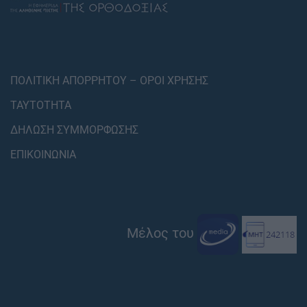
ΠΟΛΙΤΙΚΗ ΑΠΟΡΡΗΤΟΥ – ΟΡΟΙ ΧΡΗΣΗΣ
ΤΑΥΤΟΤΗΤΑ
ΔΗΛΩΣΗ ΣΥΜΜΟΡΦΩΣΗΣ
ΕΠΙΚΟΙΝΩΝΙΑ
Μέλος του