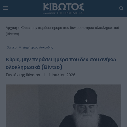
Αρχική
»
Κύριε, μην περάσει ημέρα που δεν σου ανήκω ολοκληρωτικά
(Βίντεο)
Βίντεο
Δημήτριος Λυκούδης
Κύριε, μην περάσει ημέρα που δεν σου ανήκω
ολοκληρωτικά (Βίντεο)
Συντάκτης
Ikivotos
1 Ιουλίου 2026