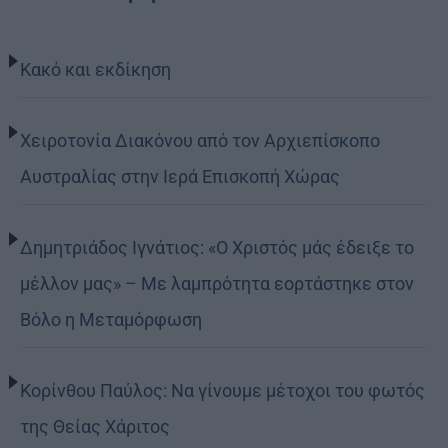
Κακό και εκδίκηση
Χειροτονία Διακόνου από τον Αρχιεπίσκοπο
Αυστραλίας στην Ιερά Επισκοπή Χώρας
Δημητριάδος Ιγνάτιος: «Ο Χριστός μάς έδειξε το
μέλλον μας» – Με λαμπρότητα εορτάστηκε στον
Βόλο η Μεταμόρφωση
Κορίνθου Παύλος: Να γίνουμε μέτοχοι του φωτός
της Θείας Χάριτος