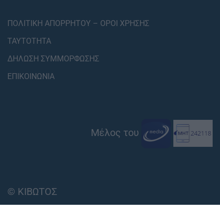
ΠΟΛΙΤΙΚΗ ΑΠΟΡΡΗΤΟΥ – ΟΡΟΙ ΧΡΗΣΗΣ
ΤΑΥΤΟΤΗΤΑ
ΔΗΛΩΣΗ ΣΥΜΜΟΡΦΩΣΗΣ
ΕΠΙΚΟΙΝΩΝΙΑ
Μέλος του
© ΚΙΒΩΤΟΣ