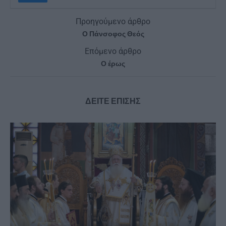
Προηγούμενο άρθρο
Ο Πάνσοφος Θεός
Επόμενο άρθρο
Ο έρως
ΔΕΙΤΕ ΕΠΙΣΗΣ