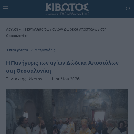
Αρχική
»
Η Πανήγυρις των αγίων Δώδεκα Αποστόλων στη
Θεσσαλονίκη
Επικαιρότητα
Μητροπόλεις
Η Πανήγυρις των αγίων Δώδεκα Αποστόλων
στη Θεσσαλονίκη
Συντάκτης
Ikivotos
1 Ιουλίου 2026