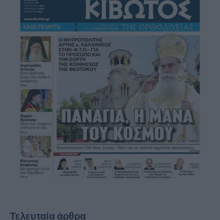
Τελευταία άρθρα