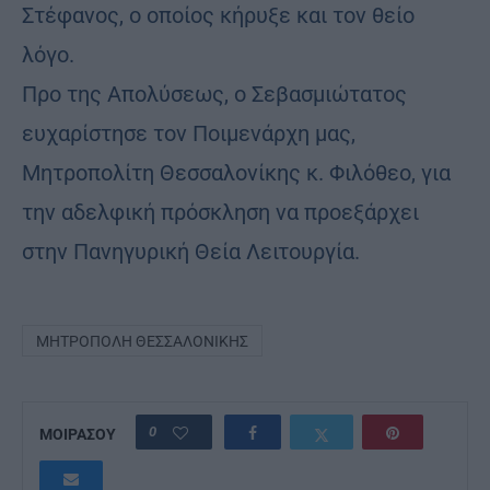
Στέφανος, ο οποίος κήρυξε και τον θείο
λόγο.
Προ της Απολύσεως, ο Σεβασμιώτατος
ευχαρίστησε τον Ποιμενάρχη μας,
Μητροπολίτη Θεσσαλονίκης κ. Φιλόθεο, για
την αδελφική πρόσκληση να προεξάρχει
στην Πανηγυρική Θεία Λειτουργία.
ΜΗΤΡΌΠΟΛΗ ΘΕΣΣΑΛΟΝΊΚΗΣ
0
ΜΟΙΡΑΣΟΥ