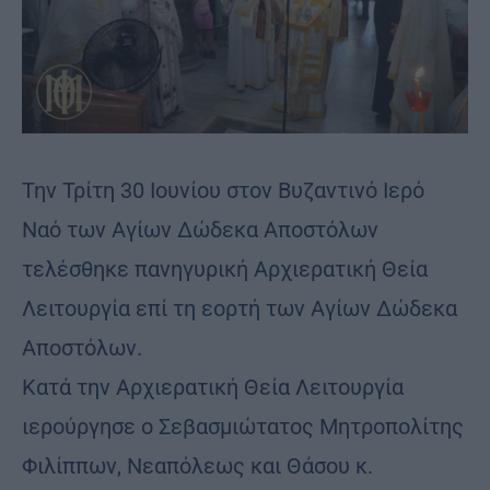
Την Τρίτη 30 Ιουνίου στον Βυζαντινό Ιερό
Ναό των Αγίων Δώδεκα Αποστόλων
τελέσθηκε πανηγυρική Αρχιερατική Θεία
Λειτουργία επί τη εορτή των Αγίων Δώδεκα
Αποστόλων.
Κατά την Αρχιερατική Θεία Λειτουργία
ιερούργησε ο Σεβασμιώτατος Μητροπολίτης
Φιλίππων, Νεαπόλεως και Θάσου κ.