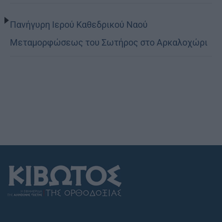
Πανήγυρη Ιερού Καθεδρικού Ναού
Μεταμορφώσεως του Σωτήρος στο Αρκαλοχώρι