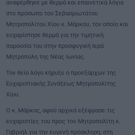
αναφέρθηκε με θερμά και επαινετικά λόγια
στο πρόσωπο του Σεβασμιωτάτου
Μητροπολίτου Χίου κ. Μάρκου, τον οποίο και
ευχαρίστησε θερμά για την τιμητική
παρουσία του στην προσφυγική Ιερά
Μητρόπολη της Νέας Ιωνίας.
Τον θείο λόγο κήρυξε ο προεξάρχων της
Ευχαριστιακής Συνάξεως Μητροπολίτης
Χίου.
Ο κ. Μάρκος, αφού αρχικά εξέφρασε τις
ευχαριστίες του προς τον Μητροπολίτη κ.
Γαβριήλ για την ευγενή πρόσκληση, στη