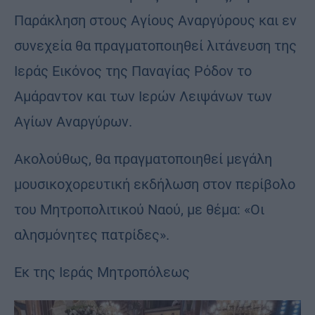
Παράκληση στους Αγίους Αναργύρους και εν
συνεχεία θα πραγματοποιηθεί λιτάνευση της
Ιεράς Εικόνος της Παναγίας Ρόδον το
Αμάραντον και των Ιερών Λειψάνων των
Αγίων Αναργύρων.
Ακολούθως, θα πραγματοποιηθεί μεγάλη
μουσικοχορευτική εκδήλωση στον περίβολο
του Μητροπολιτικού Ναού, με θέμα: «Οι
αλησμόνητες πατρίδες».
Εκ της Ιεράς Μητροπόλεως