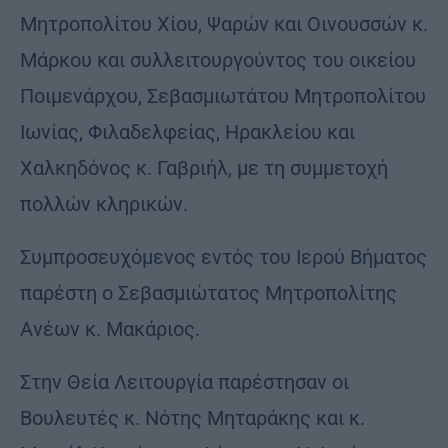
Μητροπολίτου Χίου, Ψαρών και Οινουσσών κ.
Μάρκου και συλλειτουργούντος του οικείου
Ποιμενάρχου, Σεβασμιωτάτου Μητροπολίτου
Ιωνίας, Φιλαδελφείας, Ηρακλείου και
Χαλκηδόνος κ. Γαβριήλ, με τη συμμετοχή
πολλών κληρικών.
Συμπροσευχόμενος εντός του Ιερού Βήματος
παρέστη ο Σεβασμιώτατος Μητροπολίτης
Ανέων κ. Μακάριος.
Στην Θεία Λειτουργία παρέστησαν οι
Βουλευτές κ. Νότης Μηταράκης και κ.