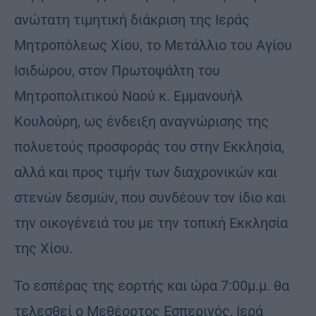
ανώτατη τιμητική διάκριση της Ιεράς
Μητροπόλεως Χίου, το Μετάλλιο του Αγίου
Ισιδώρου, στον Πρωτοψάλτη του
Μητροπολιτικού Ναού κ. Εμμανουήλ
Κουλούρη, ως ένδειξη αναγνώρισης της
πολυετούς προσφοράς του στην Εκκλησία,
αλλά και προς τιμήν των διαχρονικών και
στενών δεσμών, που συνδέουν τον ίδιο και
την οικογένειά του με την τοπική Εκκλησία
της Χίου.
Το εσπέρας της εορτής και ώρα 7:00μ.μ. θα
τελεσθεί ο Μεθέορτος Εσπερινός, Ιερά