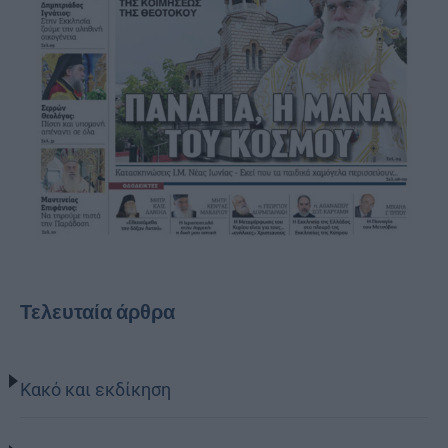
Τελευταία άρθρα
Κακό και εκδίκηση