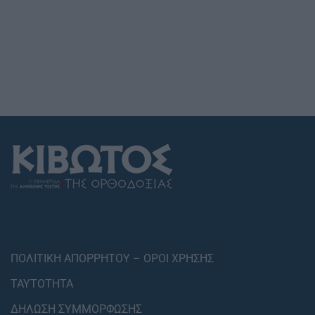
ΠΟΛΙΤΙΚΗ ΑΠΟΡΡΗΤΟΥ – ΟΡΟΙ ΧΡΗΣΗΣ
ΤΑΥΤΟΤΗΤΑ
ΔΗΛΩΣΗ ΣΥΜΜΟΡΦΩΣΗΣ