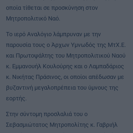
οποία τίθεται σε προσκύνηση στον
Μητροπολιτικό Ναό.
Το ιερό Αναλόγιο λάμπρυναν με την
παρουσία τους ο Άρχων Υμνωδός της ΜτΧ.Ε.
και Πρωτοψάλτης του Μητροπολιτικού Ναού
κ. Εμμανουήλ Κουλούρης και ο Λαμπαδάριος
κ. Νικήτας Πράσινος, οι οποίοι απέδωσαν με
βυζαντινή μεγαλοπρέπεια του ύμνους της
εορτής.
Στην σύντομη προσλαλιά του ο
Σεβασμιώτατος Μητροπολίτης κ. Γαβριήλ