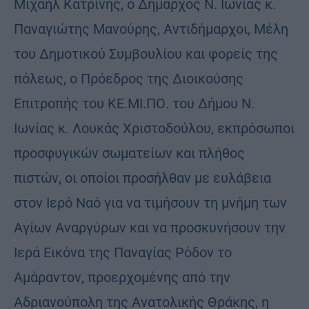
Μιχαήλ Κατρίνης, ο Δήμαρχος Ν. Ιωνίας κ.
Παναγιώτης Μανούρης, Αντιδήμαρχοι, Μέλη
του Δημοτικού Συμβουλίου και φορείς της
πόλεως, ο Πρόεδρος της Διοικούσης
Επιτροπής του ΚΕ.ΜΙ.ΠΟ. του Δήμου Ν.
Ιωνίας κ. Λουκάς Χριστοδούλου, εκπρόσωποι
προσφυγικών σωματείων και πλήθος
πιστών, οι οποίοι προσήλθαν με ευλάβεια
στον Ιερό Ναό για να τιμήσουν τη μνήμη των
Αγίων Αναργύρων και να προσκυνήσουν την
Ιερά Εικόνα της Παναγίας Ρόδον το
Αμάραντον, προερχομένης από την
Αδριανούπολη της Ανατολικής Θράκης, η