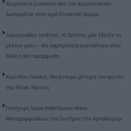
Χειροτονία Διακόνου από τον Αρχιεπίσκοπο
Αυστραλίας στην Ιερά Επισκοπή Χώρας
Δημητριάδος Ιγνάτιος: «Ο Χριστός μάς έδειξε το
μέλλον μας» – Με λαμπρότητα εορτάστηκε στον
Βόλο η Μεταμόρφωση
Κορίνθου Παύλος: Να γίνουμε μέτοχοι του φωτός
της Θείας Χάριτος
Πανήγυρη Ιερού Καθεδρικού Ναού
Μεταμορφώσεως του Σωτήρος στο Αρκαλοχώρι