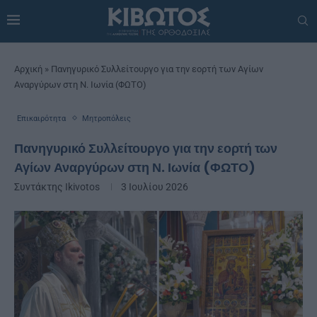
Αρχική
»
Πανηγυρικό Συλλείτουργο για την εορτή των Αγίων
Αναργύρων στη Ν. Ιωνία (ΦΩΤΟ)
Επικαιρότητα
Μητροπόλεις
Πανηγυρικό Συλλείτουργο για την εορτή των
Αγίων Αναργύρων στη Ν. Ιωνία (ΦΩΤΟ)
Συντάκτης
Ikivotos
3 Ιουλίου 2026