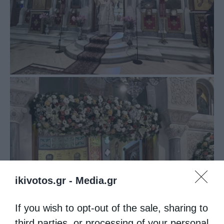
ikivotos.gr -
Media.gr
If you wish to opt-out of the sale, sharing to
third parties, or processing of your personal