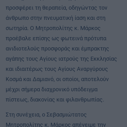
προσφέρει τη θεραπεία, οδηγώντας τον
άνθρωπο στην πνευματική ίαση και στη
σωτηρία. Ο Μητροπολίτης κ. Μάρκος
προέβαλε επίσης ως φωτεινά πρότυπα
ανιδιοτελούς προσφοράς και έμπρακτης
αγάπης τους Αγίους ιατρούς της Εκκλησίας
και ιδιαιτέρως τους Αγίους Αναργύρους
Κοσμά και Δαμιανό, οι οποίοι, αποτελούν
μέχρι σήμερα διαχρονικό υπόδειγμα
πίστεως, διακονίας και φιλανθρωπίας.
Στη συνέχεια, ο Σεβασμιώτατος
Μητροπολίτης κ. Μάρκος απένειμε την