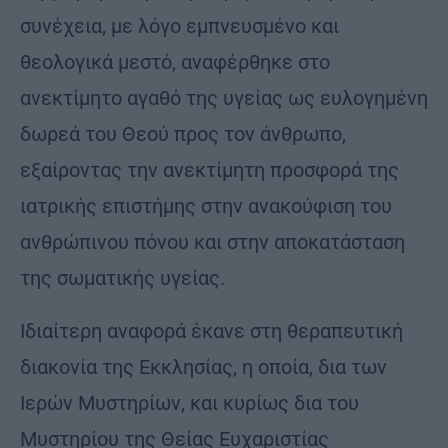
συνέχεια, με λόγο εμπνευσμένο και
θεολογικά μεστό, αναφέρθηκε στο
ανεκτίμητο αγαθό της υγείας ως ευλογημένη
δωρεά του Θεού προς τον άνθρωπο,
εξαίροντας την ανεκτίμητη προσφορά της
ιατρικής επιστήμης στην ανακούφιση του
ανθρώπινου πόνου και στην αποκατάσταση
της σωματικής υγείας.
Ιδιαίτερη αναφορά έκανε στη θεραπευτική
διακονία της Εκκλησίας, η οποία, δια των
Ιερών Μυστηρίων, και κυρίως δια του
Μυστηρίου της Θείας Ευχαριστίας