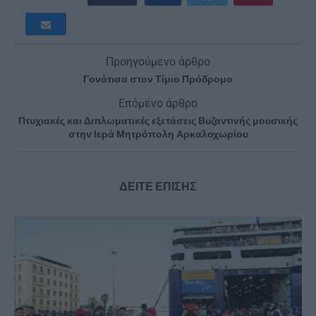
Προηγούμενο άρθρο
Γονάτισα στον Τίμιο Πρόδρομο
Επόμενο άρθρο
Πτυχιακές και Διπλωματικές εξετάσεις Βυζαντινής μουσικής
στην Ιερά Μητρόπολη Αρκαλοχωρίου
ΔΕΙΤΕ ΕΠΙΣΗΣ