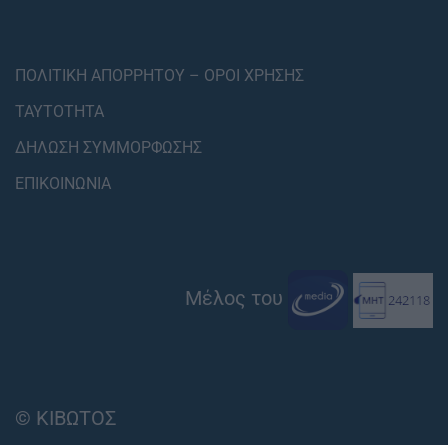
ΠΟΛΙΤΙΚΗ ΑΠΟΡΡΗΤΟΥ – ΟΡΟΙ ΧΡΗΣΗΣ
ΤΑΥΤΟΤΗΤΑ
ΔΗΛΩΣΗ ΣΥΜΜΟΡΦΩΣΗΣ
ΕΠΙΚΟΙΝΩΝΙΑ
Μέλος του
© ΚΙΒΩΤΟΣ