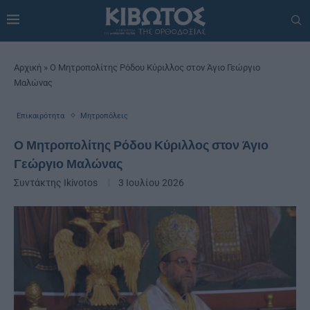
Αρχική
»
Ο Μητροπολίτης Ρόδου Κύριλλος στον Άγιο Γεώργιο
Μαλώνας
Επικαιρότητα
Μητροπόλεις
Ο Μητροπολίτης Ρόδου Κύριλλος στον Άγιο
Γεώργιο Μαλώνας
Συντάκτης
Ikivotos
3 Ιουλίου 2026