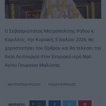
Ο Σεβασμιώτατος Μητροπολίτης Ρόδου κ.
Κύριλλος, την Κυριακή, 5 Ιουλίου 2026, θα
χοροστατήσει του Όρθρου και θα τελέσει την
Θεία Λειτουργία στον Ενοριακό ιερό Ναό
Αγίου Γεωργίου Μαλώνας.
ΜΗΤΡΌΠΟΛΗ ΡΌΔΟΥ
ΡΌΔΟΥ ΚΎΡΙΛΛΟΣ
0
ΜΟΙΡΑΣΟΥ