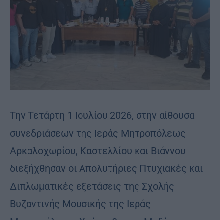
Την Τετάρτη 1 Ιουλίου 2026, στην αίθουσα
συνεδριάσεων της Ιεράς Μητροπόλεως
Αρκαλοχωρίου, Καστελλίου και Βιάννου
διεξήχθησαν οι Απολυτήριες Πτυχιακές και
Διπλωματικές εξετάσεις της Σχολής
Βυζαντινής Μουσικής της Ιεράς