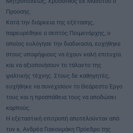
Μητροπόλεως, Χρύσανθος εκ Μαδύτου ο
Προύσης.
Κατά την διάρκεια της εξέτασης,
παρευρέθηκε ο σεπτός Ποιμενάρχης, ο
οποίος ευλόγησε την διαδικασία, ευχήθηκε
στους υποψήφιους να έχουν καλή επιτυχία
και να αξιοποιήσουν το τάλαντο της
ψαλτικής τέχνης. Στους δε καθηγητές,
ευχήθηκε να συνεχίσουν το Θεάρεστο Έργο
τους και η προσπάθεια τους να αποδώσει
καρπούς.
Η εξεταστική επιτροπή αποτελούνταν από
τον κ. Ανδρέα Γιακουμάκη Πρόεδρο της