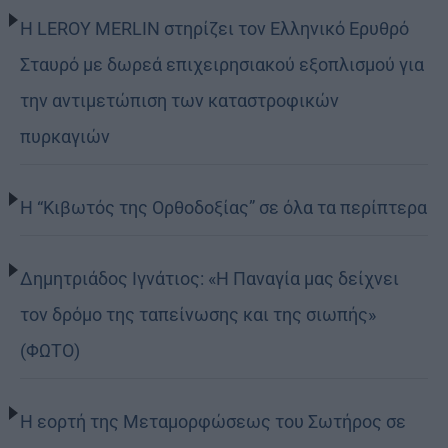
Η LEROY MERLIN στηρίζει τον Ελληνικό Ερυθρό
Σταυρό με δωρεά επιχειρησιακού εξοπλισμού για
την αντιμετώπιση των καταστροφικών
πυρκαγιών
Η “Κιβωτός της Ορθοδοξίας” σε όλα τα περίπτερα
Δημητριάδος Ιγνάτιος: «Η Παναγία μας δείχνει
τον δρόμο της ταπείνωσης και της σιωπής»
(ΦΩΤΟ)
Η εορτή της Μεταμορφώσεως του Σωτήρος σε