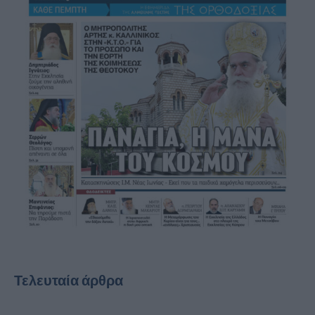
Τελευταία άρθρα