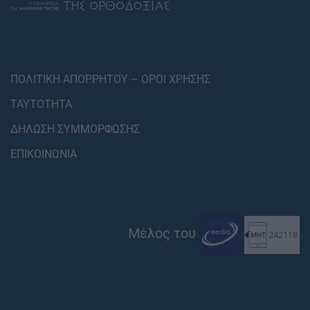
ΠΟΛΙΤΙΚΗ ΑΠΟΡΡΗΤΟΥ – ΟΡΟΙ ΧΡΗΣΗΣ
ΤΑΥΤΟΤΗΤΑ
ΔΗΛΩΣΗ ΣΥΜΜΟΡΦΩΣΗΣ
ΕΠΙΚΟΙΝΩΝΙΑ
Μέλος του