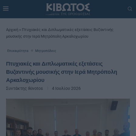
Αρχική
»
Πτυχιακές και Διπλωματικές εξετάσεις Βυζαντινής
μουσικής στην Ιερά Μητρόπολη Αρκαλοχωρίου
Επικαιρότητα
Μητροπόλεις
Πτυχιακές και Διπλωματικές εξετάσεις
Βυζαντινής μουσικής στην Ιερά Μητρόπολη
Αρκαλοχωρίου
Συντάκτης
Ikivotos
4 Ιουλίου 2026