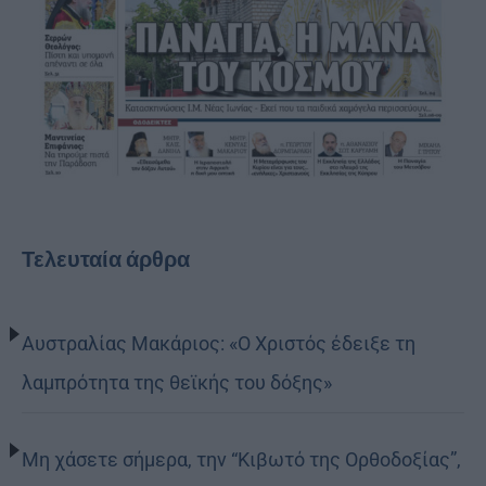
Τελευταία άρθρα
Αυστραλίας Μακάριος: «Ο Χριστός έδειξε τη
λαμπρότητα της θεϊκής του δόξης»
Μη χάσετε σήμερα, την “Κιβωτό της Ορθοδοξίας”,