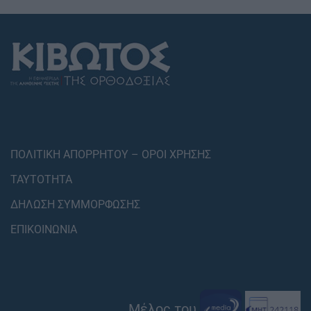
ΠΟΛΙΤΙΚΗ ΑΠΟΡΡΗΤΟΥ – ΟΡΟΙ ΧΡΗΣΗΣ
ΤΑΥΤΟΤΗΤΑ
ΔΗΛΩΣΗ ΣΥΜΜΟΡΦΩΣΗΣ
ΕΠΙΚΟΙΝΩΝΙΑ
Μέλος του