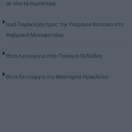
σε όλα τα περίπτερα
Ιερά Παράκληση προς την Υπεραγία Θεοτόκο στα
Φαβριανά Μονοφατσίου
Θεία Λειτουργία στην Παναγιά Πεδιάδος
Θεία Λειτουργία στο Μασταμπά Ηρακλείου