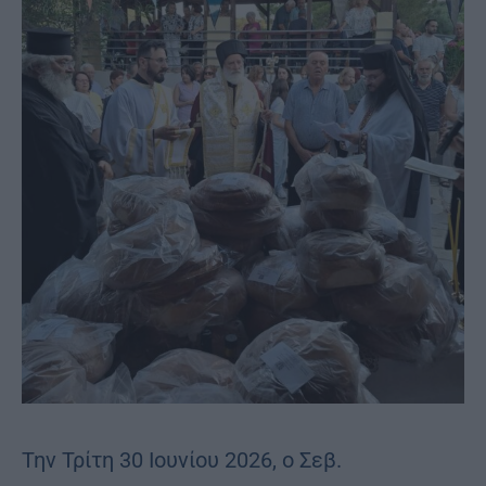
Την Τρίτη 30 Ιουνίου 2026, ο Σεβ.