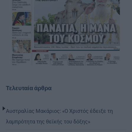
Τελευταία άρθρα
Αυστραλίας Μακάριος: «Ο Χριστός έδειξε τη
λαμπρότητα της θεϊκής του δόξης»