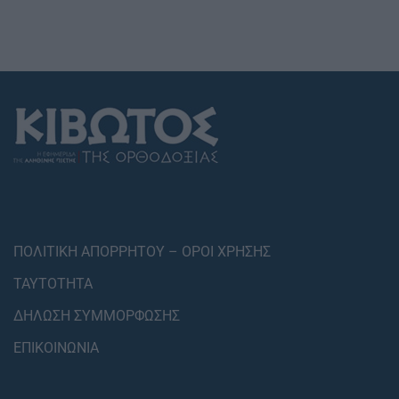
ΠΟΛΙΤΙΚΗ ΑΠΟΡΡΗΤΟΥ – ΟΡΟΙ ΧΡΗΣΗΣ
ΤΑΥΤΟΤΗΤΑ
ΔΗΛΩΣΗ ΣΥΜΜΟΡΦΩΣΗΣ
ΕΠΙΚΟΙΝΩΝΙΑ