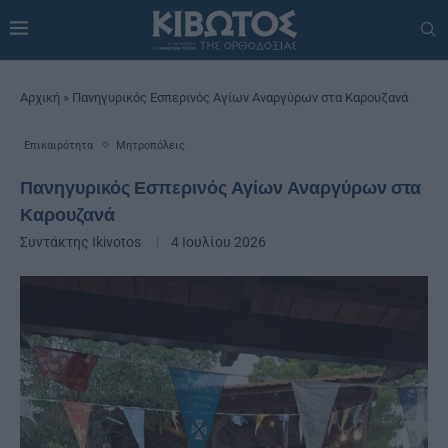
Αρχική
»
Πανηγυρικός Εσπερινός Αγίων Αναργύρων στα Καρουζανά
Επικαιρότητα
Μητροπόλεις
Πανηγυρικός Εσπερινός Αγίων Αναργύρων στα
Καρουζανά
Συντάκτης
Ikivotos
4 Ιουλίου 2026