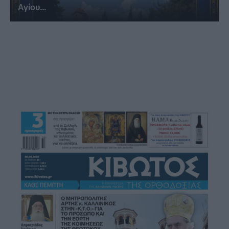
Αγίου...