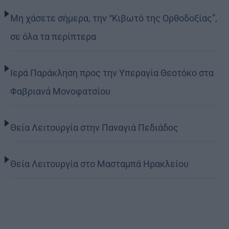
Μη χάσετε σήμερα, την “Κιβωτό της Ορθοδοξίας”,
σε όλα τα περίπτερα
Ιερά Παράκληση προς την Υπεραγία Θεοτόκο στα
Φαβριανά Μονοφατσίου
Θεία Λειτουργία στην Παναγιά Πεδιάδος
Θεία Λειτουργία στο Μασταμπά Ηρακλείου