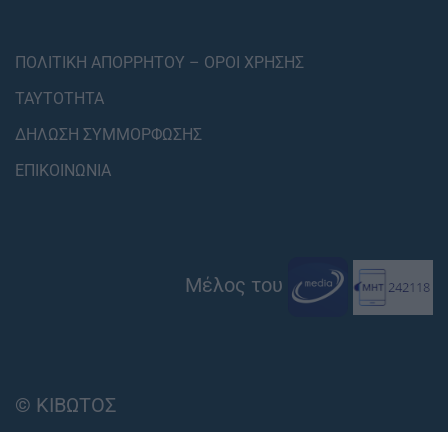
ΠΟΛΙΤΙΚΗ ΑΠΟΡΡΗΤΟΥ – ΟΡΟΙ ΧΡΗΣΗΣ
ΤΑΥΤΟΤΗΤΑ
ΔΗΛΩΣΗ ΣΥΜΜΟΡΦΩΣΗΣ
ΕΠΙΚΟΙΝΩΝΙΑ
Μέλος του
© ΚΙΒΩΤΟΣ