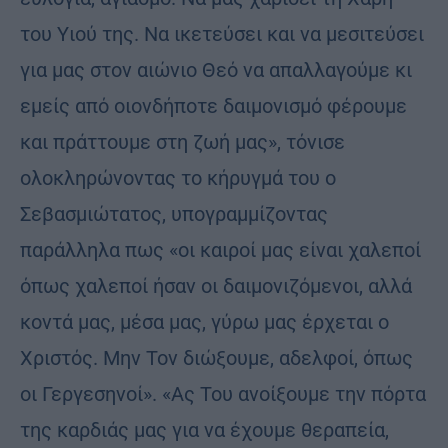
του Υιού της. Να ικετεύσει και να μεσιτεύσει
για μας στον αιώνιο Θεό να απαλλαγούμε κι
εμείς από οιονδήποτε δαιμονισμό φέρουμε
και πράττουμε στη ζωή μας», τόνισε
ολοκληρώνοντας το κήρυγμά του ο
Σεβασμιώτατος, υπογραμμίζοντας
παράλληλα πως «οι καιροί μας είναι χαλεποί
όπως χαλεποί ήσαν οι δαιμονιζόμενοι, αλλά
κοντά μας, μέσα μας, γύρω μας έρχεται ο
Χριστός. Μην Τον διώξουμε, αδελφοί, όπως
οι Γεργεσηνοί». «Ας Του ανοίξουμε την πόρτα
της καρδιάς μας για να έχουμε θεραπεία,