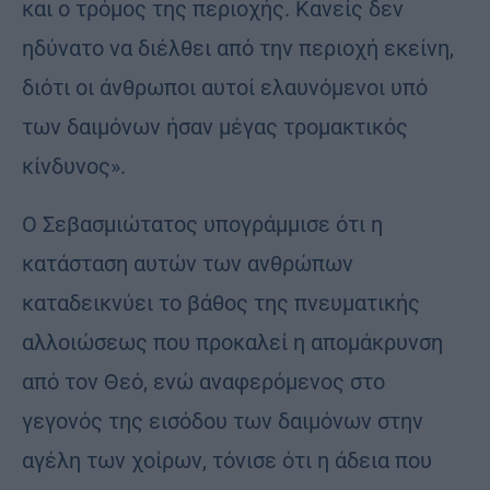
και ο τρόμος της περιοχής. Κανείς δεν
ηδύνατο να διέλθει από την περιοχή εκείνη,
διότι οι άνθρωποι αυτοί ελαυνόμενοι υπό
των δαιμόνων ήσαν μέγας τρομακτικός
κίνδυνος».
Ο Σεβασμιώτατος υπογράμμισε ότι η
κατάσταση αυτών των ανθρώπων
καταδεικνύει το βάθος της πνευματικής
αλλοιώσεως που προκαλεί η απομάκρυνση
από τον Θεό, ενώ αναφερόμενος στο
γεγονός της εισόδου των δαιμόνων στην
αγέλη των χοίρων, τόνισε ότι η άδεια που