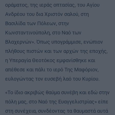
οράματος, της ιεράς οπτασίας, του Αγίου
Ανδρέου του δια Χριστόν σαλού, στη
Βασιλίδα των Πόλεων, στην
Κωνσταντινούπολη, στο Ναό των
Βλαχερνών». Όπως υπογράμμισε, ενώπιον
πλήθους πιστών και των αρχών της εποχής,
η Υπεραγία Θεοτόκος εμφανίσθηκε και
απέθεσε και πάλι το ιερό Της Μαφόριον,
ευλογώντας τον ευσεβή λαό του Κυρίου.
«Το ίδιο ακριβώς θαύμα συνέβη και εδώ στην
πόλη μας, στο Ναό της Ευαγγελιστρίας» είπε
στη συνέχεια, συνδέοντας τα θαυμαστά αυτά