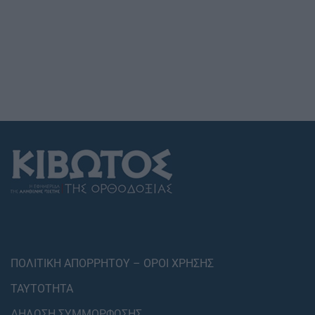
ΠΟΛΙΤΙΚΗ ΑΠΟΡΡΗΤΟΥ – ΟΡΟΙ ΧΡΗΣΗΣ
ΤΑΥΤΟΤΗΤΑ
ΔΗΛΩΣΗ ΣΥΜΜΟΡΦΩΣΗΣ