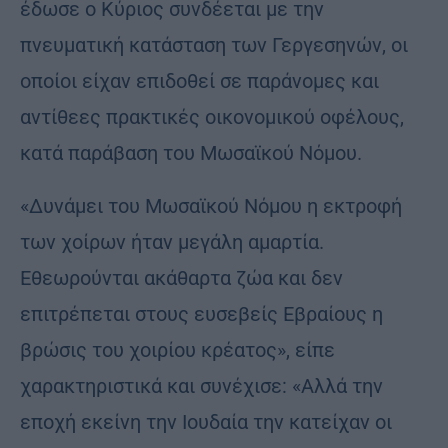
έδωσε ο Κύριος συνδέεται με την
πνευματική κατάσταση των Γεργεσηνών, οι
οποίοι είχαν επιδοθεί σε παράνομες και
αντίθεες πρακτικές οικονομικού οφέλους,
κατά παράβαση του Μωσαϊκού Νόμου.
«Δυνάμει του Μωσαϊκού Νόμου η εκτροφή
των χοίρων ήταν μεγάλη αμαρτία.
Εθεωρούνται ακάθαρτα ζώα και δεν
επιτρέπεται στους ευσεβείς Εβραίους η
βρώσις του χοιρίου κρέατος», είπε
χαρακτηριστικά και συνέχισε: «Αλλά την
εποχή εκείνη την Ιουδαία την κατείχαν οι