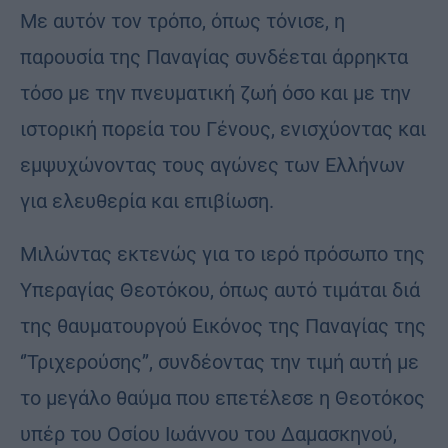
Με αυτόν τον τρόπο, όπως τόνισε, η
παρουσία της Παναγίας συνδέεται άρρηκτα
τόσο με την πνευματική ζωή όσο και με την
ιστορική πορεία του Γένους, ενισχύοντας και
εμψυχώνοντας τους αγώνες των Ελλήνων
για ελευθερία και επιβίωση.
Μιλώντας εκτενώς για το ιερό πρόσωπο της
Υπεραγίας Θεοτόκου, όπως αυτό τιμάται διά
της θαυματουργού Εικόνος της Παναγίας της
‘’Τριχερούσης’’, συνδέοντας την τιμή αυτή με
το μεγάλο θαύμα που επετέλεσε η Θεοτόκος
υπέρ του Οσίου Ιωάννου του Δαμασκηνού,