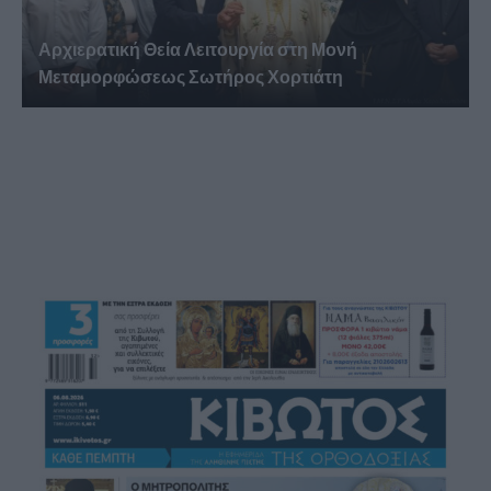
Αρχιερατική Θεία Λειτουργία στη Μονή
Μεταμορφώσεως Σωτήρος Χορτιάτη