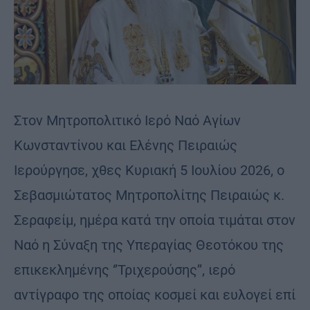
Στον Μητροπολιτικό Ιερό Ναό Αγίων
Κωνσταντίνου και Ελένης Πειραιώς
Ιερούργησε, χθες Κυριακή 5 Ιουλίου 2026, ο
Σεβασμιώτατος Μητροπολίτης Πειραιώς κ.
Σεραφείμ, ημέρα κατά την οποία τιμάται στον
Ναό η Σύναξη της Υπεραγίας Θεοτόκου της
επικεκλημένης ‘’Τριχερούσης’’, ιερό
αντίγραφο της οποίας κοσμεί και ευλογεί επί