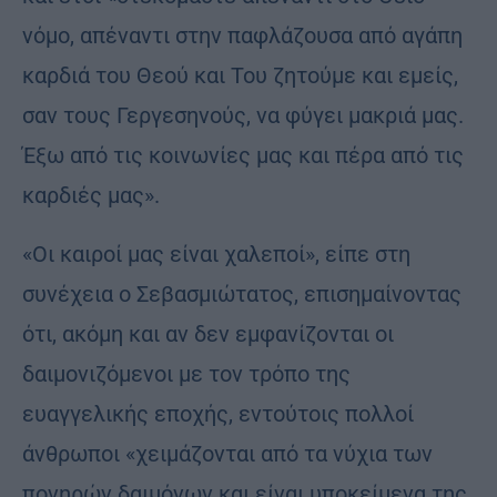
νόμο, απέναντι στην παφλάζουσα από αγάπη
καρδιά του Θεού και Του ζητούμε και εμείς,
σαν τους Γεργεσηνούς, να φύγει μακριά μας.
Έξω από τις κοινωνίες μας και πέρα από τις
καρδιές μας».
«Οι καιροί μας είναι χαλεποί», είπε στη
συνέχεια ο Σεβασμιώτατος, επισημαίνοντας
ότι, ακόμη και αν δεν εμφανίζονται οι
δαιμονιζόμενοι με τον τρόπο της
ευαγγελικής εποχής, εντούτοις πολλοί
άνθρωποι «χειμάζονται από τα νύχια των
πονηρών δαιμόνων και είναι υποκείμενα της