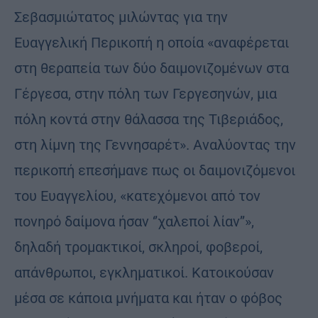
Σεβασμιώτατος μιλώντας για την
Ευαγγελική Περικοπή η οποία «αναφέρεται
στη θεραπεία των δύο δαιμονιζομένων στα
Γέργεσα, στην πόλη των Γεργεσηνών, μια
πόλη κοντά στην θάλασσα της Τιβεριάδος,
στη λίμνη της Γεννησαρέτ». Αναλύοντας την
περικοπή επεσήμανε πως οι δαιμονιζόμενοι
του Ευαγγελίου, «κατεχόμενοι από τον
πονηρό δαίμονα ήσαν ‘’χαλεποί λίαν’’»,
δηλαδή τρομακτικοί, σκληροί, φοβεροί,
απάνθρωποι, εγκληματικοί. Κατοικούσαν
μέσα σε κάποια μνήματα και ήταν ο φόβος