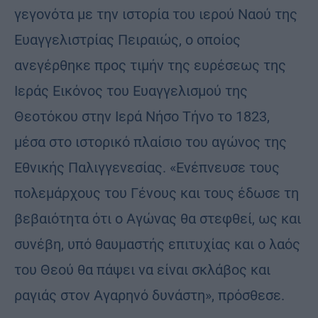
γεγονότα με την ιστορία του ιερού Ναού της
Ευαγγελιστρίας Πειραιώς, ο οποίος
ανεγέρθηκε προς τιμήν της ευρέσεως της
Ιεράς Εικόνος του Ευαγγελισμού της
Θεοτόκου στην Ιερά Νήσο Τήνο το 1823,
μέσα στο ιστορικό πλαίσιο του αγώνος της
Εθνικής Παλιγγενεσίας. «Ενέπνευσε τους
πολεμάρχους του Γένους και τους έδωσε τη
βεβαιότητα ότι ο Αγώνας θα στεφθεί, ως και
συνέβη, υπό θαυμαστής επιτυχίας και ο λαός
του Θεού θα πάψει να είναι σκλάβος και
ραγιάς στον Αγαρηνό δυνάστη», πρόσθεσε.