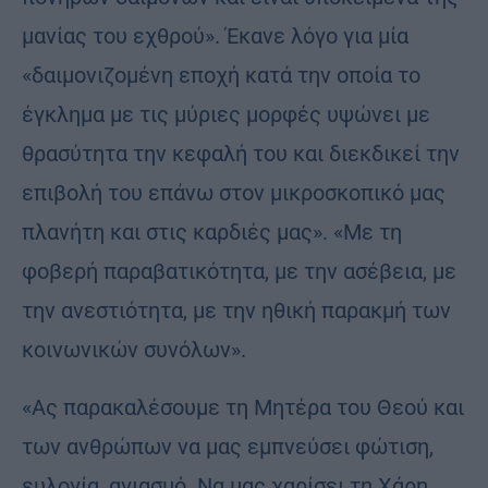
μανίας του εχθρού». Έκανε λόγο για μία
«δαιμονιζομένη εποχή κατά την οποία το
έγκλημα με τις μύριες μορφές υψώνει με
θρασύτητα την κεφαλή του και διεκδικεί την
επιβολή του επάνω στον μικροσκοπικό μας
πλανήτη και στις καρδιές μας». «Με τη
φοβερή παραβατικότητα, με την ασέβεια, με
την ανεστιότητα, με την ηθική παρακμή των
κοινωνικών συνόλων».
«Ας παρακαλέσουμε τη Μητέρα του Θεού και
των ανθρώπων να μας εμπνεύσει φώτιση,
ευλογία, αγιασμό. Να μας χαρίσει τη Χάρη