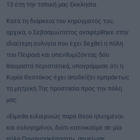
13 έτη την τοπική μας Εκκλησία.
Κατά τη διάρκεια του κηρύγματός του,
αρχικά, ο Σεβασμιώτατος αναφέρθηκε στην
ιδιαίτερη ευλογία που έχει δεχθεί η πόλη
του Πειραιά και υπενθυμίζοντας δύο
θαυμαστά περιστατικά, υπογράμμισε ότι η
Κυρία Θεοτόκος έχει αποδείξει εμπράκτως
τη μητρική Της προστασία προς την πόλη
μας.
«Είμεθα ειλικρινώς παρά Θεού ηλεημένοι
και ευλογημένοι, διότι κατοικούμε σε μία
πόλη Παναγιοσκέπαστη», σημείωσε