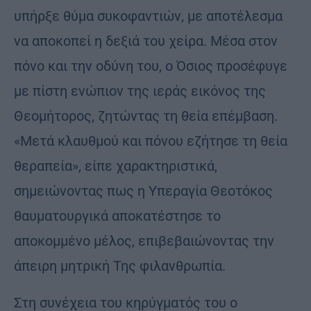
υπήρξε θύμα συκοφαντιών, με αποτέλεσμα
να αποκοπεί η δεξιά του χείρα. Μέσα στον
πόνο και την οδύνη του, ο Όσιος προσέφυγε
με πίστη ενώπιον της ιεράς εικόνος της
Θεομήτορος, ζητώντας τη θεία επέμβαση.
«Μετά κλαυθμού και πόνου εζήτησε τη θεία
θεραπεία», είπε χαρακτηριστικά,
σημειώνοντας πως η Υπεραγία Θεοτόκος
θαυματουργικά αποκατέστησε το
αποκομμένο μέλος, επιβεβαιώνοντας την
άπειρη μητρική Της φιλανθρωπία.
Στη συνέχεια του κηρύγματός του ο