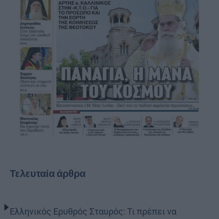
Τελευταία άρθρα
Ελληνικός Ερυθρός Σταυρός: Τι πρέπει να