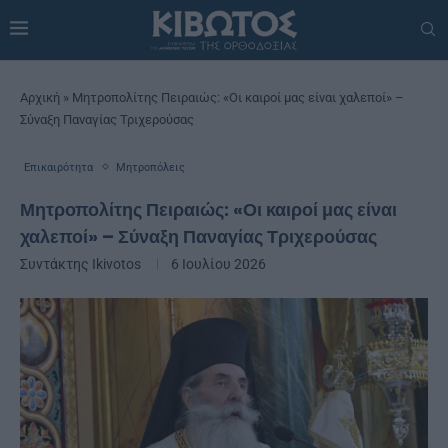
Αρχική
»
Μητροπολίτης Πειραιώς: «Οι καιροί μας είναι χαλεποί» –
Σύναξη Παναγίας Τριχερούσας
Επικαιρότητα
Μητροπόλεις
Μητροπολίτης Πειραιώς: «Οι καιροί μας είναι
χαλεποί» – Σύναξη Παναγίας Τριχερούσας
Συντάκτης
Ikivotos
6 Ιουλίου 2026