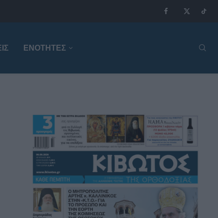
ΙΣ
ΕΝΟΤΗΤΕΣ