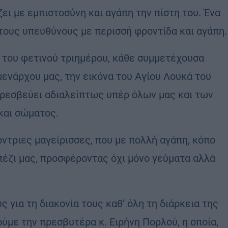
ει με εμπιστοσύνη και αγάπη την πίστη του. Ένα
τους υπευθύνους με περισσή φροντίδα και αγάπη.
η του φετινού τριημέρου, κάθε συμμετέχουσα
ενάρχου μας, την εικόνα του Αγίου Λουκά του
 πρεσβεύει αδιαλείπτως υπέρ όλων μας και των
και σώματος.
ντριες μαγείρισσες, που με πολλή αγάπη, κόπο
πέζι μας, προσφέροντας όχι μόνο γεύματα αλλά
 για τη διακονία τους καθ’ όλη τη διάρκεια της
ύμε την πρεσβυτέρα κ. Ειρήνη Πορλού, η οποία,