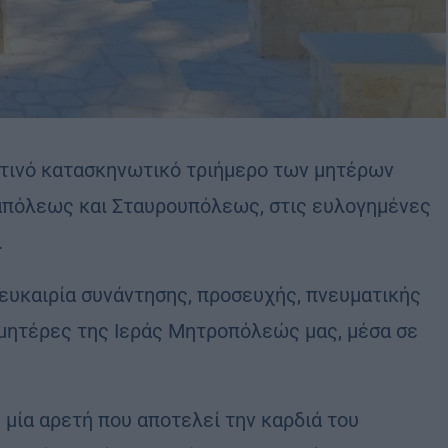
τινό κατασκηνωτικό τριήμερο των μητέρων
πόλεως και Σταυρουπόλεως, στις ευλογημένες
.
ευκαιρία συνάντησης, προσευχής, πνευματικής
ς μητέρες της Ιεράς Μητροπόλεώς μας, μέσα σε
 μία αρετή που αποτελεί την καρδιά του