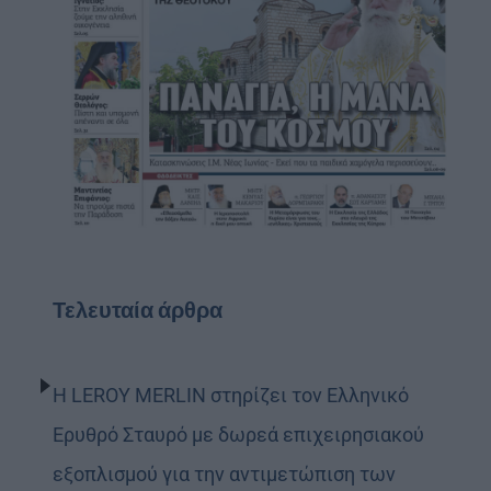
Τελευταία άρθρα
Η LEROY MERLIN στηρίζει τον Ελληνικό
Ερυθρό Σταυρό με δωρεά επιχειρησιακού
εξοπλισμού για την αντιμετώπιση των