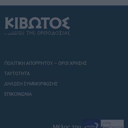
ΠΟΛΙΤΙΚΗ ΑΠΟΡΡΗΤΟΥ – ΟΡΟΙ ΧΡΗΣΗΣ
ΤΑΥΤΟΤΗΤΑ
ΔΗΛΩΣΗ ΣΥΜΜΟΡΦΩΣΗΣ
ΕΠΙΚΟΙΝΩΝΙΑ
Μέλος του