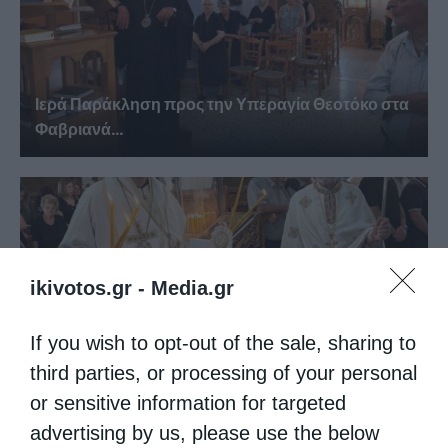
Ιερά Παράκληση προς την Υπεραγία Θεοτόκο στα
Φαβριανά...
ikivotos.gr -
Media.gr
If you wish to opt-out of the sale, sharing to
third parties, or processing of your personal
or sensitive information for targeted
Θεία Λειτουργία στην Παναγιά Πεδιάδος
advertising by us, please use the below