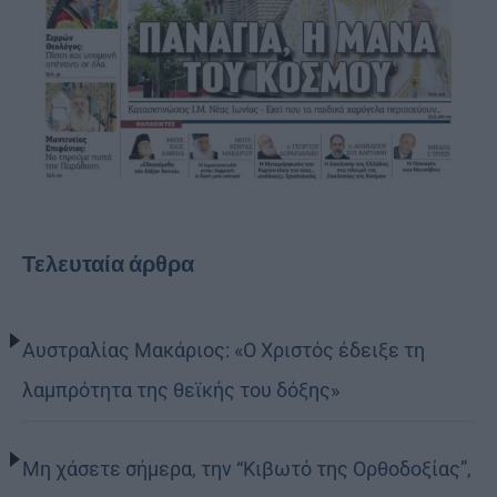
Τελευταία άρθρα
Αυστραλίας Μακάριος: «Ο Χριστός έδειξε τη
λαμπρότητα της θεϊκής του δόξης»
Μη χάσετε σήμερα, την “Κιβωτό της Ορθοδοξίας”,