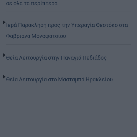
σε όλα τα περίπτερα
Ιερά Παράκληση προς την Υπεραγία Θεοτόκο στα
Φαβριανά Μονοφατσίου
Θεία Λειτουργία στην Παναγιά Πεδιάδος
Θεία Λειτουργία στο Μασταμπά Ηρακλείου