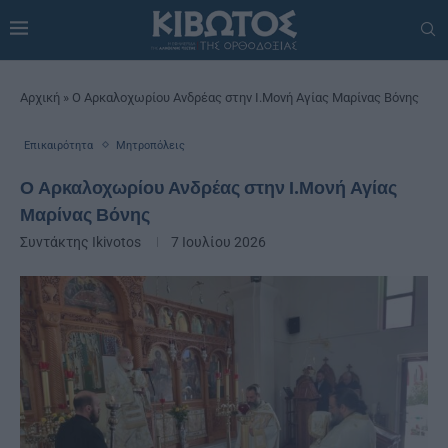
Αρχική
»
Ο Αρκαλοχωρίου Ανδρέας στην Ι.Μονή Αγίας Μαρίνας Βόνης
Επικαιρότητα
Μητροπόλεις
Ο Αρκαλοχωρίου Ανδρέας στην Ι.Μονή Αγίας
Μαρίνας Βόνης
Συντάκτης
Ikivotos
7 Ιουλίου 2026