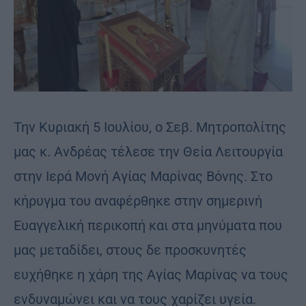
Την Κυριακή 5 Ιουλίου, ο Σεβ. Μητροπολίτης
μας κ. Ανδρέας τέλεσε την Θεία Λειτουργία
στην Ιερά Μονή Αγίας Μαρίνας Βόνης. Στο
κήρυγμα του αναφέρθηκε στην σημερινή
Ευαγγελική περικοπή και στα μηνύματα που
μας μεταδίδει, στους δε προσκυνητές
ευχήθηκε η χάρη της Αγίας Μαρίνας να τους
ενδυναμώνει και να τους χαρίζει υγεία.