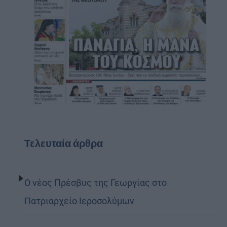
Τελευταία άρθρα
Ο νέος Πρέσβυς της Γεωργίας στο
Πατριαρχείο Ιεροσολύμων