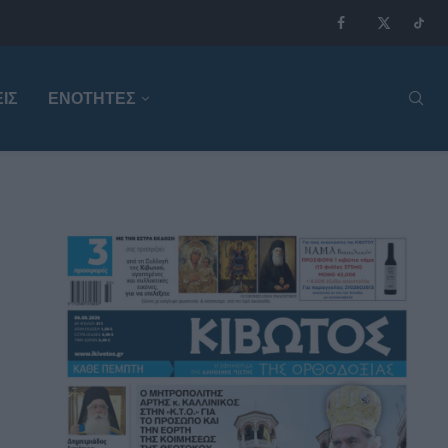
ΙΣ
ΕΝΟΤΗΤΕΣ