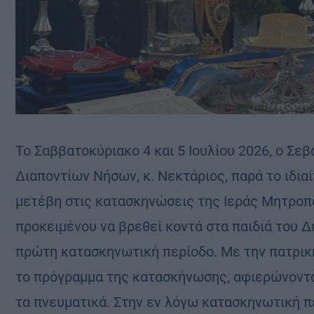
Το Σαββατοκύριακο 4 και 5 Ιουλίου 2026, ο Σ
Διαποντίων Νήσων, κ. Νεκτάριος, παρά το ιδια
μετέβη στις κατασκηνώσεις της Ιεράς Μητροπ
προκειμένου να βρεθεί κοντά στα παιδιά του Δ
πρώτη κατασκηνωτική περίοδο. Με την πατρική
το πρόγραμμα της κατασκήνωσης, αφιερώνοντας
τα πνευματικά. Στην εν λόγω κατασκηνωτική π