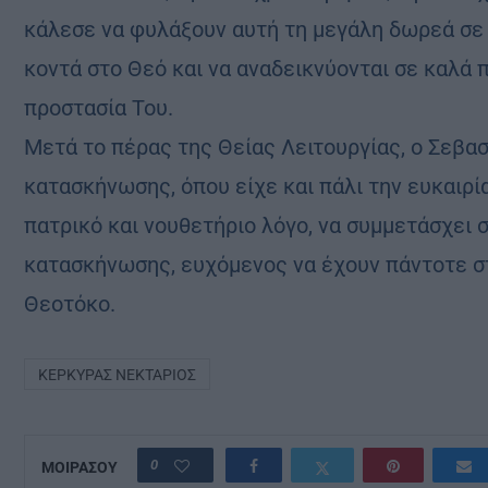
κάλεσε να φυλάξουν αυτή τη μεγάλη δωρεά σε 
κοντά στο Θεό και να αναδεικνύονται σε καλά π
προστασία Του.
Μετά το πέρας της Θείας Λειτουργίας, ο Σεβα
κατασκήνωσης, όπου είχε και πάλι την ευκαιρία
πατρικό και νουθετήριο λόγο, να συμμετάσχει 
κατασκήνωσης, ευχόμενος να έχουν πάντοτε στ
Θεοτόκο.
ΚΕΡΚΎΡΑΣ ΝΕΚΤΆΡΙΟΣ
0
ΜΟΙΡΑΣΟΥ