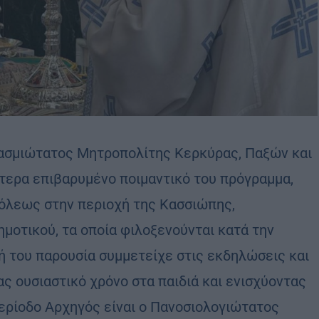
εβασμιώτατος Μητροπολίτης Κερκύρας, Παξών και
ίτερα επιβαρυμένο ποιμαντικό του πρόγραμμα,
όλεως στην περιοχή της Κασσιώπης,
ημοτικού, τα οποία φιλοξενούνται κατά την
 του παρουσία συμμετείχε στις εκδηλώσεις και
 ουσιαστικό χρόνο στα παιδιά και ενισχύοντας
ερίοδο Αρχηγός είναι ο Πανοσιολογιώτατος