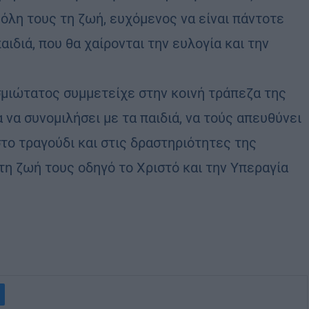
όλη τους τη ζωή, ευχόμενος να είναι πάντοτε
αιδιά, που θα χαίρονται την ευλογία και την
σμιώτατος συμμετείχε στην κοινή τράπεζα της
 να συνομιλήσει με τα παιδιά, να τούς απευθύνει
στο τραγούδι και στις δραστηριότητες της
η ζωή τους οδηγό το Χριστό και την Υπεραγία