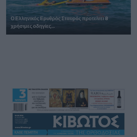
Ο Ελληνικός Ερυθρός Σταυρός προτείνει 8
χρήσιμες οδηγίες...