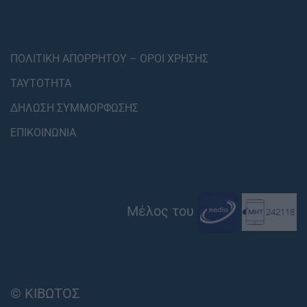
ΠΟΛΙΤΙΚΗ ΑΠΟΡΡΗΤΟΥ – ΟΡΟΙ ΧΡΗΣΗΣ
ΤΑΥΤΟΤΗΤΑ
ΔΗΛΩΣΗ ΣΥΜΜΟΡΦΩΣΗΣ
ΕΠΙΚΟΙΝΩΝΙΑ
Μέλος του
© ΚΙΒΩΤΟΣ