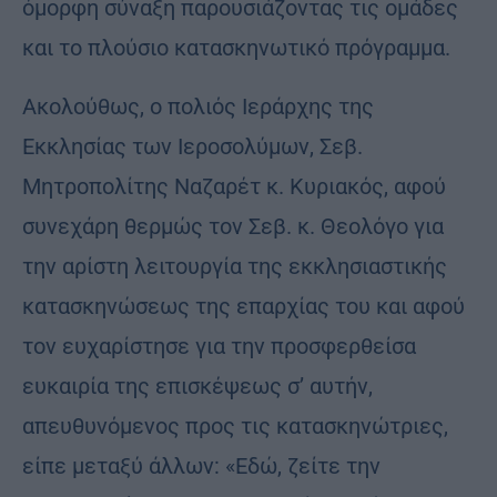
όμορφη σύναξη παρουσιάζοντας τις ομάδες
και το πλούσιο κατασκηνωτικό πρόγραμμα.
Ακολούθως, ο πολιός Ιεράρχης της
Εκκλησίας των Ιεροσολύμων, Σεβ.
Μητροπολίτης Ναζαρέτ κ. Κυριακός, αφού
συνεχάρη θερμώς τον Σεβ. κ. Θεολόγο για
την αρίστη λειτουργία της εκκλησιαστικής
κατασκηνώσεως της επαρχίας του και αφού
τον ευχαρίστησε για την προσφερθείσα
ευκαιρία της επισκέψεως σ’ αυτήν,
απευθυνόμενος προς τις κατασκηνώτριες,
είπε μεταξύ άλλων: «Εδώ, ζείτε την