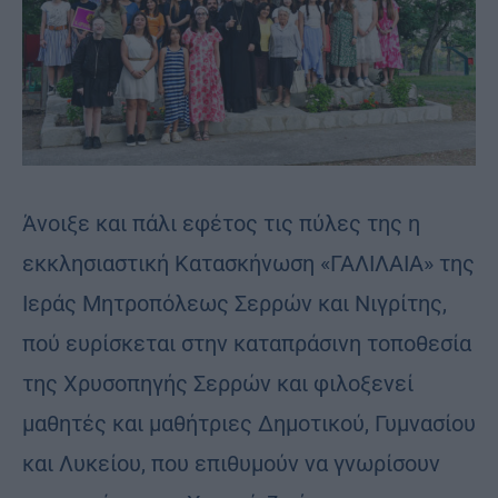
Άνοιξε και πάλι εφέτος τις πύλες της η
εκκλησιαστική Κατασκήνωση «ΓΑΛΙΛΑΙΑ» της
Ιεράς Μητροπόλεως Σερρών και Νιγρίτης,
πού ευρίσκεται στην καταπράσινη τοποθεσία
της Χρυσοπηγής Σερρών και φιλοξενεί
μαθητές και μαθήτριες Δημοτικού, Γυμνασίου
και Λυκείου, που επιθυμούν να γνωρίσουν