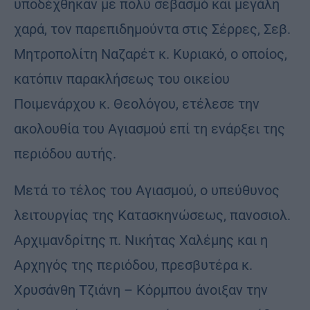
υποδέχθηκαν με πολύ σεβασμό και μεγάλη
χαρά, τον παρεπιδημούντα στις Σέρρες, Σεβ.
Μητροπολίτη Ναζαρέτ κ. Κυριακό, ο οποίος,
κατόπιν παρακλήσεως του οικείου
Ποιμενάρχου κ. Θεολόγου, ετέλεσε την
ακολουθία του Αγιασμού επί τη ενάρξει της
περιόδου αυτής.
Μετά το τέλος του Αγιασμού, ο υπεύθυνος
λειτουργίας της Κατασκηνώσεως, πανοσιολ.
Αρχιμανδρίτης π. Νικήτας Χαλέμης και η
Αρχηγός της περιόδου, πρεσβυτέρα κ.
Χρυσάνθη Τζιάνη – Κόρμπου άνοιξαν την