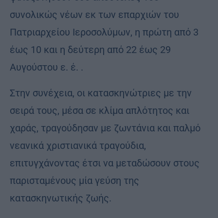
συνολικώς νέων εκ των επαρχιών του
Πατριαρχείου Ιεροσολύμων, η πρώτη από 3
έως 10 και η δεύτερη από 22 έως 29
Αυγούστου ε. έ. .
Στην συνέχεια, οι κατασκηνώτριες με την
σειρά τους, μέσα σε κλίμα απλότητος και
χαράς, τραγούδησαν με ζωντάνια και παλμό
νεανικά χριστιανικά τραγούδια,
επιτυγχάνοντας έτσι να μεταδώσουν στους
παρισταμένους μία γεύση της
κατασκηνωτικής ζωής.