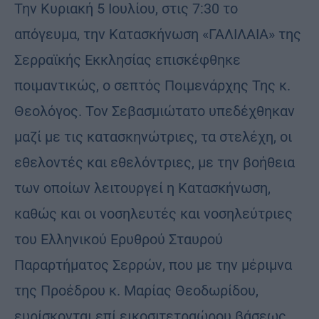
Την Κυριακή 5 Ιουλίου, στις 7:30 το
απόγευμα, την Κατασκήνωση «ΓΑΛΙΛΑΙΑ» της
Σερραϊκής Εκκλησίας επισκέφθηκε
ποιμαντικώς, ο σεπτός Ποιμενάρχης Της κ.
Θεολόγος. Τον Σεβασμιώτατο υπεδέχθηκαν
μαζί με τις κατασκηνώτριες, τα στελέχη, οι
εθελοντές και εθελόντριες, με την βοήθεια
των οποίων λειτουργεί η Κατασκήνωση,
καθώς και οι νοσηλευτές και νοσηλεύτριες
του Ελληνικού Ερυθρού Σταυρού
Παραρτήματος Σερρών, που με την μέριμνα
της Προέδρου κ. Μαρίας Θεοδωρίδου,
ευρίσκονται επί εικοσιτετραώρου βάσεως