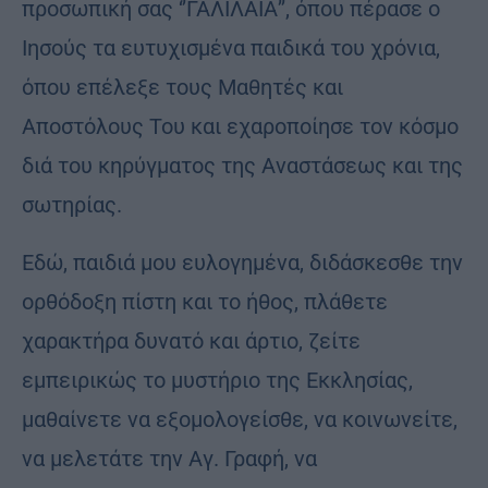
προσωπική σας ‘’ΓΑΛΙΛΑΙΑ’’, όπου πέρασε ο
Ιησούς τα ευτυχισμένα παιδικά του χρόνια,
όπου επέλεξε τους Μαθητές και
Αποστόλους Του και εχαροποίησε τον κόσμο
διά του κηρύγματος της Αναστάσεως και της
σωτηρίας.
Εδώ, παιδιά μου ευλογημένα, διδάσκεσθε την
ορθόδοξη πίστη και το ήθος, πλάθετε
χαρακτήρα δυνατό και άρτιο, ζείτε
εμπειρικώς το μυστήριο της Εκκλησίας,
μαθαίνετε να εξομολογείσθε, να κοινωνείτε,
να μελετάτε την Αγ. Γραφή, να