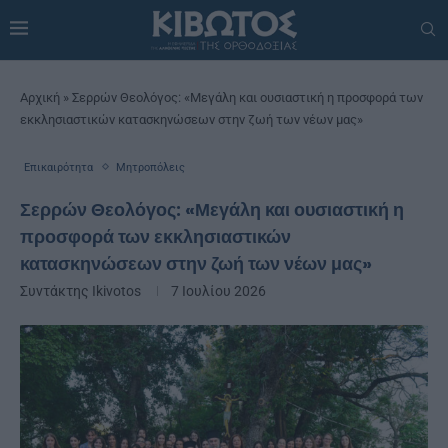
Αρχική
»
Σερρών Θεολόγος: «Μεγάλη και ουσιαστική η προσφορά των
εκκλησιαστικών κατασκηνώσεων στην ζωή των νέων μας»
Επικαιρότητα
Μητροπόλεις
Σερρών Θεολόγος: «Μεγάλη και ουσιαστική η
προσφορά των εκκλησιαστικών
κατασκηνώσεων στην ζωή των νέων μας»
Συντάκτης
Ikivotos
7 Ιουλίου 2026