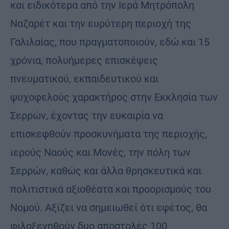
και ειδικότερα από την Ιερά Μητρόπολη
Ναζαρέτ και την ευρύτερη περιοχή της
Γαλιλαίας, που πραγματοποιούν, εδώ και 15
χρόνια, πολυήμερες επισκέψεις
πνευματικού, εκπαιδευτικού και
ψυχοφελούς χαρακτήρος στην Εκκλησία των
Σερρών, έχοντας την ευκαιρία να
επισκεφθούν προσκυνήματα της περιοχής,
ιερούς Ναούς και Μονές, την πόλη των
Σερρών, καθώς και άλλα θρησκευτικά και
πολιτιστικά αξιοθέατα και προορισμούς του
Νομού. Αξίζει να σημειωθεί ότι εφέτος, θα
φιλοξενηθούν δυο αποστολές 100