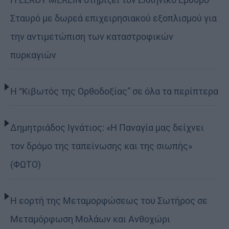
Σταυρό με δωρεά επιχειρησιακού εξοπλισμού για
την αντιμετώπιση των καταστροφικών
πυρκαγιών
Η “Κιβωτός της Ορθοδοξίας” σε όλα τα περίπτερα
Δημητριάδος Ιγνάτιος: «Η Παναγία μας δείχνει
τον δρόμο της ταπείνωσης και της σιωπής»
(ΦΩΤΟ)
Η εορτή της Μεταμορφώσεως του Σωτήρος σε
Μεταμόρφωση Μολάων και Ανθοχώρι