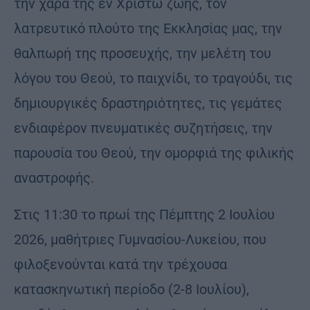
την χαρά της εν Χριστώ ζωής, τον
λατρευτικό πλούτο της Εκκλησίας μας, την
θαλπωρή της προσευχής, την μελέτη του
λόγου του Θεού, το παιχνίδι, το τραγούδι, τις
δημιουργικές δραστηριότητες, τις γεμάτες
ενδιαφέρον πνευματικές συζητήσεις, την
παρουσία του Θεού, την ομορφιά της φιλικής
αναστροφής.
Στις 11:30 το πρωί της Πέμπτης 2 Ιουλίου
2026, μαθήτριες Γυμνασίου-Λυκείου, που
φιλοξενούνται κατά την τρέχουσα
κατασκηνωτική περίοδο (2-8 Ιουλίου),