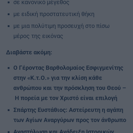
σε κανονικό μέγεθος
με ειδική προστατευτική θήκη
με μια πολύτιμη προσευχή στο πίσω
μέρος της εικόνας
Διαβάστε ακόμη:
Ο Γέροντας Βαρθολομαίος Εσφιγμενίτης
στην «Κ.τ.Ο.» για την κλίση κάθε
ανθρώπου και την πρόσκληση του Θεού –
Η πορεία με τον Χριστό είναι επιλογή
Σπάρτης Ευστάθιος: Αστείρευτη η αγάπη
των Αγίων Αναργύρων προς τον άνθρωπο
Αναστήλωση και Ανάδειξη Ιστορικών