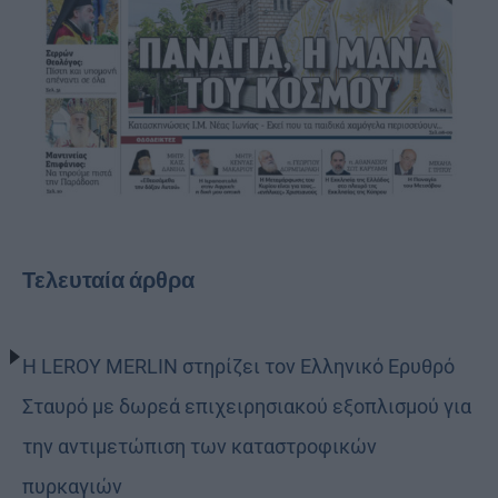
Τελευταία άρθρα
Η LEROY MERLIN στηρίζει τον Ελληνικό Ερυθρό
Σταυρό με δωρεά επιχειρησιακού εξοπλισμού για
την αντιμετώπιση των καταστροφικών
πυρκαγιών