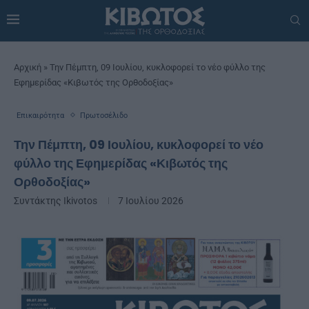
Αρχική
»
Την Πέμπτη, 09 Ιουλίου, κυκλοφορεί το νέο φύλλο της
Εφημερίδας «Κιβωτός της Ορθοδοξίας»
Επικαιρότητα
Πρωτοσέλιδο
Την Πέμπτη, 09 Ιουλίου, κυκλοφορεί το νέο
φύλλο της Εφημερίδας «Κιβωτός της
Ορθοδοξίας»
Συντάκτης
Ikivotos
7 Ιουλίου 2026