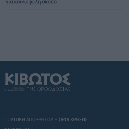
γιά κοινωφελῆ σκοπό
ΠΟΛΙΤΙΚΗ ΑΠΟΡΡΗΤΟΥ – ΟΡΟΙ ΧΡΗΣΗΣ