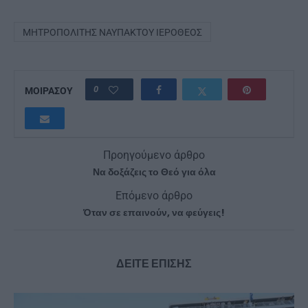
ΜΗΤΡΟΠΟΛΊΤΗΣ ΝΑΥΠΆΚΤΟΥ ΙΕΡΌΘΕΟΣ
0
ΜΟΙΡΑΣΟΥ
Προηγούμενο άρθρο
Να δοξάζεις το Θεό για όλα
Επόμενο άρθρο
Όταν σε επαινούν, να φεύγεις!
ΔΕΙΤΕ ΕΠΙΣΗΣ