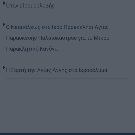
Όταν είσαι ευλαβής
Ο Νεαπόλεως στο Ιερό Παρεκκλήσι Αγίας
Παρασκευής Παλαιοκάστρου για το Μικρό
Παρακλητικό Κανόνα
Η Εορτή της Αγίας Άννης στα Ιεροσόλυμα