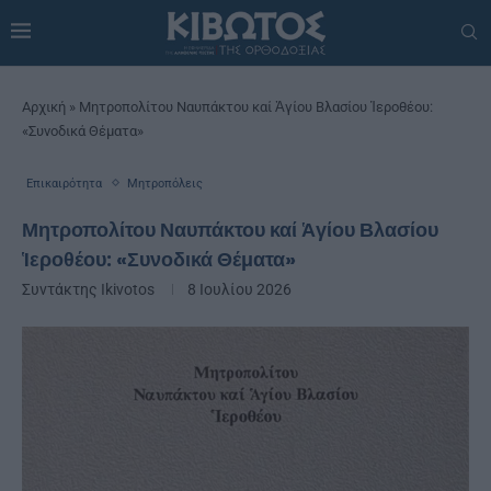
Αρχική
»
Μητροπολίτου Ναυπάκτου καί Ἁγίου Βλασίου Ἱεροθέου:
«Συνοδικά Θέματα»
Επικαιρότητα
Μητροπόλεις
Μητροπολίτου Ναυπάκτου καί Ἁγίου Βλασίου
Ἱεροθέου: «Συνοδικά Θέματα»
Συντάκτης
Ikivotos
8 Ιουλίου 2026