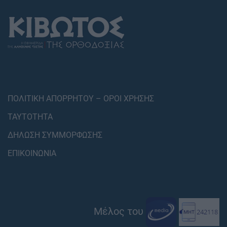
ΠΟΛΙΤΙΚΗ ΑΠΟΡΡΗΤΟΥ – ΟΡΟΙ ΧΡΗΣΗΣ
ΤΑΥΤΟΤΗΤΑ
ΔΗΛΩΣΗ ΣΥΜΜΟΡΦΩΣΗΣ
ΕΠΙΚΟΙΝΩΝΙΑ
Μέλος του