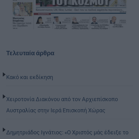
Τελευταία άρθρα
Κακό και εκδίκηση
Χειροτονία Διακόνου από τον Αρχιεπίσκοπο
Αυστραλίας στην Ιερά Επισκοπή Χώρας
Δημητριάδος Ιγνάτιος: «Ο Χριστός μάς έδειξε το