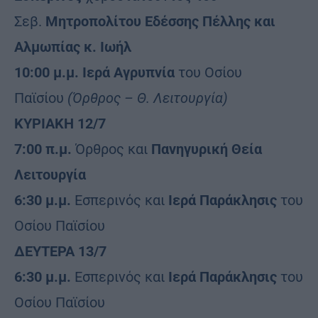
Σεβ.
Μητροπολίτου Εδέσσης Πέλλης και
Αλμωπίας κ. Ιωήλ
10:00 μ.μ. Ιερά Αγρυπνία
του Οσίου
Παϊσίου
(Όρθρος – Θ. Λειτουργία)
ΚΥΡΙΑΚΗ 12/7
7:00 π.μ.
Όρθρος και
Πανηγυρική Θεία
Λειτουργία
6:30 μ.μ.
Εσπερινός και
Ιερά Παράκλησις
του
Οσίου Παϊσίου
ΔΕΥΤΕΡΑ 13/7
6:30 μ.μ.
Εσπερινός και
Ιερά Παράκλησις
του
Οσίου Παϊσίου