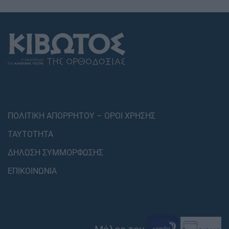
ΠΟΛΙΤΙΚΗ ΑΠΟΡΡΗΤΟΥ – ΟΡΟΙ ΧΡΗΣΗΣ
ΤΑΥΤΟΤΗΤΑ
ΔΗΛΩΣΗ ΣΥΜΜΟΡΦΩΣΗΣ
ΕΠΙΚΟΙΝΩΝΙΑ