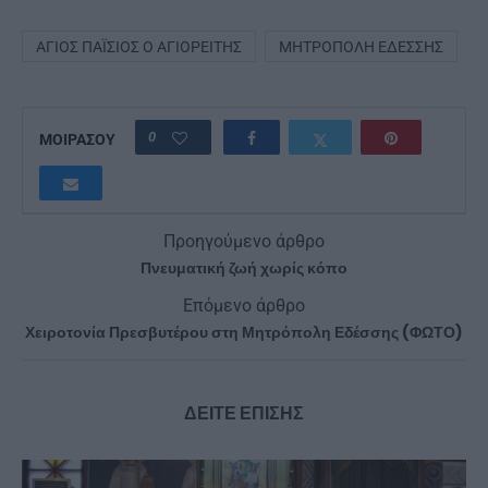
ΆΓΙΟΣ ΠΑΪ́ΣΙΟΣ Ο ΑΓΙΟΡΕΊΤΗΣ
ΜΗΤΡΌΠΟΛΗ ΕΔΈΣΣΗΣ
0
ΜΟΙΡΑΣΟΥ
Προηγούμενο άρθρο
Πνευματική ζωή χωρίς κόπο
Επόμενο άρθρο
Χειροτονία Πρεσβυτέρου στη Μητρόπολη Εδέσσης (ΦΩΤΟ)
ΔΕΙΤΕ ΕΠΙΣΗΣ