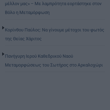
μέλλον μας» – Με λαμπρότητα εορτάστηκε στον
Βόλο η Μεταμόρφωση
Κορίνθου Παύλος: Να γίνουμε μέτοχοι του φωτός
της Θείας Χάριτος
Πανήγυρη Ιερού Καθεδρικού Ναού
Μεταμορφώσεως του Σωτήρος στο Αρκαλοχώρι