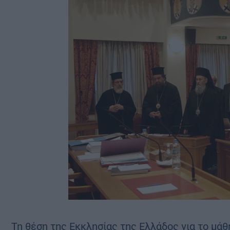
Τη θέση της Εκκλησίας της Ελλάδος για το μ