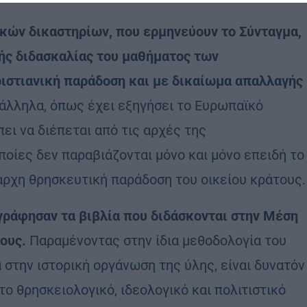
κών δικαστηρίων, που ερμηνεύουν το Σύνταγμα,
ς διδασκαλίας του μαθήματος των
ιστιανική παράδοση και με δικαίωμα απαλλαγής
άλληλα, όπως έχει εξηγήσει το Ευρωπαϊκό
ει να διέπεται από τις αρχές της
ποίες δεν παραβιάζονται μόνο και μόνο επειδή το
αρχη θρησκευτική παράδοση του οικείου κράτους.
ράφησαν τα βιβλία που διδάσκονται στην Μέση
τους.
Παραμένοντας στην ίδια μεθοδολογία του
την ιστορική οργάνωση της ύλης, είναι δυνατόν
το θρησκειολογικό, ιδεολογικό και πολιτιστικό