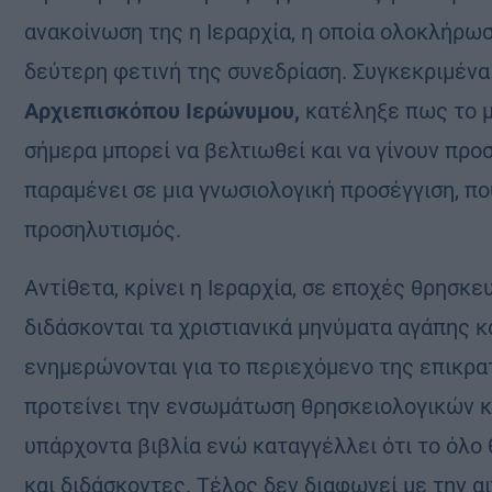
ανακοίνωση της η Ιεραρχία, η οποία ολοκλήρωσ
δεύτερη φετινή της συνεδρίαση. Συγκεκριμένα 
Αρχιεπισκόπου Ιερώνυμου,
κατέληξε πως το 
σήμερα μπορεί να βελτιωθεί και να γίνουν προ
παραμένει σε μια γνωσιολογική προσέγγιση, π
προσηλυτισμός.
Αντίθετα, κρίνει η Ιεραρχία, σε εποχές θρησκε
διδάσκονται τα χριστιανικά μηνύματα αγάπης κ
ενημερώνονται για το περιεχόμενο της επικρα
προτείνει την ενσωμάτωση θρησκειολογικών κ
υπάρχοντα βιβλία ενώ καταγγέλλει ότι το όλο 
και διδάσκοντες. Τέλος δεν διαφωνεί με την 