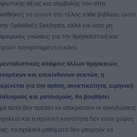
ρφωτικής αξίας και συμβολής του στην
οσθήκες να γίνουν στο τέλος κάθε βιβλίου, ώστε
την Ορθόδοξη Εκκλησία, αλλά και όσοι μη
φαιρικές γνώσεις για την θρησκευτική και
τήσουν συγκροτημένη εικόνα.
αμενταλιστικές απόψεις άλλων θρησκειών,
ινομένων και επικίνδυνων σεκτών, η
κρίνεται για την αγάπη, ανεκτικότητα, ειρηνική
ταλισμούς και ρατσισμούς, θα βοηθήσει
μα αυτό δεν πρέπει να επικρατούν οι αγκυλώσεις
σχολείο και η σχολική κοινότητα δεν είναι χώρος
ας, τα σχολικά μαθήματα δεν μπορούν να