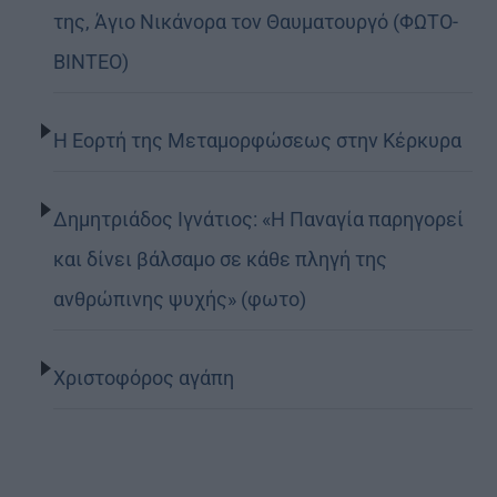
της, Άγιο Νικάνορα τον Θαυματουργό (ΦΩΤΟ-
ΒΙΝΤΕΟ)
Η Εορτή της Μεταμορφώσεως στην Κέρκυρα
Δημητριάδος Ιγνάτιος: «Η Παναγία παρηγορεί
και δίνει βάλσαμο σε κάθε πληγή της
ανθρώπινης ψυχής» (φωτο)
Χριστοφόρος αγάπη