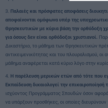
3.
Παλαιές και πρόσφατες αποφάσεις διοικητι
αποφαίνονται ομόφωνα υπέρ της υποχρεωτική
Θρησκευτικών με κύρια βάση την ορθόδοξη χρ
για όσους δεν είναι ορθόδοξοι χριστιανοί.
Παρ
Δικαστήριο, το μάθημα των Θρησκευτικών πρέπ
αντικειμενικότητας και του πλουραλισμού, οι ο
μάθημα αναφέρεται κατά κύριο λόγο στην κυρί
4.
Η παρέλευση μερικών ετών από τότε που εγ
Εκπαίδευση δικαιολογεί την επικαιροποίησή 
ισχύοντος Προγράμματος Σπουδών όσον αφορά σ
να υπάρξουν προσθήκες, οι οποίες διευρύνουν 