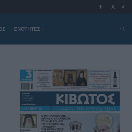
ΙΣ
ΕΝΟΤΗΤΕΣ