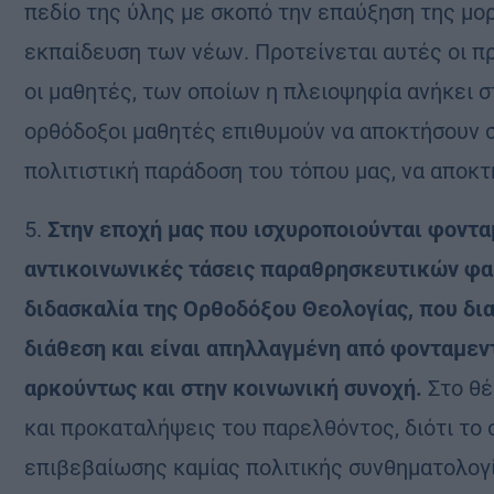
πεδίο της ύλης με σκοπό την επαύξηση της μο
εκπαίδευση των νέων. Προτείνεται αυτές οι πρ
οι μαθητές, των οποίων η πλειοψηφία ανήκει σ
ορθόδοξοι μαθητές επιθυμούν να αποκτήσουν σ
πολιτιστική παράδοση του τόπου μας, να αποκ
5.
Στην εποχή μας που ισχυροποιούνται φοντ
αντικοινωνικές τάσεις παραθρησκευτικών φα
διδασκαλία της Ορθοδόξου Θεολογίας, που δια
διάθεση και είναι απηλλαγμένη από φονταμεν
αρκούντως και στην κοινωνική συνοχή.
Στο θέ
και προκαταλήψεις του παρελθόντος, διότι το 
επιβεβαίωσης καμίας πολιτικής συνθηματολογί