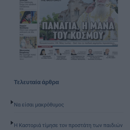
Τελευταία άρθρα
Να είσαι μακρόθυμος
Η Καστοριά τίμησε τον προστάτη των παιδιών