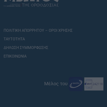
ΠΟΛΙΤΙΚΗ ΑΠΟΡΡΗΤΟΥ – ΟΡΟΙ ΧΡΗΣΗΣ
ΤΑΥΤΟΤΗΤΑ
ΔΗΛΩΣΗ ΣΥΜΜΟΡΦΩΣΗΣ
ΕΠΙΚΟΙΝΩΝΙΑ
Μέλος του