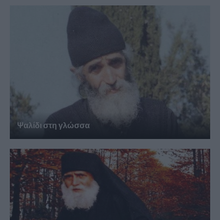
Ψαλίδι στη γλώσσα