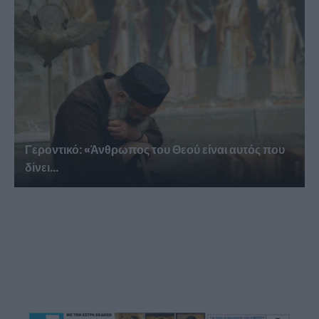
Γεροντικό: «Άνθρωπος του Θεού είναι αυτός που
δίνει...