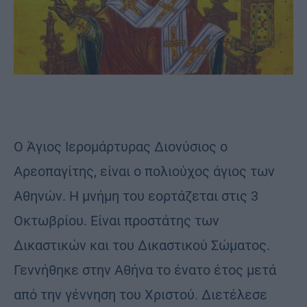
Ο Άγιος Ιερομάρτυρας Διονύσιος ο
Αρεοπαγίτης, είναι ο πολιούχος άγιος των
Αθηνών. Η μνήμη του εορτάζεται στις 3
Οκτωβρίου. Είναι προστάτης των
Δικαστικών και του Δικαστικού Σώματος.
Γεννήθηκε στην Αθήνα το ένατο έτος μετά
από την γέννηση του Χριστού. Διετέλεσε