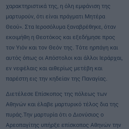
χαρακτηριστικά της, η όλη εμφάνιση της
μαρτυρούν, ότι είναι πράγματι Μητέρα
Θεού». Στα Ιεροσόλυμα ξαναβρέθηκε, όταν
εκοιμήθη η Θεοτόκος και εξεδήμησε προς
τον Υιόν και τον Θεόν της. Τότε ηρπάγη και
αυτός όπως οι Απόστολοι και άλλοι Ιεράρχαι,
εν νεφέλαις και αιθερίως μετέβη και
παρέστη εις την κηδείαν της Παναγίας.
Διετέλεσε Επίσκοπος της πόλεως των
Αθηνών και έλαβε μαρτυρικό τέλος δια της
πυράς.Την μαρτυρία ότι ο Διονύσιος ο
Αρεοπαγίτης υπήρξε επίσκοπος Αθηνών την