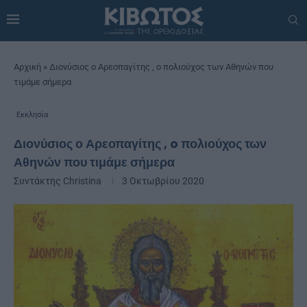
Αρχική
»
Διονύσιος ο Αρεοπαγίτης , o πολιούχος των Αθηνών που
τιμάμε σήμερα
Εκκλησία
Διονύσιος ο Αρεοπαγίτης , o πολιούχος των
Αθηνών που τιμάμε σήμερα
Συντάκτης
Christina
3 Οκτωβρίου 2020