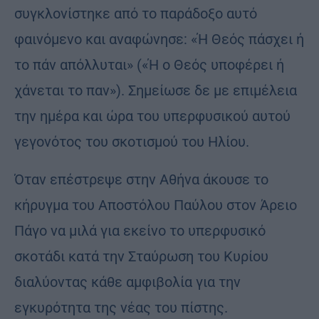
συγκλονίστηκε από το παράδοξο αυτό
φαινόμενο και αναφώνησε: «Ή Θεός πάσχει ή
το πάν απόλλυται» («Ή ο Θεός υποφέρει ή
χάνεται το παν»). Σημείωσε δε με επιμέλεια
την ημέρα και ώρα του υπερφυσικού αυτού
γεγονότος του σκοτισμού του Ηλίου.
Όταν επέστρεψε στην Αθήνα άκουσε το
κήρυγμα του Αποστόλου Παύλου στον Άρειο
Πάγο να μιλά για εκείνο το υπερφυσικό
σκοτάδι κατά την Σταύρωση του Κυρίου
διαλύοντας κάθε αμφιβολία για την
εγκυρότητα της νέας του πίστης.