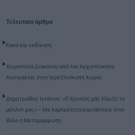
Τελευταία άρθρα
Κακό και εκδίκηση
Χειροτονία Διακόνου από τον Αρχιεπίσκοπο
Αυστραλίας στην Ιερά Επισκοπή Χώρας
Δημητριάδος Ιγνάτιος: «Ο Χριστός μάς έδειξε το
μέλλον μας» – Με λαμπρότητα εορτάστηκε στον
Βόλο η Μεταμόρφωση