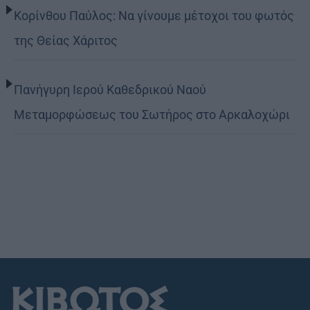
Κορίνθου Παύλος: Να γίνουμε μέτοχοι του φωτός
της Θείας Χάριτος
Πανήγυρη Ιερού Καθεδρικού Ναού
Μεταμορφώσεως του Σωτήρος στο Αρκαλοχώρι