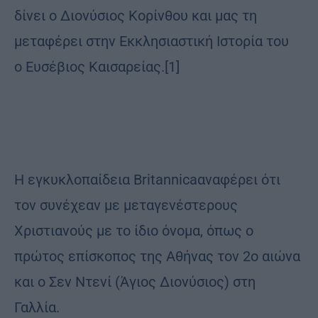
δίνει ο Διονύσιος Κορίνθου και μας τη
μεταφέρει στην Εκκλησιαστική Ιστορία του
ο Ευσέβιος Καισαρείας.[1]
Η εγκυκλοπαίδεια Britannicaαναφέρει ότι
τον συνέχεαν με μεταγενέστερους
Χριστιανούς με το ίδιο όνομα, όπως ο
πρώτος επίσκοπος της Αθήνας τον 2ο αιώνα
και ο Σεν Ντενί (Άγιος Διονύσιος) στη
Γαλλία.