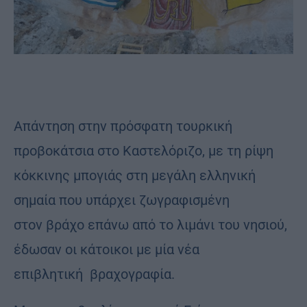
Απάντηση στην πρόσφατη τουρκική
προβοκάτσια στο Καστελόριζο, με τη ρίψη
κόκκινης μπογιάς στη μεγάλη ελληνική
σημαία που υπάρχει ζωγραφισμένη
στον βράχο επάνω από το λιμάνι του νησιού,
έδωσαν οι κάτοικοι με μία νέα
επιβλητική βραχογραφία.