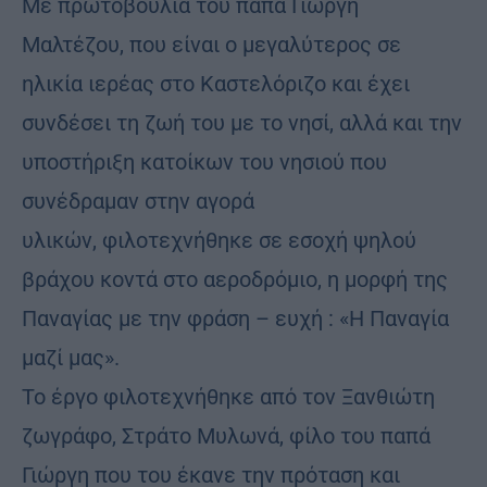
Με πρωτοβουλία του παπά Γιώργη
Μαλτέζου, που είναι ο μεγαλύτερος σε
ηλικία ιερέας στο Καστελόριζο και έχει
συνδέσει τη ζωή του με το νησί, αλλά και την
υποστήριξη κατοίκων του νησιού που
συνέδραμαν στην αγορά
υλικών, φιλοτεχνήθηκε σε εσοχή ψηλού
βράχου κοντά στο αεροδρόμιο, η μορφή της
Παναγίας με την φράση – ευχή : «Η Παναγία
μαζί μας».
Το έργο φιλοτεχνήθηκε από τον Ξανθιώτη
ζωγράφο, Στράτο Μυλωνά, φίλο του παπά
Γιώργη που του έκανε την πρόταση και