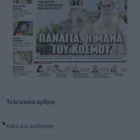
Τελευταία άρθρα
Κακό και εκδίκηση