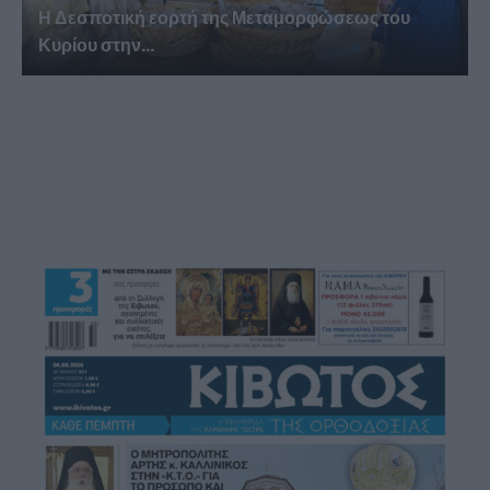
Η Δεσποτική εορτή της Μεταμορφώσεως του
Κυρίου στην...