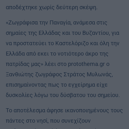
αποδέχτηκε χωρίς δεύτερη σκέψη.
«Ζωγράφισα την Παναγία, ανάμεσα στις
σημαίες της Ελλάδας και του Βυζαντίου, για
να προστατεύει το Καστελόριζο και όλη την
Ελλάδα από εκει το νοτιότερο άκρο της
πατρίδας μας» λέει στο protothema.gr ο
Ξανθιώτης ζωγράφος Στράτος Μυλωνάς,
επισημαίνοντας πως το εγχείρημα είχε
δυσκολίες λόγω του δύσβατου του σημείου.
Το αποτέλεσμα άφησε ικανοποιημένους τους
πάντες στο νησί, που συνεχίζουν