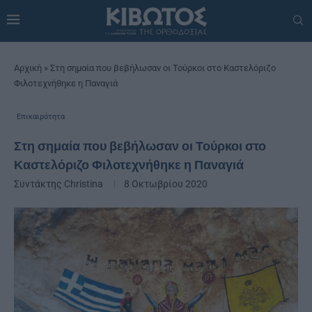
Αρχική
»
Στη σημαία που βεβήλωσαν οι Τούρκοι στο Καστελόριζο
Φιλοτεχνήθηκε η Παναγιά
Επικαιρότητα
Στη σημαία που βεβήλωσαν οι Τούρκοι στο
Καστελόριζο Φιλοτεχνήθηκε η Παναγιά
Συντάκτης
Christina
8 Οκτωβρίου 2020