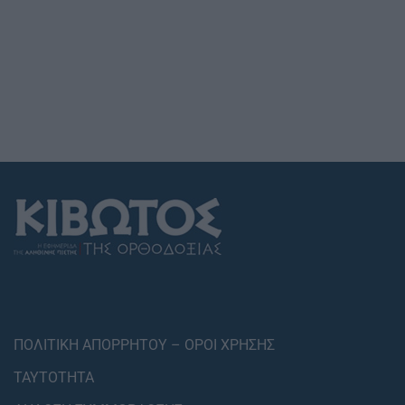
ΠΟΛΙΤΙΚΗ ΑΠΟΡΡΗΤΟΥ – ΟΡΟΙ ΧΡΗΣΗΣ
ΤΑΥΤΟΤΗΤΑ