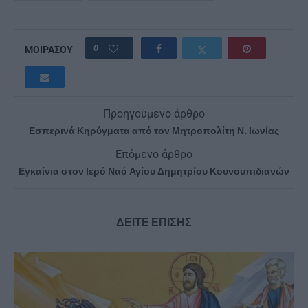
0
ΜΟΙΡΑΣΟΥ
Προηγούμενο άρθρο
Εσπερινά Κηρύγματα από τον Μητροπολίτη Ν. Ιωνίας
Επόμενο άρθρο
Εγκαίνια στον Ιερό Ναό Αγίου Δημητρίου Κουνουπιδιανών
ΔΕΙΤΕ ΕΠΙΣΗΣ