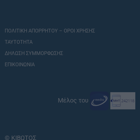
ΠΟΛΙΤΙΚΗ ΑΠΟΡΡΗΤΟΥ – ΟΡΟΙ ΧΡΗΣΗΣ
ΤΑΥΤΟΤΗΤΑ
ΔΗΛΩΣΗ ΣΥΜΜΟΡΦΩΣΗΣ
ΕΠΙΚΟΙΝΩΝΙΑ
Μέλος του
© ΚΙΒΩΤΟΣ