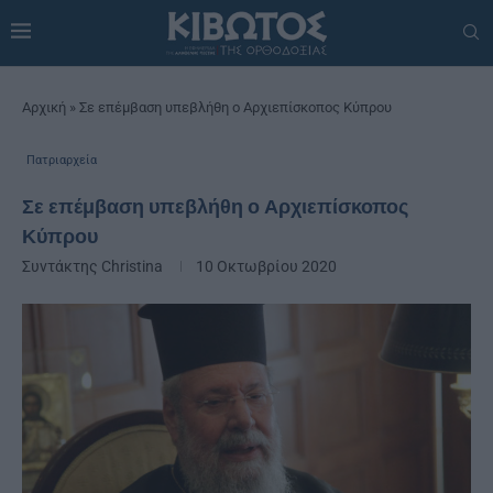
Αρχική
»
Σε επέμβαση υπεβλήθη ο Αρχιεπίσκοπος Κύπρου
Πατριαρχεία
Σε επέμβαση υπεβλήθη ο Αρχιεπίσκοπος
Κύπρου
Συντάκτης
Christina
10 Οκτωβρίου 2020