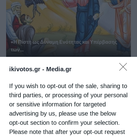
«Η Πίστη ως Δύναμη Ενότητας και Υπέρβασης
των...
ikivotos.gr -
Media.gr
If you wish to opt-out of the sale, sharing to
third parties, or processing of your personal
or sensitive information for targeted
advertising by us, please use the below
opt-out section to confirm your selection.
Please note that after your opt-out request