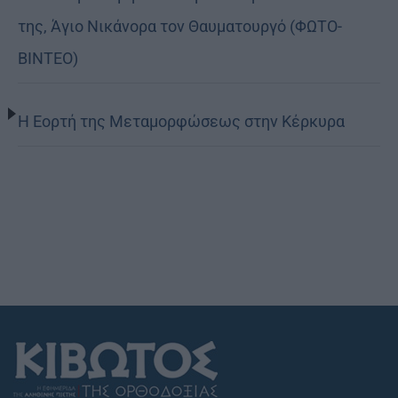
της, Άγιο Νικάνορα τον Θαυματουργό (ΦΩΤΟ-
ΒΙΝΤΕΟ)
Η Εορτή της Μεταμορφώσεως στην Κέρκυρα