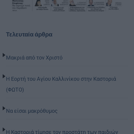
Τελευταία άρθρα
Μακριά από τον Χριστό
Η Εορτή του Αγίου Καλλινίκου στην Καστοριά
(ΦΩΤΟ)
Να είσαι μακρόθυμος
Η Καστοριά τίμησε τον προστάτη των παιδιών