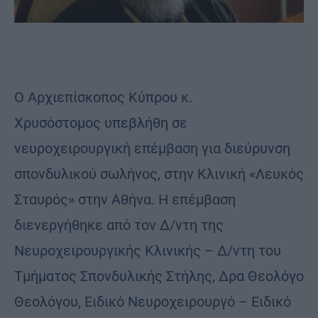
Ο Αρχιεπίσκοπος Κύπρου κ.
Χρυσόστομος υπεβλήθη σε
νευροχειρουργική επέμβαση για διεύρυνση
σπονδυλικού σωλήνος, στην Κλινική «Λευκός
Σταυρός» στην Αθήνα. Η επέμβαση
διενεργήθηκε από τον Δ/ντη της
Νευροχειρουργικής Κλινικής – Δ/ντη του
Τμήματος Σπονδυλικής Στήλης, Δρα Θεολόγο
Θεολόγου, Ειδικό Νευροχειρουργό – Ειδικό