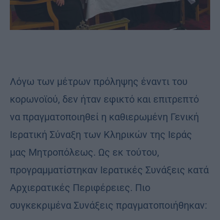
Λόγω των μέτρων πρόληψης έναντι του
κορωνοϊού, δεν ήταν εφικτό και επιτρεπτό
να πραγματοποιηθεί η καθιερωμένη Γενική
Ιερατική Σύναξη των Κληρικών της Ιεράς
μας Μητροπόλεως. Ως εκ τούτου,
προγραμματίστηκαν Ιερατικές Συνάξεις κατά
Αρχιερατικές Περιφέρειες. Πιο
συγκεκριμένα Συνάξεις πραγματοποιήθηκαν: