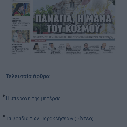
Τελευταία άρθρα
Η υπεροχή της μητέρας
Τα βράδια των Παρακλήσεων (Βίντεο)