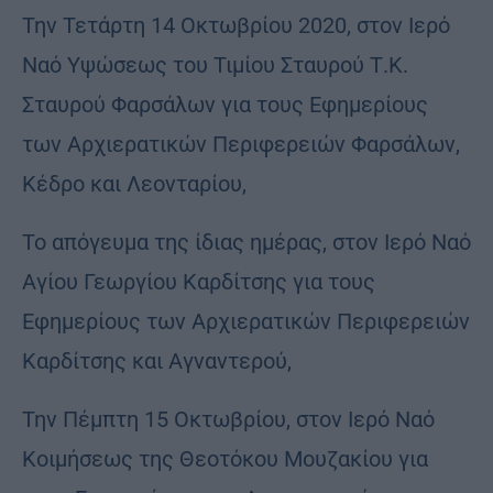
Την Τετάρτη 14 Οκτωβρίου 2020, στον Ιερό
Ναό Υψώσεως του Τιμίου Σταυρού Τ.Κ.
Σταυρού Φαρσάλων για τους Εφημερίους
των Αρχιερατικών Περιφερειών Φαρσάλων,
Κέδρο και Λεονταρίου,
Το απόγευμα της ίδιας ημέρας, στον Ιερό Ναό
Αγίου Γεωργίου Καρδίτσης για τους
Εφημερίους των Αρχιερατικών Περιφερειών
Καρδίτσης και Αγναντερού,
Την Πέμπτη 15 Οκτωβρίου, στον Ιερό Ναό
Κοιμήσεως της Θεοτόκου Μουζακίου για