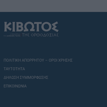
ΠΟΛΙΤΙΚΗ ΑΠΟΡΡΗΤΟΥ – ΟΡΟΙ ΧΡΗΣΗΣ
ΤΑΥΤΟΤΗΤΑ
ΔΗΛΩΣΗ ΣΥΜΜΟΡΦΩΣΗΣ
ΕΠΙΚΟΙΝΩΝΙΑ