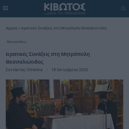
Αρχική
»
Ιερατικές Συνάξεις στη Μητρόπολη Θεσσαλιώτιδος
Μητροπόλεις
Ιερατικές Συνάξεις στη Μητρόπολη
Θεσσαλιώτιδος
Συντάκτης
Christina
18 Οκτωβρίου 2020