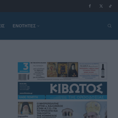
ΙΣ
ΕΝΟΤΗΤΕΣ