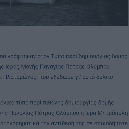
σα γράφτηκαν στον Τύπο περί δημιουργίας δομής
της Ιεράς Μονής Παναγίας Πέτρας Ολύμπου
ι Πλαταμώνος, που εξέδωσε γι’ αυτό δελτίο
νικό τύπο περί πιθανής δημιουργίας δομής
ονής Παναγίας Πέτρας Ολύμπου η Ιερά Μητρόπολη
ατηγορηματικά την αντίθεσή της σε οποιαδήποτε