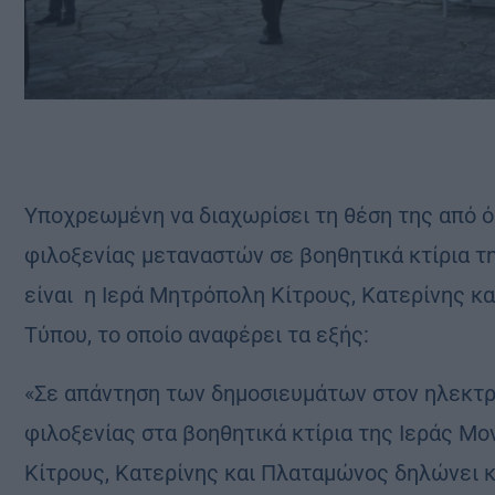
Υποχρεωμένη να διαχωρίσει τη θέση της από ό
φιλοξενίας μεταναστών σε βοηθητικά κτίρια 
είναι η Ιερά Μητρόπολη Κίτρους, Κατερίνης κα
Τύπου, το οποίο αναφέρει τα εξής:
«Σε απάντηση των δημοσιευμάτων στον ηλεκτρο
φιλοξενίας στα βοηθητικά κτίρια της Ιεράς Μ
Κίτρους, Κατερίνης και Πλαταμώνος δηλώνει κ