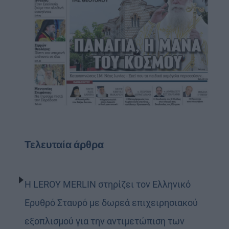
Τελευταία άρθρα
Η LEROY MERLIN στηρίζει τον Ελληνικό
Ερυθρό Σταυρό με δωρεά επιχειρησιακού
εξοπλισμού για την αντιμετώπιση των