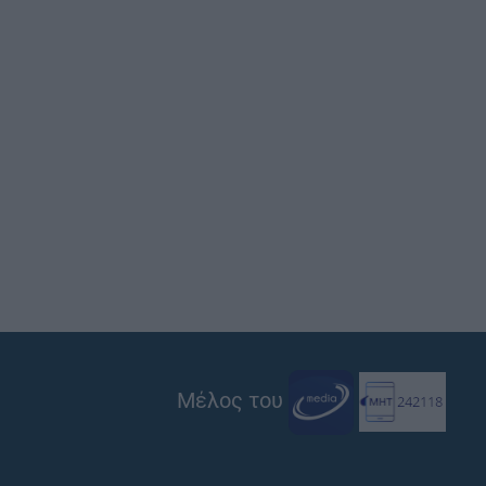
Μέλος του