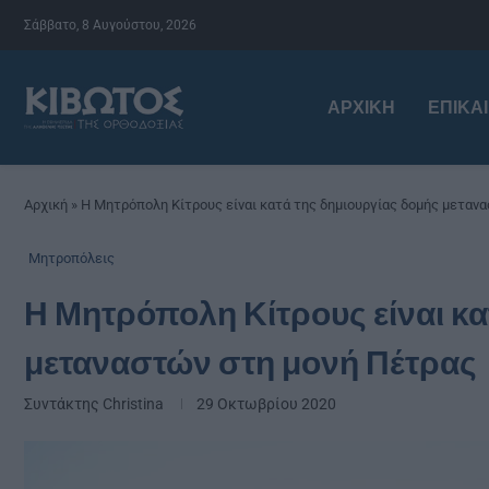
Σάββατο, 8 Αυγούστου, 2026
ΑΡΧΙΚΉ
ΕΠΙΚΑ
Αρχική
»
Η Μητρόπολη Κίτρους είναι κατά της δημιουργίας δομής μεταν
Μητροπόλεις
Η Μητρόπολη Κίτρους είναι κα
μεταναστών στη μονή Πέτρας
Συντάκτης
Christina
29 Οκτωβρίου 2020