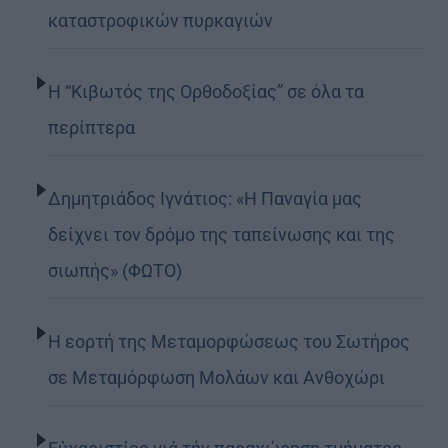
καταστροφικών πυρκαγιών
Η “Κιβωτός της Ορθοδοξίας” σε όλα τα
περίπτερα
Δημητριάδος Ιγνάτιος: «Η Παναγία μας
δείχνει τον δρόμο της ταπείνωσης και της
σιωπής» (ΦΩΤΟ)
Η εορτή της Μεταμορφώσεως του Σωτήρος
σε Μεταμόρφωση Μολάων και Ανθοχώρι