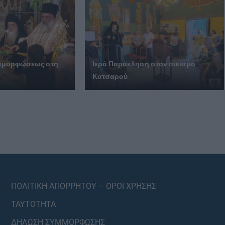
ταμορφώσεως στη
Ιερά Παράκληση στον οικισμό
Κατσαρού
ΠΟΛΙΤΙΚΗ ΑΠΟΡΡΗΤΟΥ – ΟΡΟΙ ΧΡΗΣΗΣ
ΤΑΥΤΟΤΗΤΑ
ΔΗΛΩΣΗ ΣΥΜΜΟΡΦΩΣΗΣ