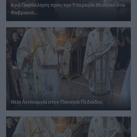
Ιερά Παράκληση προς την Υπεραγία Θεοτόκο στα
Φαβριανά...
Θεία Λειτουργία στην Παναγιά Πεδιάδος