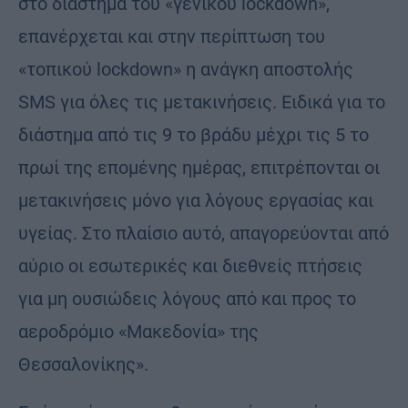
στο διάστημα του «γενικού lockdown»,
επανέρχεται και στην περίπτωση του
«τοπικού lockdown» η ανάγκη αποστολής
SMS για όλες τις μετακινήσεις. Ειδικά για το
διάστημα από τις 9 το βράδυ μέχρι τις 5 το
πρωί της επομένης ημέρας, επιτρέπονται οι
μετακινήσεις μόνο για λόγους εργασίας και
υγείας. Στο πλαίσιο αυτό, απαγορεύονται από
αύριο οι εσωτερικές και διεθνείς πτήσεις
για μη ουσιώδεις λόγους από και προς το
αεροδρόμιο «Μακεδονία» της
Θεσσαλονίκης».