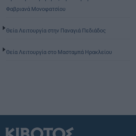
Φαβριανά Μονοφατσίου
Θεία Λειτουργία στην Παναγιά Πεδιάδος
Θεία Λειτουργία στο Μασταμπά Ηρακλείου