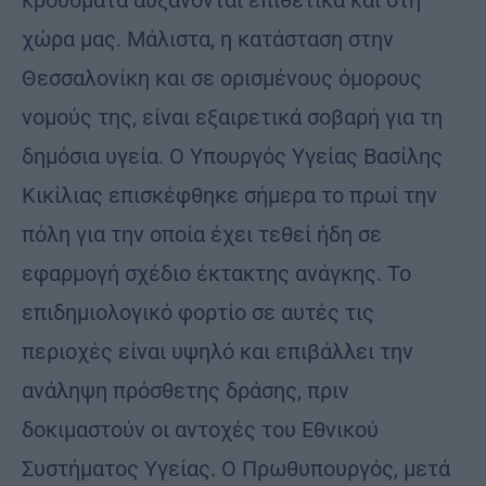
χώρα μας. Μάλιστα, η κατάσταση στην
Θεσσαλονίκη και σε ορισμένους όμορους
νομούς της, είναι εξαιρετικά σοβαρή για τη
δημόσια υγεία. Ο Υπουργός Υγείας Βασίλης
Κικίλιας επισκέφθηκε σήμερα το πρωί την
πόλη για την οποία έχει τεθεί ήδη σε
εφαρμογή σχέδιο έκτακτης ανάγκης. Το
επιδημιολογικό φορτίο σε αυτές τις
περιοχές είναι υψηλό και επιβάλλει την
ανάληψη πρόσθετης δράσης, πριν
δοκιμαστούν οι αντοχές του Εθνικού
Συστήματος Υγείας. Ο Πρωθυπουργός, μετά