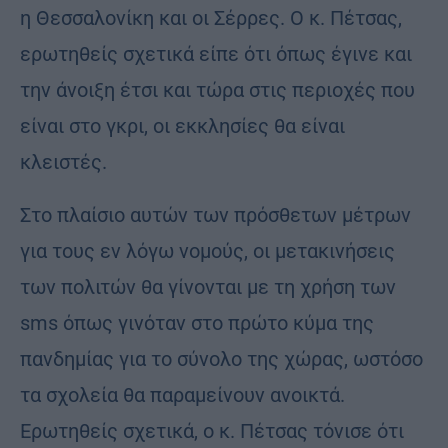
η Θεσσαλονίκη και οι Σέρρες. Ο κ. Πέτσας,
ερωτηθείς σχετικά είπε ότι όπως έγινε και
την άνοιξη έτσι και τώρα στις περιοχές που
είναι στο γκρι, οι εκκλησίες θα είναι
κλειστές.
Στο πλαίσιο αυτών των πρόσθετων μέτρων
για τους εν λόγω νομούς, οι μετακινήσεις
των πολιτών θα γίνονται με τη χρήση των
sms όπως γινόταν στο πρώτο κύμα της
πανδημίας για το σύνολο της χώρας, ωστόσο
τα σχολεία θα παραμείνουν ανοικτά.
Ερωτηθείς σχετικά, ο κ. Πέτσας τόνισε ότι