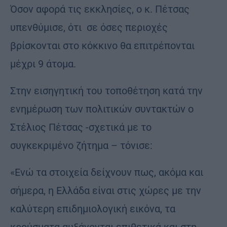
Όσον αφορά τις εκκλησίες, ο κ. Πέτσας
υπενθύμισε, ότι σε όσες περιοχές
βρίσκονται στο κόκκινο θα επιτρέπονται
μέχρι 9 άτομα.
Στην εισηγητική του τοποθέτηση κατά την
ενημέρωση των πολιτικών συντακτών ο
Στέλιος Πέτσας -σχετικά με το
συγκεκριμένο ζήτημα – τόνισε:
«Ενώ τα στοιχεία δείχνουν πως, ακόμα και
σήμερα, η Ελλάδα είναι στις χώρες με την
καλύτερη επιδημιολογική εικόνα, τα
κρούσματα αυξάνονται επιθετικά και στη