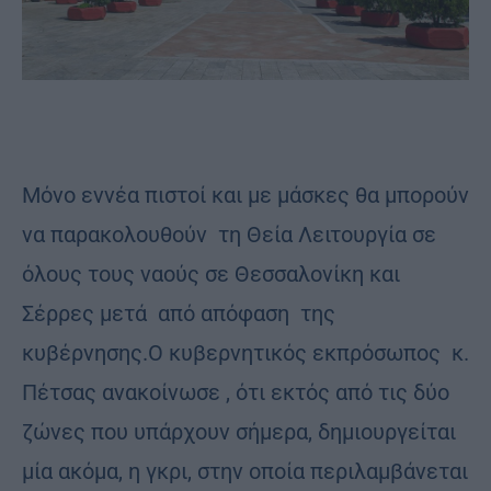
Mόνο εννέα πιστοί και με μάσκες θα μπορούν
να παρακολουθούν τη Θεία Λειτουργία σε
όλους τους ναούς σε Θεσσαλονίκη και
Σέρρες μετά από απόφαση της
κυβέρνησης.Ο κυβερνητικός εκπρόσωπος κ.
Πέτσας ανακοίνωσε , ότι εκτός από τις δύο
ζώνες που υπάρχουν σήμερα, δημιουργείται
μία ακόμα, η γκρι, στην οποία περιλαμβάνεται