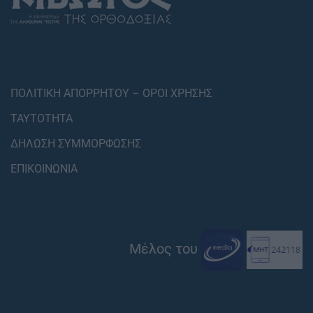
ΠΟΛΙΤΙΚΗ ΑΠΟΡΡΗΤΟΥ – ΟΡΟΙ ΧΡΗΣΗΣ
ΤΑΥΤΟΤΗΤΑ
ΔΗΛΩΣΗ ΣΥΜΜΟΡΦΩΣΗΣ
ΕΠΙΚΟΙΝΩΝΙΑ
Μέλος του