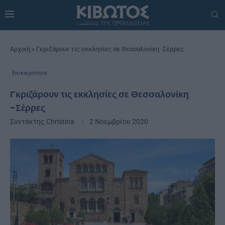
Αρχική
»
Γκριζάρουν τις εκκλησίες σε Θεσσαλονίκη -Σέρρες
Επικαιρότητα
Γκριζάρουν τις εκκλησίες σε Θεσσαλονίκη
-Σέρρες
Συντάκτης
Christina
2 Νοεμβρίου 2020