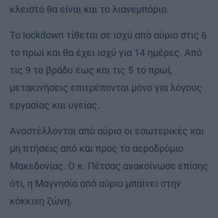
κλειστό θα είναι και το λιανεμπόριο.
To lockdown τίθεται σε ισχύ από αύριο στις 6
το πρωί και θα έχει ισχύ για 14 ημέρες. Από
τις 9 το βράδυ έως και τις 5 το πρωί,
μετακινήσεις επιτρέπονται μόνο για λόγους
εργασίας και υγείας.
Αναστέλλονται από αύριο οι εσωτερικές και
μη πτήσεις από και προς το αεροδρόμιο
Μακεδονίας. Ο κ. Πέτσας ανακοίνωσε επίσης
ότι, η Μαγνησία από αύριο μπαίνει στην
κόκκινη ζώνη.