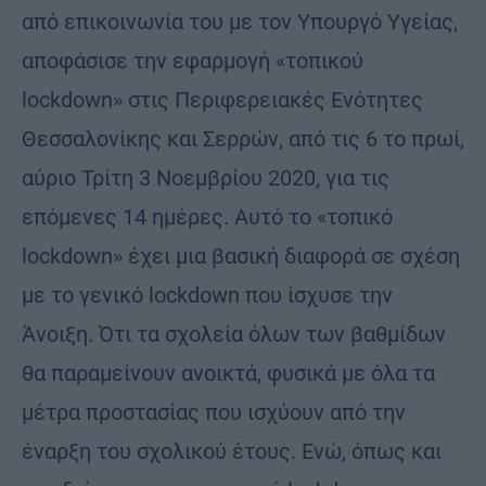
από επικοινωνία του με τον Υπουργό Υγείας,
αποφάσισε την εφαρμογή «τοπικού
lockdown» στις Περιφερειακές Ενότητες
Θεσσαλονίκης και Σερρών, από τις 6 το πρωί,
αύριο Τρίτη 3 Νοεμβρίου 2020, για τις
επόμενες 14 ημέρες. Αυτό το «τοπικό
lockdown» έχει μια βασική διαφορά σε σχέση
με το γενικό lockdown που ίσχυσε την
Άνοιξη. Ότι τα σχολεία όλων των βαθμίδων
θα παραμείνουν ανοικτά, φυσικά με όλα τα
μέτρα προστασίας που ισχύουν από την
έναρξη του σχολικού έτους. Ενώ, όπως και