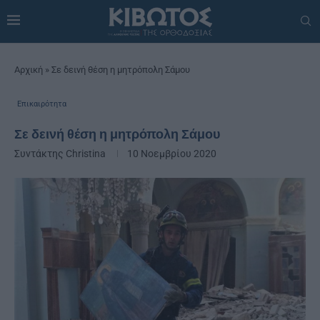
Αρχική
»
Σε δεινή θέση η μητρόπολη Σάμου
Επικαιρότητα
Σε δεινή θέση η μητρόπολη Σάμου
Συντάκτης
Christina
10 Νοεμβρίου 2020