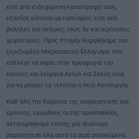
είτε από ενδεχόμενη καταστροφή τους,
εξαιτίας κάποιου μετασεισμού, είτε από
βέληλες και ανίερες, ίσως δε και ιερόσυλες
χειρονομίες. Προς στιγμήν θυμηθήκαμε τον
ξεριζωμένο Μικρασιατικό Ελληνισμό, που
επέλεγε να πάρει στην προσφυγιά του
εικόνες και λείψανα Αγίων και Σκεύη ιερά
για να μπορεί να τελείται η θεία Λειτουργία.
Καθ’ όλη την διάρκεια της αναγκαστικής και
έμπονης, εργώδους αυτής προσπαθείας,
αντιληφθήκαμε επίσης μια ιδιαίτερη
βαρύτητα σε όλα αυτά τα ιερά αντικείμενα.