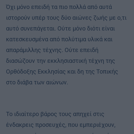
Όχι μόνο επειδή τα πιο πολλά από αυτά
ιστορούν υπέρ τους δύο αιώνες ζωής με ο,τι
αυτό συνεπάγεται. Ούτε μόνο διότι είναι
κατεσκευσμένα από πολύτιμα υλικά και
απαράμιλλης τέχνης. Ούτε επειδή
διασώζουν την εκκλησιαστική τέχνη της
Ορθόδοξης Εκκλησίας και δη της Τοπικής
στο διάβα των αιώνων.
Το ιδιαίτερο βάρος τους απηχεί στις
ένδακρεις προσευχές, που εμπεριέχουν,