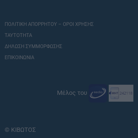
ΠΟΛΙΤΙΚΗ ΑΠΟΡΡΗΤΟΥ – ΟΡΟΙ ΧΡΗΣΗΣ
ΤΑΥΤΟΤΗΤΑ
ΔΗΛΩΣΗ ΣΥΜΜΟΡΦΩΣΗΣ
ΕΠΙΚΟΙΝΩΝΙΑ
Μέλος του
© ΚΙΒΩΤΟΣ