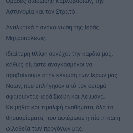
Ομάδες διάσωσης Καρλοβασίων, την
Αστυνομία και τον Στρατό .
Αναλυτικά η ανακοίνωση της Ιεράς
Μητροπόλεως:
Ιδιαίτερη θλίψη συνέχει την καρδιά μας,
καθώς είμαστε αναγκασμένοι να
προβαίνουμε στην κένωση των Ιερών μας
Ναών, που επλήγησαν από τον σεισμό
αφαιρώντας ιερά Σκεύη και Λείψανα,
Κειμήλια και τιμαλφή αναθήματα, όλα τα
θησαυρίσματα, που αφιέρωσε η πίστη και η
φιλοθεΐα των προγόνων μας.