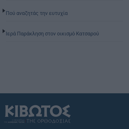
Πού αναζητάς την ευτυχία
Ιερά Παράκληση στον οικισμό Κατσαρού