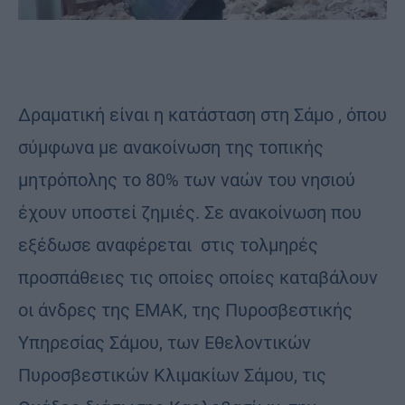
Δραματική είναι η κατάσταση στη Σάμο , όπου
σύμφωνα με ανακοίνωση της τοπικής
μητρόπολης το 80% των ναών του νησιού
έχουν υποστεί ζημιές. Σε ανακοίνωση που
εξέδωσε αναφέρεται στις τολμηρές
προσπάθειες τις οποίες οποίες καταβάλουν
οι άνδρες της ΕΜΑΚ, της Πυροσβεστικής
Υπηρεσίας Σάμου, των Εθελοντικών
Πυροσβεστικών Κλιμακίων Σάμου, τις