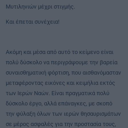
Μυτιληνιών μέχρι στιγμής.
Και έπεται συνέχεια!
Ακόμη και μέσα από αυτό το κείμενο είναι
πολύ δύσκολο να περιγράψουμε την βαρεία
συναισθηματική φόρτιση, που αισθανόμασταν
μεταφέροντας εικόνες και κειμήλια εκτός
των Ιερών Ναών. Είναι πραγματικά πολύ
δύσκολο έργο, αλλά επάναγκες, με σκοπό
την φύλαξη όλων των ιερών θησαυρισμάτων
σε μέρος ασφαλές για την προστασία τους,