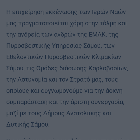
Η επιχείρηση εκκένωσης των Ιερών Ναών
μας πραγματοποιείται χάρη στην τόλμη και
την ανδρεία των ανδρών της ΕΜΑΚ, της
Πυροσβεστικής Υπηρεσίας Σάμου, των
Εθελοντικών Πυροσβεστικών Κλιμακίων
Σάμου, τις Ομάδες διάσωσης Καρλοβασίων,
την Αστυνομία και τον Στρατό μας, τους
οποίους και ευγνωμονούμε για την άοκνη
συμπαράσταση και την άριστη συνεργασία,
μαζί με τους Δήμους Ανατολιικής και
Δυτικής Σάμου.