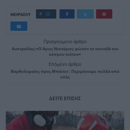
0
ΜΟΙΡΑΣΟΥ
Προηγούμενο άρθρο
Αυστραλίας:«Ο Αγιος Νεκτάριος φώτισε το σκοτάδι του
κόσμου τούτου»
Επόμενο άρθρο
Βαρθολομαίος προς Μπάιτεν : Περιμένουμε πολλά από
εσάς
ΔΕΙΤΕ ΕΠΙΣΗΣ