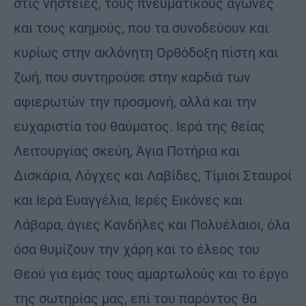
στις νηστείες, τους πνευματικούς αγώνες
και τους καημούς, που τα συνοδεύουν και
κυρίως στην ακλόνητη Ορθόδοξη πίστη και
ζωή, που συντηρούσε στην καρδιά των
αφιερωτών την προσμονή, αλλά και την
ευχαριστία του θαύματος. Ιερά της θείας
Λειτουργίας σκεύη, Άγια Ποτήρια και
Δισκάρια, Λόγχες και Λαβίδες, Τίμιοι Σταυροί
και Ιερά Ευαγγέλια, Ιερές Εικόνες και
Λάβαρα, άγιες Κανδήλες και Πολυέλαιοι, όλα
όσα θυμίζουν την χάρη και το έλεος του
Θεού για εμάς τους αμαρτωλούς και το έργο
της σωτηρίας μας, επί του παρόντος θα