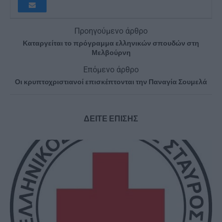
Προηγούμενο άρθρο
Καταργείται το πρόγραμμα ελληνικών σπουδών στη
Μελβούρνη
Επόμενο άρθρο
Οι κρυπτοχριστιανοί επισκέπτονται την Παναγία Σουμελά
ΔΕΙΤΕ ΕΠΙΣΗΣ