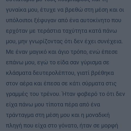
γυναίκα μου, έτυχε να βρεθώ στη μέση και οι
υπόλοιποι ξέφυγαν από ένα αυτοκίνητο που
ερχόταν με τεράστια ταχύτητα κατά πάνω
μου, μην γνωρίζοντας ότι δεν έχει συνέχεια.
Με έναν μαγικό και άγιο τρόπο, ενώ έπεσε
επάνω μου, εγώ το είδα σαν γύρισμα σε
κλάσματα δευτερολέπτου, γιατί βρέθηκα
στον αέρα και έπεσα σε κάτι σύρματα στις
γραμμές του τρένου. Ήταν φοβερό το ότι δεν
είχα πάνω μου τίποτα πέρα από ένα
τράνταγμα στη μέση μου και η μοναδική
πληγή που είχα στο γόνατο, ήταν σε μορφή