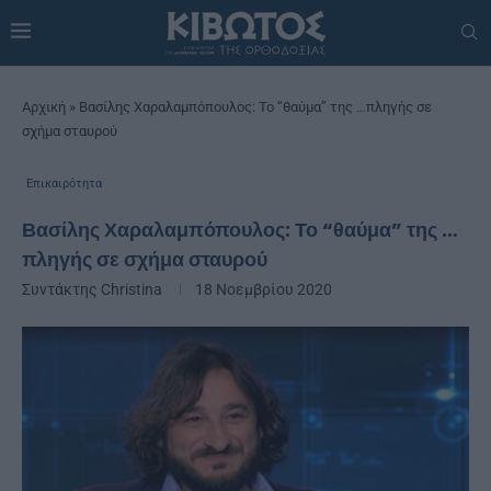
Αρχική
»
Βασίλης Χαραλαμπόπουλος: Το “θαύμα” της …πληγής σε
σχήμα σταυρού
Επικαιρότητα
Βασίλης Χαραλαμπόπουλος: Το “θαύμα” της …
πληγής σε σχήμα σταυρού
Συντάκτης
Christina
18 Νοεμβρίου 2020