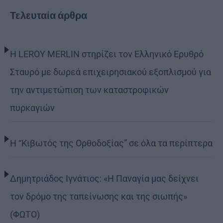
Τελευταία άρθρα
Η LEROY MERLIN στηρίζει τον Ελληνικό Ερυθρό
Σταυρό με δωρεά επιχειρησιακού εξοπλισμού για
την αντιμετώπιση των καταστροφικών
πυρκαγιών
Η “Κιβωτός της Ορθοδοξίας” σε όλα τα περίπτερα
Δημητριάδος Ιγνάτιος: «Η Παναγία μας δείχνει
τον δρόμο της ταπείνωσης και της σιωπής»
(ΦΩΤΟ)