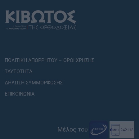
ΠΟΛΙΤΙΚΗ ΑΠΟΡΡΗΤΟΥ – ΟΡΟΙ ΧΡΗΣΗΣ
ΤΑΥΤΟΤΗΤΑ
ΔΗΛΩΣΗ ΣΥΜΜΟΡΦΩΣΗΣ
ΕΠΙΚΟΙΝΩΝΙΑ
Μέλος του