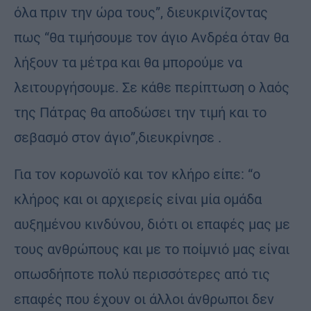
όλα πριν την ώρα τους”, διευκρινίζοντας
πως “θα τιμήσουμε τον άγιο Ανδρέα όταν θα
λήξουν τα μέτρα και θα μπορούμε να
λειτουργήσουμε. Σε κάθε περίπτωση ο λαός
της Πάτρας θα αποδώσει την τιμή και το
σεβασμό στον άγιο”,διευκρίνησε .
Για τον κορωνοϊό και τον κλήρο είπε: “ο
κλήρος και οι αρχιερείς είναι μία ομάδα
αυξημένου κινδύνου, διότι οι επαφές μας με
τους ανθρώπους και με το ποίμνιό μας είναι
οπωσδήποτε πολύ περισσότερες από τις
επαφές που έχουν οι άλλοι άνθρωποι δεν