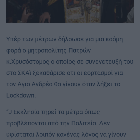
Υπέρ των μέτρων δήλσωσε για μια καόμη
φορά ο μητροπολίτης Πατρών
κ.Χρυσόστομος ο οποίος σε συνενετευξή του
στο ΣΚΑϊ ξεκαθάρισε οτι οι εορτασμοί για
τον Αγιο Ανδρέα θα γίνουν όταν λήξει το
Lockdown.
“J Εκκλησία τηρεί τα μέτρα όπως
προβλέπονται από την Πολιτεία. Δεν
υφίσταται λοιπόν κανένας λόγος να γίνουν