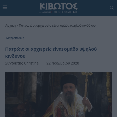
Αρχική
»
Πατρών: οι αρχιερείς είναι ομάδα υψηλού κινδύνου
Μητροπόλεις
Πατρών: οι αρχιερείς είναι ομάδα υψηλού
κινδύνου
Συντάκτης
Christina
22 Νοεμβρίου 2020