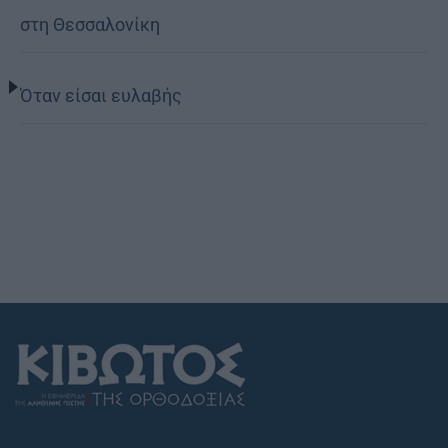
στη Θεσσαλονίκη
Όταν είσαι ευλαβής