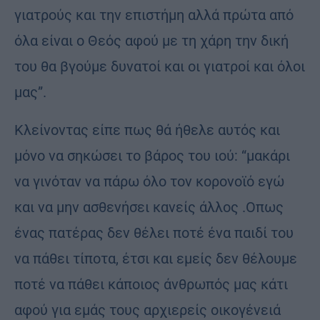
γιατρούς και την επιστήμη αλλά πρώτα από
όλα είναι ο Θεός αφού με τη χάρη την δική
του θα βγούμε δυνατοί και οι γιατροί και όλοι
μας”.
Κλείνοντας είπε πως θά ήθελε αυτός και
μόνο να σηκώσει το βάρος του ιού: “μακάρι
να γινόταν να πάρω όλο τον κορονοϊό εγώ
και να μην ασθενήσει κανείς άλλος .Οπως
ένας πατέρας δεν θέλει ποτέ ένα παιδί του
να πάθει τίποτα, έτσι και εμείς δεν θέλουμε
ποτέ να πάθει κάποιος άνθρωπός μας κάτι
αφού για εμάς τους αρχιερείς οικογένειά