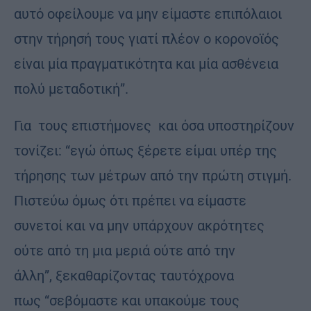
αυτό οφείλουμε να μην είμαστε επιπόλαιοι
στην τήρησή τους γιατί πλέον ο κορονοϊός
είναι μία πραγματικότητα και μία ασθένεια
πολύ μεταδοτική”.
Για τους επιστήμονες και όσα υποστηρίζουν
τονίζει: “εγώ όπως ξέρετε είμαι υπέρ της
τήρησης των μέτρων από την πρώτη στιγμή.
Πιστεύω όμως ότι πρέπει να είμαστε
συνετοί και να μην υπάρχουν ακρότητες
ούτε από τη μια μεριά ούτε από την
άλλη”, ξεκαθαρίζοντας ταυτόχρονα
πως “σεβόμαστε και υπακούμε τους