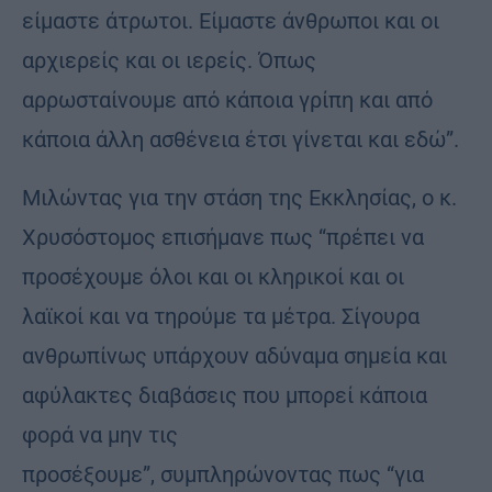
είμαστε άτρωτοι. Είμαστε άνθρωποι και οι
αρχιερείς και οι ιερείς. Όπως
αρρωσταίνουμε από κάποια γρίπη και από
κάποια άλλη ασθένεια έτσι γίνεται και εδώ”.
Μιλώντας για την στάση της Εκκλησίας, ο κ.
Χρυσόστομος επισήμανε πως “πρέπει να
προσέχουμε όλοι και οι κληρικοί και οι
λαϊκοί και να τηρούμε τα μέτρα. Σίγουρα
ανθρωπίνως υπάρχουν αδύναμα σημεία και
αφύλακτες διαβάσεις που μπορεί κάποια
φορά να μην τις
προσέξουμε”, συμπληρώνοντας πως “για