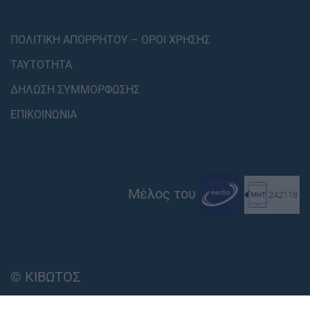
ΠΟΛΙΤΙΚΗ ΑΠΟΡΡΗΤΟΥ – ΟΡΟΙ ΧΡΗΣΗΣ
ΤΑΥΤΟΤΗΤΑ
ΔΗΛΩΣΗ ΣΥΜΜΟΡΦΩΣΗΣ
ΕΠΙΚΟΙΝΩΝΙΑ
Μέλος του
© ΚΙΒΩΤΟΣ