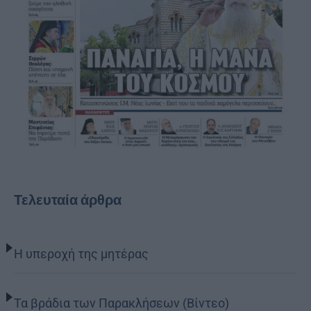
Τελευταία άρθρα
Η υπεροχή της μητέρας
Τα βράδια των Παρακλήσεων (Βίντεο)