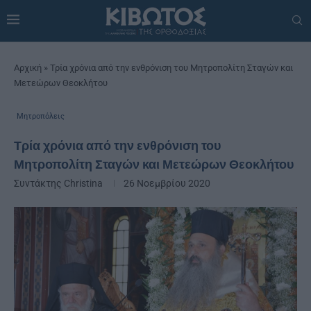
Αρχική
»
Τρία χρόνια από την ενθρόνιση του Μητροπολίτη Σταγών και
Μετεώρων Θεοκλήτου
Μητροπόλεις
Τρία χρόνια από την ενθρόνιση του
Μητροπολίτη Σταγών και Μετεώρων Θεοκλήτου
Συντάκτης
Christina
26 Νοεμβρίου 2020