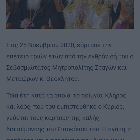
Στις 25 Νοεμβρίου 2020, εόρτασε την
επέτειο τριών ετών από την ενθρόνισή του ο
Σεβασμιώτατος Μητροπολίτης Σταγών και
Μετεώρων κ. Θεόκλητος.
Τρία έτη κατά τα οποία, το ποίμνιο, Κλήρος
και λαός, που του εμπιστεύθηκε ο Κύριος,
γεύεται τους καρπούς της καλής
διαποίμανσης του Επισκόπου του. Η αγάπη, η