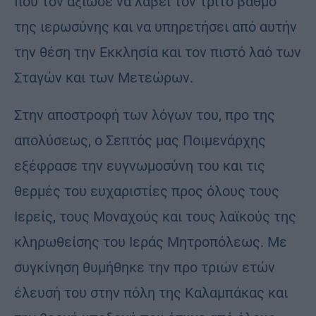
που τον αξίωσε να λάβει τον τρίτο βαθμό
της ιερωσύνης και να υπηρετήσει από αυτήν
την θέση την Εκκλησία και τον πιστό λαό των
Σταγών και των Μετεώρων.
Στην αποστροφή των λόγων του, προ της
απολύσεως, ο Σεπτός μας Ποιμενάρχης
εξέφρασε την ευγνωμοσύνη του και τις
θερμές του ευχαριστίες προς όλους τους
Ιερείς, τους Μοναχούς και τους λαϊκούς της
κληρωθείσης του Ιεράς Μητροπόλεως. Με
συγκίνηση θυμήθηκε την προ τριών ετών
έλευσή του στην πόλη της Καλαμπάκας και