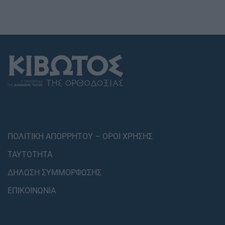
ΠΟΛΙΤΙΚΗ ΑΠΟΡΡΗΤΟΥ – ΟΡΟΙ ΧΡΗΣΗΣ
ΤΑΥΤΟΤΗΤΑ
ΔΗΛΩΣΗ ΣΥΜΜΟΡΦΩΣΗΣ
ΕΠΙΚΟΙΝΩΝΙΑ