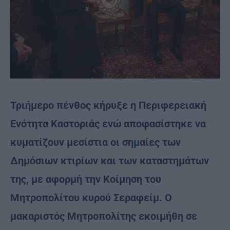
Τριήμερο πένθος κήρυξε η Περιφερειακή
Ενότητα Καστοριάς ενώ αποφασίστηκε να
κυματίζουν μεσίστια οι σημαίες των
Δημόσιων κτιρίων και των καταστημάτων
της, με αφορμή την Κοίμηση του
Μητροπολίτου κυρού Σεραφείμ. Ο
μακαριστός Μητροπολίτης εκοιμήθη σε