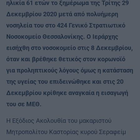
ηλικία 61 ετών το ξημέρωμα της Τρίτης 29
Δεκεμβρίου 2020 μετά από πολυήμερη
νοσηλεία του στο 424 Γενικό Στρατιωτικό
Νοσοκομείο Θεσσαλονίκης. Ο Ιεράρχης
εισήχθη στο νοσοκομείο στις 8 Δεκεμβρίου,
όταν και βρέθηκε θετικός στον κορωνοϊό
για προληπτικούς λόγους όμως η κατάσταση
της υγείας του επιδεινώθηκε και στις 20
Δεκεμβρίου κρίθηκε αναγκαία η εισαγωγή
του σε ΜΕΘ.
Η Εξόδιος Ακολουθία του μακαριστού
Μητροπολίτου Καστορίας κυρού Σεραφείμ