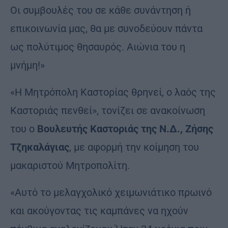
Οι συμβουλές του σε κάθε συνάντηση ή
επικοινωνία μας, θα με συνοδεύουν πάντα
ως πολύτιμος θησαυρός. Αιώνια του η
μνήμη!»
«Η Μητρόπολη Καστορίας θρηνεί, ο λαός της
Καστοριάς πενθεί», τονίζει σε ανακοίνωση
του ο
Βουλευτής Καστοριάς της Ν.Δ., Ζήσης
Τζηκαλάγιας
, με αφορμή την κοίμηση του
μακαριστού Μητροπολίτη.
«Αυτό το μελαγχολικό χειμωνιάτικο πρωινό
και ακούγοντας τις καμπάνες να ηχούν