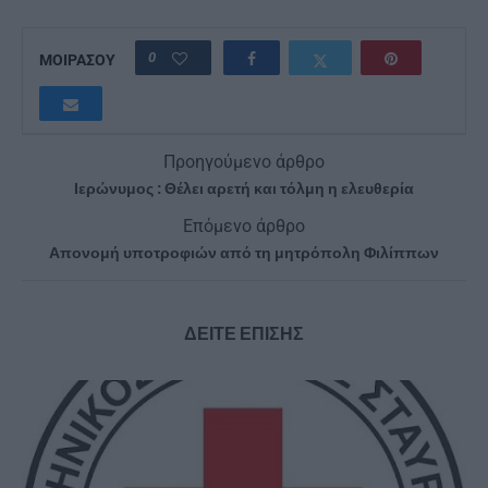
0
ΜΟΙΡΑΣΟΥ
Προηγούμενο άρθρο
Ιερώνυμος : Θέλει αρετή και τόλμη η ελευθερία
Επόμενο άρθρο
Απονομή υποτροφιών από τη μητρόπολη Φιλίππων
ΔΕΙΤΕ ΕΠΙΣΗΣ