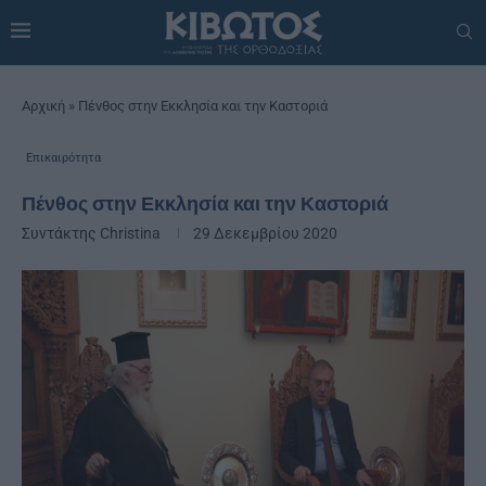
Αρχική
»
Πένθος στην Εκκλησία και την Καστοριά
Επικαιρότητα
Πένθος στην Εκκλησία και την Καστοριά
Συντάκτης
Christina
29 Δεκεμβρίου 2020