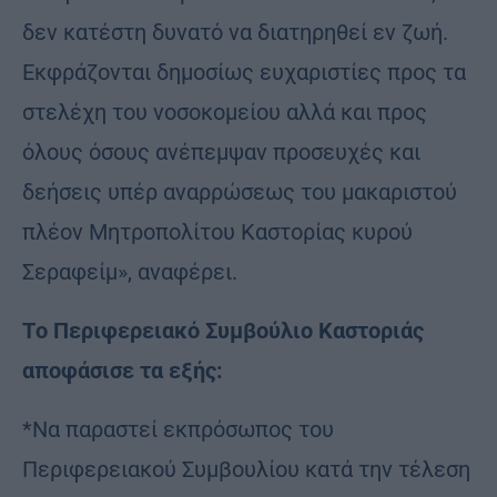
δεν κατέστη δυνατό να διατηρηθεί εν ζωή.
Εκφράζονται δημοσίως ευχαριστίες προς τα
στελέχη του νοσοκομείου αλλά και προς
όλους όσους ανέπεμψαν προσευχές και
δεήσεις υπέρ αναρρώσεως του μακαριστού
πλέον Μητροπολίτου Καστορίας κυρού
Σεραφείμ», αναφέρει.
Tο Περιφερειακό Συμβούλιο Καστοριάς
αποφάσισε τα εξής:
*Να παραστεί εκπρόσωπος του
Περιφερειακού Συμβουλίου κατά την τέλεση