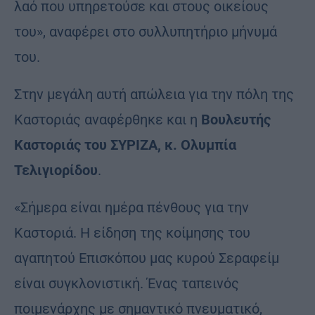
λαό που υπηρετούσε και στους οικείους
του», αναφέρει στο συλλυπητήριο μήνυμά
του.
Στην μεγάλη αυτή απώλεια για την πόλη της
Καστοριάς αναφέρθηκε και η
Βουλευτής
Καστοριάς του ΣΥΡΙΖΑ, κ. Ολυμπία
Τελιγιορίδου
.
«Σήμερα είναι ημέρα πένθους για την
Καστοριά. Η είδηση της κοίμησης του
αγαπητού Επισκόπου μας κυρού Σεραφείμ
είναι συγκλονιστική. Ένας ταπεινός
ποιμενάρχης με σημαντικό πνευματικό,