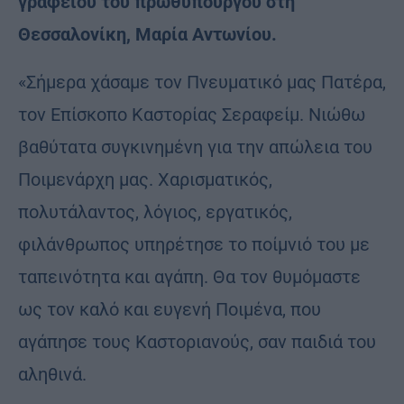
γραφείου του πρωθυπουργού στη
Θεσσαλονίκη, Μαρία Αντωνίου.
«Σήμερα χάσαμε τον Πνευματικό μας Πατέρα,
τον Επίσκοπο Καστορίας Σεραφείμ. Νιώθω
βαθύτατα συγκινημένη για την απώλεια του
Ποιμενάρχη μας. Χαρισματικός,
πολυτάλαντος, λόγιος, εργατικός,
φιλάνθρωπος υπηρέτησε το ποίμνιό του με
ταπεινότητα και αγάπη. Θα τον θυμόμαστε
ως τον καλό και ευγενή Ποιμένα, που
αγάπησε τους Καστοριανούς, σαν παιδιά του
αληθινά.