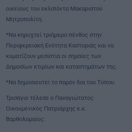
οικείους του εκλιπόντα Μακαριστού
Μητροπολίτη.
*Να κηρυχτεί τριήμερο πένθος στην
Περιφερειακή Ενότητα Καστοριάς και να
κυματίζουν μεσίστια οι σημαίες των
Δημοσίων κτιρίων και καταστημάτων της.
*Να δημοσιευτεί το παρόν δια του Τύπου.
Τρισάγιο τέλεσε ο Παναγιώτατος
Οικουμενικός Πατριάρχης κ.κ.
Βαρθολομαίος: