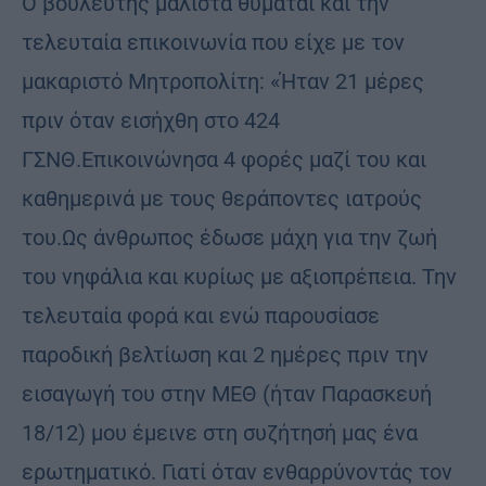
Ο βουλευτής μάλιστα θυμάται και την
τελευταία επικοινωνία που είχε με τον
μακαριστό Μητροπολίτη: «Ήταν 21 μέρες
πριν όταν εισήχθη στο 424
ΓΣΝΘ.Επικοινώνησα 4 φορές μαζί του και
καθημερινά με τους θεράποντες ιατρούς
του.Ως άνθρωπος έδωσε μάχη για την ζωή
του νηφάλια και κυρίως με αξιοπρέπεια. Την
τελευταία φορά και ενώ παρουσίασε
παροδική βελτίωση και 2 ημέρες πριν την
εισαγωγή του στην ΜΕΘ (ήταν Παρασκευή
18/12) μου έμεινε στη συζήτησή μας ένα
ερωτηματικό. Γιατί όταν ενθαρρύνοντάς τον