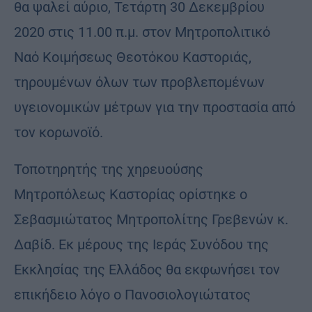
θα ψαλεί αύριο, Τετάρτη 30 Δεκεμβρίου
2020 στις 11.00 π.μ. στον Μητροπολιτικό
Ναό Κοιμήσεως Θεοτόκου Καστοριάς,
τηρουμένων όλων των προβλεπομένων
υγειονομικών μέτρων για την προστασία από
τον κορωνοϊό.
Τοποτηρητής της χηρευούσης
Μητροπόλεως Καστορίας ορίστηκε ο
Σεβασμιώτατος Μητροπολίτης Γρεβενών κ.
Δαβίδ. Εκ μέρους της Ιεράς Συνόδου της
Εκκλησίας της Ελλάδος θα εκφωνήσει τον
επικήδειο λόγο ο Πανοσιολογιώτατος