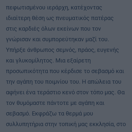
πεφωτισμένου ιεράρχη, κατέχοντας
ιδιαίτερη θέση ως πνευματικός πατέρας
στις καρδιές όλων εκείνων που τον
γνώρισαν και συμπορεύτηκαν μαζί του.
Υπήρξε άνθρωπος σεμνός, πράος, ευγενής
και γλυκομίλητος. Μια εξαίρετη
προσωπικότητα που κέρδισε το σεβασμό και
την αγάπη του ποιμνίου του. Η απώλεια του
αφήνει ένα τεράστιο κενό στον τόπο μας. Θα
τον θυμόμαστε πάντοτε με αγάπη και
σεβασμό. Εκφράζω τα θερμά μου
συλλυπητήρια στην τοπική μας εκκλησία, στο