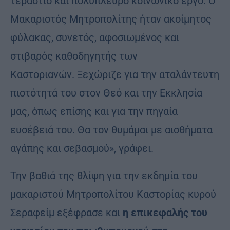
τεράστιο και πολύπλευρο κοινωνικό έργο. Ο
Μακαριστός Μητροπολίτης ήταν ακοίμητος
φύλακας, συνετός, αφοσιωμένος και
στιβαρός καθοδηγητής των
Καστοριανών. Ξεχώριζε για την αταλάντευτη
πιστότητά του στον Θεό και την Εκκλησία
μας, όπως επίσης και για την πηγαία
ευσέβειά του. Θα τον θυμάμαι με αισθήματα
αγάπης και σεβασμού», γράφει.
Την βαθιά της θλίψη για την εκδημία του
μακαριστού Μητροπολίτου Καστορίας κυρού
Σεραφείμ εξέφρασε και
η επικεφαλής του