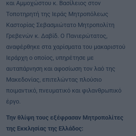
και Αμμοχώστου κ. Βασίλειος στον
Τοποτηρητή της Ιεράς Μητροπόλεως
Καστορίας Σεβασμιώτατο Μητροπολίτη
Γρεβενών κ. Δαβίδ. Ο Πανιερώτατος,
αναφέρθηκε στα χαρίσματα του μακαριστού
Ιεράρχη ο οποίος, υπηρέτησε με
αυταπάρνηση και αφοσίωση τον λαό της
Μακεδονίας, επιτελώντας πλούσιο
ποιμαντικό, πνευματικό και φιλανθρωπικό
έργο.
Την θλίψη τους εξέφρασαν Μητροπολίτες
της Εκκλησίας της Ελλάδος: