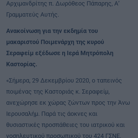
Αρχιμανδρίτης π. Δωρόθεος Πάπαρης, Α’
Γραμματεύς Αυτής.
Ανακοίνωση για την εκδημία του
μακαριστού Ποιμενάρχη της κυρού
Σεραφείμ εξέδωσε η Ιερά Μητρόπολη
Καστορίας.
«Σήμερα, 29 Δεκεμβρίου 2020, ο ταπεινός
ποιμένας της Καστοριάς κ. Σεραφείμ,
ανεχώρησε εκ χώρας ζώντων προς την Άνω
Ιερουσαλήμ. Παρά τις άοκνες και
θυσιαστικές προσπάθειες του ιατρικού και
νοσηλευτικού προσωπικού του 424 ΓΣΝΕ,