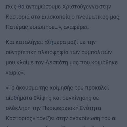
πως θα ανταμώσουμε Χριστούγεννα στην
Καστοριά στο Επισκοπείο,ο πνευματικός μας
Πατέρας εσιώπησε…», αναφέρει.
Και καταλήγει: «Σήμερα μαζί με την
συντριπτική πλειοψηφία των συμπολιτών
μου κλαίμε τον Δεσπότη μας που κοιμήθηκε
νωρίς».
«Το άκουσμα της κοίμησής του προκαλεί
αισθήματα θλίψης και συγκίνησης σε
ολόκληρη την Περιφερειακή Ενότητα
Καστοριάς» τονίζει στην ανακοίνωση του
ο