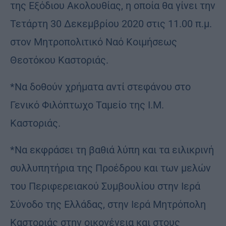
της Εξόδιου Ακολουθίας, η οποία θα γίνει την
Τετάρτη 30 Δεκεμβρίου 2020 στις 11.00 π.μ.
στον Μητροπολιτικό Ναό Κοιμήσεως
Θεοτόκου Καστοριάς.
*Να δοθούν χρήματα αντί στεφάνου στο
Γενικό Φιλόπτωχο Ταμείο της Ι.Μ.
Καστοριάς.
*Να εκφράσει τη βαθιά λύπη και τα ειλικρινή
συλλυπητήρια της Προέδρου και των μελών
του Περιφερειακού Συμβουλίου στην Ιερά
Σύνοδο της Ελλάδας, στην Ιερά Μητρόπολη
Καστοριάς στην οικογένεια και στους