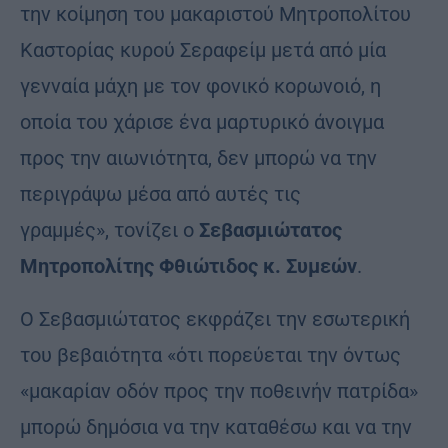
την κοίμηση του μακαριστού Μητροπολίτου
Καστορίας κυρού Σεραφείμ μετά από μία
γενναία μάχη με τον φονικό κορωνοιό, η
οποία του χάρισε ένα μαρτυρικό άνοιγμα
προς την αιωνιότητα, δεν μπορώ να την
περιγράψω μέσα από αυτές τις
γραμμές», τονίζει ο
Σεβασμιώτατος
Μητροπολίτης Φθιώτιδος κ. Συμεών
.
Ο Σεβασμιώτατος εκφράζει την εσωτερική
του βεβαιότητα «ότι πορεύεται την όντως
«μακαρίαν οδόν προς την ποθεινήν πατρίδα»
μπορώ δημόσια να την καταθέσω και να την