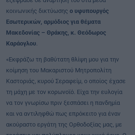
κοινωνικής δικτύωσης
ο υφυπουργός
Εσωτερικών, αρμόδιος για θέματα
Μακεδονίας – Θράκης, κ. Θεόδωρος
Καράογλου
.
«Εκφράζω τη βαθύτατη θλίψη μου για την
κοίμηση του Μακαριστού Μητροπολίτη
Καστοριάς, κυρού Σεραφείμ, ο οποίος έχασε
τη μάχη με τον κορωνοϊό. Είχα την ευλογία
να τον γνωρίσω πριν ξεσπάσει η πανδημία
και να αντιληφθώ πως επρόκειτο για έναν
ακούραστο εργάτη της Ορθοδοξίας μας, με