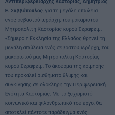
Αντιπεριφερειάρχης Καστοριάς, Δημήτριος
Ε. Σαββόπουλος
, για τη μεγάλη απώλεια
ενός σεβαστού ιεράρχη, του μακαριστού
Μητροπολίτη Καστορίας κυρού Σεραφείμ.
«Σήμερα η Εκκλησία της Ελλάδος θρηνεί τη
μεγάλη απώλεια ενός σεβαστού ιεράρχη, του
μακαριστού μας Μητροπολίτη Καστορίας
κυρού Σεραφείμ. Το άκουσμα της κοίμησής
του προκαλεί αισθήματα θλίψης και
συγκίνησης σε ολόκληρη την Περιφερειακή
Ενότητα Καστοριάς. Με το ξεχωριστό
κοινωνικό και φιλανθρωπικό του έργο, θα
αποτελεί πάντοτε παράδειγμα ενός