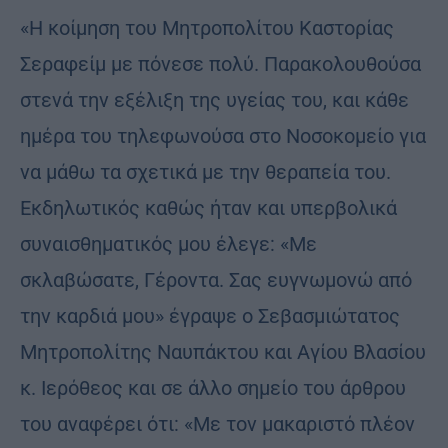
«Η κοίμηση του Μητροπολίτου Καστορίας
Σεραφείμ με πόνεσε πολύ. Παρακολουθούσα
στενά την εξέλιξη της υγείας του, και κάθε
ημέρα του τηλεφωνούσα στο Νοσοκομείο για
να μάθω τα σχετικά με την θεραπεία του.
Εκδηλωτικός καθώς ήταν και υπερβολικά
συναισθηματικός μου έλεγε: «Με
σκλαβώσατε, Γέροντα. Σας ευγνωμονώ από
την καρδιά μου» έγραψε ο Σεβασμιώτατος
Μητροπολίτης Ναυπάκτου και Αγίου Βλασίου
κ. Ιερόθεος και σε άλλο σημείο του άρθρου
του αναφέρει ότι: «Με τον μακαριστό πλέον