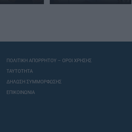
ΠΟΛΙΤΙΚΗ ΑΠΟΡΡΗΤΟΥ – ΟΡΟΙ ΧΡΗΣΗΣ
ΤΑΥΤΟΤΗΤΑ
ΔΗΛΩΣΗ ΣΥΜΜΟΡΦΩΣΗΣ
ΕΠΙΚΟΙΝΩΝΙΑ