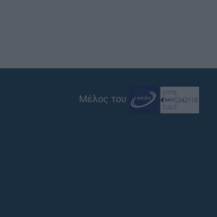
Μέλος του