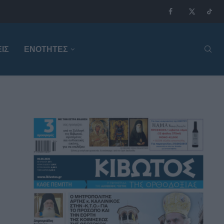
ΙΣ
ΕΝΟΤΗΤΕΣ