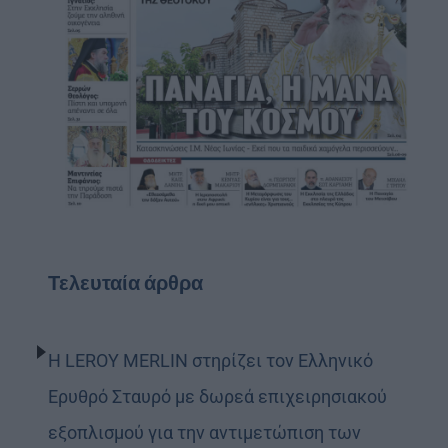
Τελευταία άρθρα
Η LEROY MERLIN στηρίζει τον Ελληνικό
Ερυθρό Σταυρό με δωρεά επιχειρησιακού
εξοπλισμού για την αντιμετώπιση των