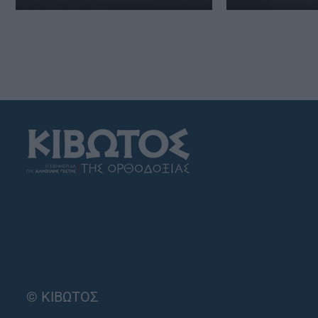
© ΚΙΒΩΤΟΣ