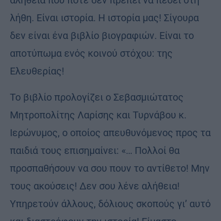
λήθη. Είναι ιστορία. Η ιστορία μας! Σίγουρα
δεν είναι ένα βιβλίο βιογραφιών. Είναι το
αποτύπωμα ενός κοινού στόχου: της
Ελευθερίας!
Το βιβλίο προλογίζει ο Σεβασμιώτατος
Μητροπολίτης Λαρίσης και Τυρνάβου κ.
Ιερώνυμος, ο οποίος απευθυνόμενος προς τα
παιδιά τους επισημαίνει: «… Πολλοί θα
προσπαθήσουν να σου πουν το αντίθετο! Μην
τους ακούσεις! Δεν σου λένε αλήθεια!
Υπηρετούν άλλους, δόλιους σκοπούς γι’ αυτό