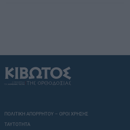
ΠΟΛΙΤΙΚΗ ΑΠΟΡΡΗΤΟΥ – ΟΡΟΙ ΧΡΗΣΗΣ
ΤΑΥΤΟΤΗΤΑ