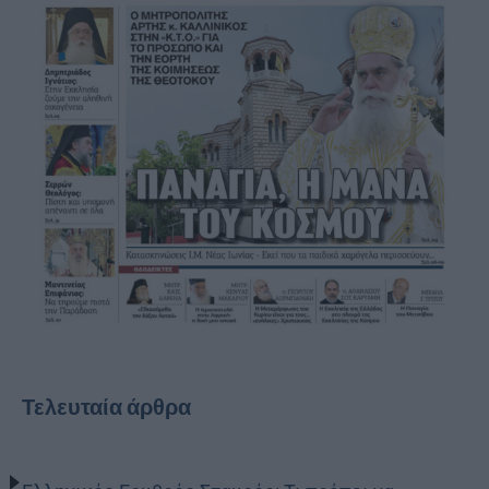
Τελευταία άρθρα