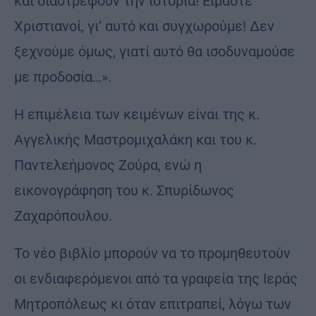
και διαστρέφουν την ιστορία! Είμαστε
Χριστιανοί, γι’ αυτό και συγχωρούμε! Δεν
ξεχνούμε όμως, γιατί αυτό θα ισοδυναμούσε
με προδοσία…».
Η επιμέλεια των κειμένων είναι της κ.
Αγγελικής Μαστρομιχαλάκη και του κ.
Παντελεήμονος Ζούρα, ενώ η
εικονογράφηση του κ. Σπυρίδωνος
Ζαχαρόπουλου.
Το νέο βιβλίο μπορούν να το προμηθευτούν
οι ενδιαφερόμενοι από τα γραφεία της Ιεράς
Μητροπόλεως κι όταν επιτραπεί, λόγω των