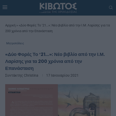
Αρχική
»
«Δύο Φορές Το ‘21…»: Νέο βιβλίο από την Ι.Μ. Λαρίσης για τα
200 χρόνια από την Επανάσταση
Μητροπόλεις
«Δύο Φορές Το ‘21…»: Νέο βιβλίο από την Ι.Μ.
Λαρίσης για τα 200 χρόνια από την
Επανάσταση
Συντάκτης
Christina
17 Ιανουαρίου 2021