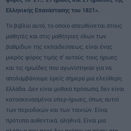
Ελληνικής Επανάστασης του 1821».
Το βιβλίο αυτό, το οποίο απευθύνεται στους
μαθητές και στις μαθήτριες όλων των
βαθμίδων της εκπαιδεύσεως, είναι ένας
μικρός φόρος τιμής σ’ αυτούς τους ήρωες
και τις ηρωίδες που αγωνίστηκαν για να
απολαμβάνουμε εμείς σήμερα μια ελεύθερη
Ελλάδα. Δεν είναι μυθικά πρόσωπα, δεν είναι
κατασκευασμένοι υπερ-ήρωες, όπως αυτοί
των περιοδικών και των ταινιών. Είναι
πρότυπα αυθεντικά, αληθινά. Είναι μια
αλήθεια που ποτέ δεν πρέπει να πέσει στη