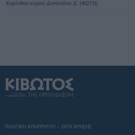
Κορίνθου κυρού Διονυσίου Δ΄ (ΦΩΤΟ)
ΠΟΛΙΤΙΚΗ ΑΠΟΡΡΗΤΟΥ – ΟΡΟΙ ΧΡΗΣΗΣ