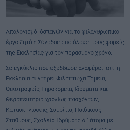
Aπολογισμό δαπανών για το φιλανθρωπικό
έργο ζητά η Σύνοδος από όλους τους φορείς
της Εκκλησίας για τον περασμένο χρόνο.
Σε εγκύκλιο που εξέδδωσε αναφέρει οτι η
Εκκλησία συντηρεί Φιλόπτωχα Ταμεία,
Οικοτροφεία, Γηροκομεία, Ιδρύματα και
Θεραπευτήρια χρονίως πασχόντων,
Κατασκηνώσεις, Συσσίτια, Παιδικούς
Σταθμούς, Σχολεία, Ιδρύματα δι’ άτομα με