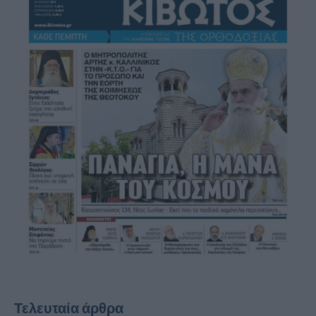
Τελευταία άρθρα