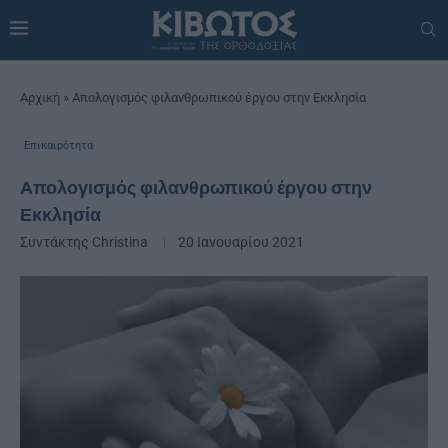
Αρχική
»
Απολογισμός φιλανθρωπικού έργου στην Εκκλησία
Επικαιρότητα
Απολογισμός φιλανθρωπικού έργου στην
Εκκλησία
Συντάκτης
Christina
20 Ιανουαρίου 2021