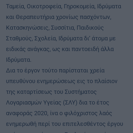
Ταμεία, Οικοτροφεία, Γηροκομεία, Ιδρύματα
και Θεραπευτήρια χρονίως πασχόντων,
Κατασκηνώσεις, Συσσίτια, Παιδικούς
Σταθμούς, Σχολεία, Ιδρύματα δι’ άτομα με
ειδικάς ανάγκας, ως και παντοειδή άλλα
Ιδρύματα.
Δια το έργον τούτο παρίσταται χρεία
υπευθύνου ενημερώσεως εις το πλαίσιον
της καταρτίσεως του Συστήματος
Λογαριασμών Υγείας (ΣΛΥ) δια το έτος
αναφοράς 2020, ίνα ο φιλόχριστος λαός
ενημερωθή περί του επιτελεσθέντος έργου