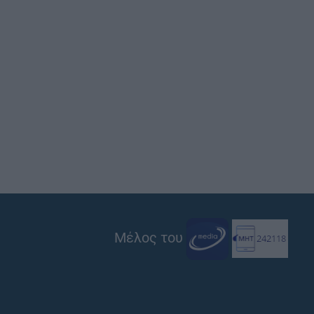
Μέλος του