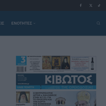
ΙΣ
ΕΝΟΤΗΤΕΣ