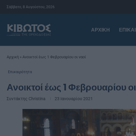
Σάββατο, 8 Αυγούστου, 2026
ΑΡΧΙΚΉ
ΕΠΙΚΑ
Αρχική
»
Ανοικτοί έως 1 Φεβρουαρίου οι ναοί
Επικαιρότητα
Ανοικτοί έως 1 Φεβρουαρίου οι
Συντάκτης
Christina
23 Ιανουαρίου 2021