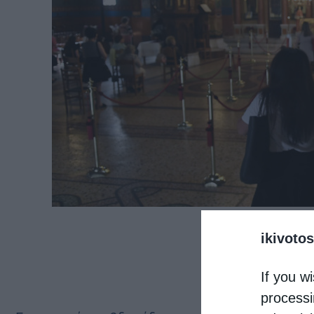
ikivotos
If you wi
processi