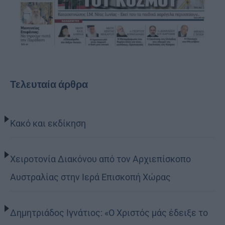
Τελευταία άρθρα
Κακό και εκδίκηση
Χειροτονία Διακόνου από τον Αρχιεπίσκοπο
Αυστραλίας στην Ιερά Επισκοπή Χώρας
Δημητριάδος Ιγνάτιος: «Ο Χριστός μάς έδειξε το