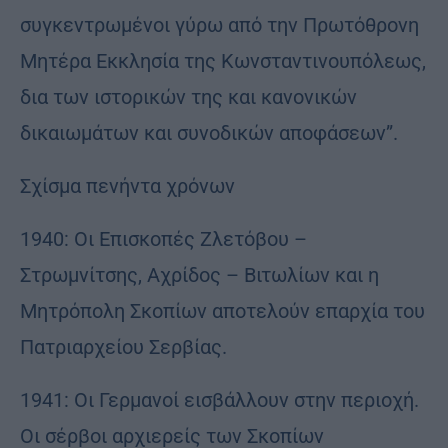
συγκεντρωμένοι γύρω από την Πρωτόθρονη
Μητέρα Εκκλησία της Κωνσταντινουπόλεως,
δια των ιστορικών της και κανονικών
δικαιωμάτων και συνοδικών αποφάσεων”.
Σχίσμα πενήντα χρόνων
1940: Οι Επισκοπές Ζλετόβου –
Στρωμνίτσης, Αχρίδος – Βιτωλίων και η
Μητρόπολη Σκοπίων αποτελούν επαρχία του
Πατριαρχείου Σερβίας.
1941: Οι Γερμανοί εισβάλλουν στην περιοχή.
Οι σέρβοι αρχιερείς των Σκοπίων