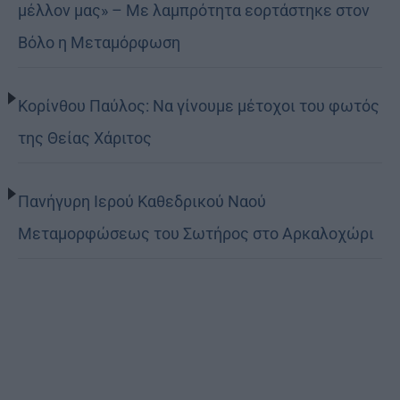
μέλλον μας» – Με λαμπρότητα εορτάστηκε στον
Βόλο η Μεταμόρφωση
Κορίνθου Παύλος: Να γίνουμε μέτοχοι του φωτός
της Θείας Χάριτος
Πανήγυρη Ιερού Καθεδρικού Ναού
Μεταμορφώσεως του Σωτήρος στο Αρκαλοχώρι