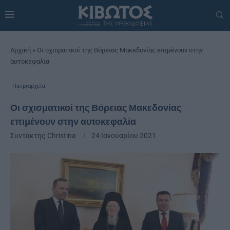
Αρχική
»
Οι σχισματικοί της Βόρειας Μακεδονίας επιμένουν στην
αυτοκεφαλία
Πατριαρχεία
Οι σχισματικοί της Βόρειας Μακεδονίας
επιμένουν στην αυτοκεφαλία
Συντάκτης
Christina
24 Ιανουαρίου 2021