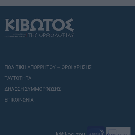
ΠΟΛΙΤΙΚΗ ΑΠΟΡΡΗΤΟΥ – ΟΡΟΙ ΧΡΗΣΗΣ
ΤΑΥΤΟΤΗΤΑ
ΔΗΛΩΣΗ ΣΥΜΜΟΡΦΩΣΗΣ
ΕΠΙΚΟΙΝΩΝΙΑ
Μέλος του