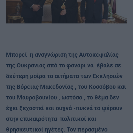
Mπορεί η αναγνώριση της Αυτοκεφαλίας
της Ουκρανίας από το φανάρι να έβαλε σε
δεύτερη μοίρα τα αιτήματα των Εκκλησιών
της Βόρειας Μακεδονίας , του Κοσσόβου και
του Μαυροβουνίου , ωστόσο , το θέμα δεν
έχει ξεχαστεί και συχνά -πυκνά το φέρουν
στην επικαιρότητα πολιτικοί και
θρησκευτικοί ηγέτες. Τον περασμένο