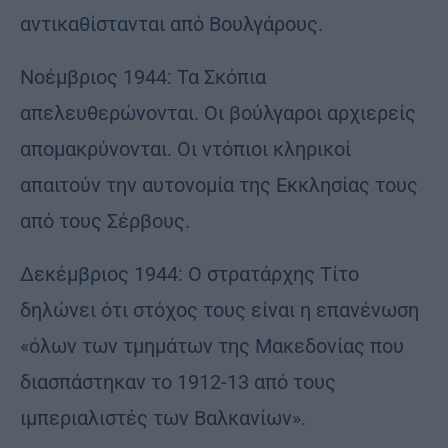
αντικαθίστανται από Βουλγάρους.
Νοέμβριος 1944: Τα Σκόπια
απελευθερώνονται. Οι βούλγαροι αρχιερείς
απομακρύνονται. Οι ντόπιοι κληρικοί
απαιτούν την αυτονομία της Εκκλησίας τους
από τους Σέρβους.
Δεκέμβριος 1944: Ο στρατάρχης Τίτο
δηλώνει ότι στόχος τους είναι η επανένωση
«όλων των τμημάτων της Μακεδονίας που
διασπάστηκαν το 1912-13 από τους
ιμπεριαλιστές των Βαλκανίων».