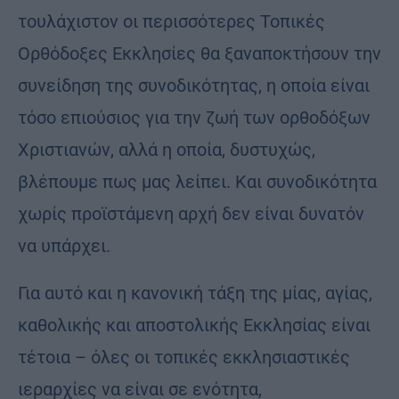
τουλάχιστον οι περισσότερες Τοπικές
Ορθόδοξες Εκκλησίες θα ξαναποκτήσουν την
συνείδηση της συνοδικότητας, η οποία είναι
τόσο επιούσιος για την ζωή των ορθοδόξων
Χριστιανών, αλλά η οποία, δυστυχώς,
βλέπουμε πως μας λείπει. Και συνοδικότητα
χωρίς προϊστάμενη αρχή δεν είναι δυνατόν
να υπάρχει.
Για αυτό και η κανονική τάξη της μίας, αγίας,
καθολικής και αποστολικής Εκκλησίας είναι
τέτοια – όλες οι τοπικές εκκλησιαστικές
ιεραρχίες να είναι σε ενότητα,