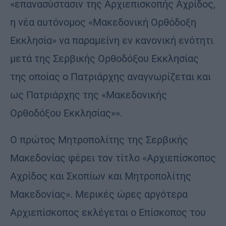
«επανασύστασιν της Αρχιεπισκοπής Αχρίδος,
η νέα αυτόνομος «Μακεδονική Ορθόδοξη
Εκκλησία» να παραμείνη εν κανονική ενότητι
μετά της Σερβικής Ορθοδόξου Εκκλησίας
της οποίας ο Πατριάρχης αναγνωρίζεται και
ως Πατριάρχης της «Μακεδονικής
Ορθοδόξου Εκκλησίας»».
Ο πρώτος Μητροπολίτης της Σερβικής
Μακεδονίας φέρει τον τίτλο «Αρχιεπίσκοπος
Αχρίδος και Σκοπίων και Μητροπολίτης
Μακεδονίας». Μερικές ώρες αργότερα
Αρχιεπίσκοπος εκλέγεται ο Επίσκοπος του