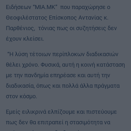
Ειδήσεων “ΜΙΑ.ΜΚ” που παραχώρησε ο
Θεοφιλέστατος Επίσκοπος Αντανίας κ.
Παρθένιος, τόνιας πως οι συζητήσεις δεν
έχουν κλείσει.
“Η λύση τέτοιων περίπλοκων διαδικασιών
θέλει χρόνο. Φυσικά, αυτή η κοινή κατάσταση
με την πανδημία επηρέασε και αυτή την
διαδικασία, όπως και πολλά άλλα πράγματα
στον κόσμο.
Εμείς ειλικρινά ελπίζουμε και πιστεύουμε
πως δεν θα επιτραπεί η στασιμότητα να