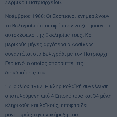
Σερβικού Πατριαρχείου.
Νοέμβριος 1966: Οι Σκοπιανοί ενημερώνουν
το Βελιγράδι ότι αποφάσισαν να ζητήσουν το
αυτοκέφαλο της Εκκλησίας τους. Κα
μερικούς μήνες αργότερα ο Δοσίθεος
συναντάται στο Βελιγράδι με τον Πατριάρχη
Γερμανό, ο οποίος απορρίπτει τις
διεκδικήσεις του.
17 Ιουλίου 1967: Η κληρικολαϊκή συνέλευση,
αποτελούμενη από 4 Επισκόπους και 34 μέλη
κληρικούς και λαϊκούς, αποφασίζει
μονομερώς την ανακήρυξη του