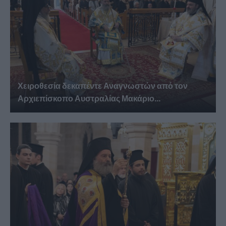
Χειροθεσία δεκαπέντε Αναγνωστών από τον
Αρχιεπίσκοπο Αυστραλίας Μακάριο...