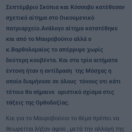
Σεπτέμβριο Σκόπια και Κόσσοβο κατέθεσαν
σχετικό αίτημα στο Οικουμενικό
πατριαρχείο.Ανάλογο αίτημα κατατέθηκε
και από το Μαυροβούνιο αλλά ο
κ.Βαρθολομαίος το απέρριψε χωρίς
δεύτερη κουβέντα. Και στα τρία αιτήματα
έντονη ήταν η αντίδραση της Μόσχας η
οποία διαμήνυσε σε όλους τόνους οτι κάτι
τέτοιο θα σήμαινε οριστικό σχίσμα στις
τάξεις της Ορθοδοξίας.
Και για το Μαυροβούνιο το θέμα πρέπει να
θεωρείται λήξαν αφού , μετά την αλλαγή της