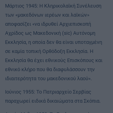
Μάρτιος 1945: Η Κληρικολαϊκή Συνέλευση
των «μακεδόνων ιερέων και λαϊκών»
αποφασίζει «να ιδρυθεί Αρχιεπισκοπή
Αχρίδος ως Μακεδονική (sic) Αυτόνομη
Εκκλησία, η οποία δεν θα είναι υποταγμένη
σε καμία τοπική Ορθόδοξη Εκκλησία. Η
Εκκλησία θα έχει εθνικούς Επισκόπους και
εθνικό κλήρο που θα διαφυλάσσουν την
ιδιαιτερότητα του μακεδονικού λαού».
Ιούνιος 1955: Το Πατριαρχείο Σερβίας
παραχωρεί ειδικά δικαιώματα στα Σκόπια.