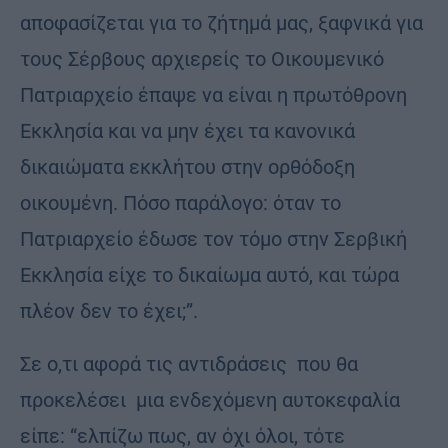
αποφασίζεται για το ζήτημά μας, ξαφνικά για
τους Σέρβους αρχιερείς το Οικουμενικό
Πατριαρχείο έπαψε να είναι η πρωτόθρονη
Εκκλησία και να μην έχει τα κανονικά
δικαιώματα εκκλήτου στην ορθόδοξη
οικουμένη. Πόσο παράλογο: όταν το
Πατριαρχείο έδωσε τον τόμο στην Σερβική
Εκκλησία είχε το δικαίωμα αυτό, και τώρα
πλέον δεν το έχει;”.
Σε ο,τι αφορά τις αντιδράσεις που θα
προκελέσει μια ενδεχόμενη αυτοκεφαλία
είπε: “ελπίζω πως, αν όχι όλοι, τότε