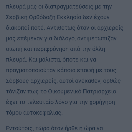
πλευρά μας οι διαπραγματεύσεις με την
Σερβική Ορθόδοξη Εκκλησία δεν έχουν
διακοπεί ποτέ. Αντιθέτως όταν οι αρχιερείς
μας επέμεναν για διάλογο, αντιμετώπιζαν
σιωπή και περιφρόνηση από την άλλη
πλευρά. Και μάλιστα, όποτε και να
πραγματοποιούταν κάποια επαφή με τους
Σέρβους αρχιερείς, αυτοί ανέκαθεν, ορθώς
τόνιζαν πως το Οικουμενικό Πατριαρχείο
έχει το τελευταίο λόγο για την χορήγηση
τόμου αυτοκεφαλίας.
Εντούτοις, τώρα όταν ήρθε η ώρα να