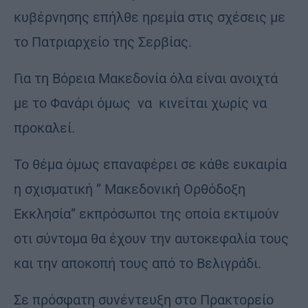
κυβέρνησης επήλθε ηρεμία στις σχέσεις με
το Πατριαρχείο της Σερβίας.
Για τη Βόρεια Μακεδονία όλα είναι ανοιχτά
με το Φανάρι όμως να κινείται χωρίς να
προκαλεί.
Το θέμα όμως επαναφέρει σε κάθε ευκαιρία
η σχισματική ” Μακεδονική Ορθόδοξη
Εκκλησία” εκπρόσωποι της οποία εκτιμούν
οτι σύντομα θα έχουν την αυτοκεφαλία τους
και την αποκοπή τους από το Βελιγράδι.
Σε πρόσφατη συνέντευξη στο Πρακτορείο