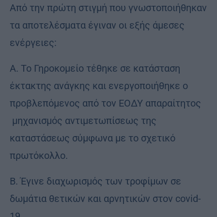
Από την πρώτη στιγμή που γνωστοποιήθηκαν
τα αποτελέσματα έγιναν οι εξής άμεσες
ενέργειες:
Α. Το Γηροκομείο τέθηκε σε κατάσταση
έκτακτης ανάγκης και ενεργοποιήθηκε ο
προβλεπόμενος από τον ΕΟΔΥ απαραίτητος
μηχανισμός αντιμετωπίσεως της
καταστάσεως σύμφωνα με το σχετικό
πρωτόκολλο.
Β. Έγινε διαχωρισμός των τροφίμων σε
δωμάτια θετικών και αρνητικών στον covid-
19.