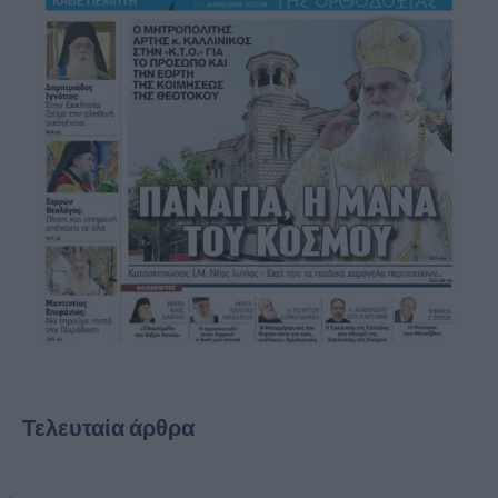
Τελευταία άρθρα