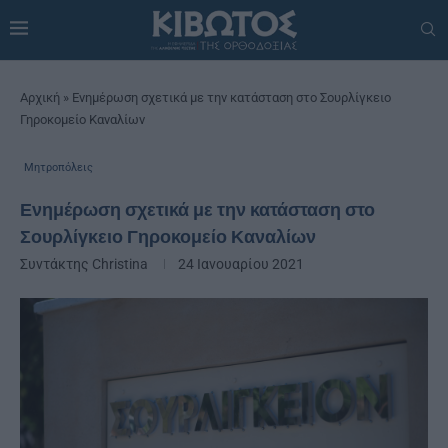
Αρχική
»
Ενημέρωση σχετικά με την κατάσταση στο Σουρλίγκειο
Γηροκομείο Καναλίων
Μητροπόλεις
Ενημέρωση σχετικά με την κατάσταση στο
Σουρλίγκειο Γηροκομείο Καναλίων
Συντάκτης
Christina
24 Ιανουαρίου 2021