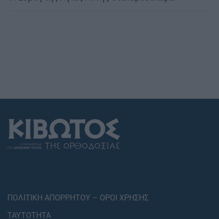
ΠΟΛΙΤΙΚΗ ΑΠΟΡΡΗΤΟΥ – ΟΡΟΙ ΧΡΗΣΗΣ
ΤΑΥΤΟΤΗΤΑ