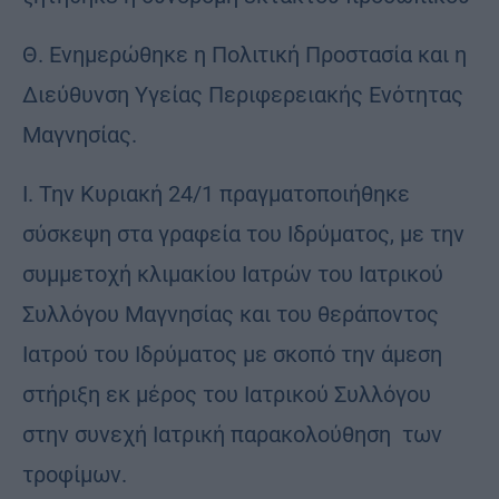
Θ. Ενημερώθηκε η Πολιτική Προστασία και η
Διεύθυνση Υγείας Περιφερειακής Ενότητας
Μαγνησίας.
Ι. Την Κυριακή 24/1 πραγματοποιήθηκε
σύσκεψη στα γραφεία του Ιδρύματος, με την
συμμετοχή κλιμακίου Ιατρών του Ιατρικού
Συλλόγου Μαγνησίας και του θεράποντος
Ιατρού του Ιδρύματος με σκοπό την άμεση
στήριξη εκ μέρος του Ιατρικού Συλλόγου
στην συνεχή Ιατρική παρακολούθηση των
τροφίμων.