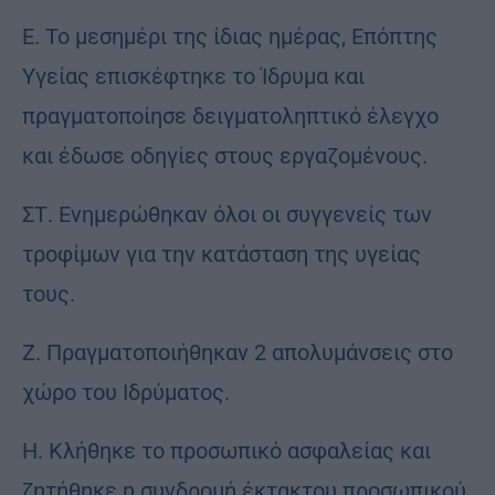
Ε. Το μεσημέρι της ίδιας ημέρας, Επόπτης
Υγείας επισκέφτηκε το Ίδρυμα και
πραγματοποίησε δειγματοληπτικό έλεγχο
και έδωσε οδηγίες στους εργαζομένους.
ΣΤ. Ενημερώθηκαν όλοι οι συγγενείς των
τροφίμων για την κατάσταση της υγείας
τους.
Ζ. Πραγματοποιήθηκαν 2 απολυμάνσεις στο
χώρο του Ιδρύματος.
Η. Κλήθηκε το προσωπικό ασφαλείας και
ζητήθηκε η συνδρομή έκτακτου προσωπικού