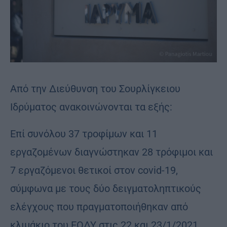
Από την Διεύθυνση του Σουρλίγκειου
Ιδρύματος ανακοινώνονται τα εξής:
Επί συνόλου 37 τροφίμων και 11
εργαζομένων διαγνώστηκαν 28 τρόφιμοι και
7 εργαζόμενοι θετικοί στον covid-19,
σύμφωνα με τους δύο δειγματοληπτικούς
ελέγχους που πραγματοποιήθηκαν από
κλιμάκιο του ΕΟΔΥ στις 22 και 23/1/2021.