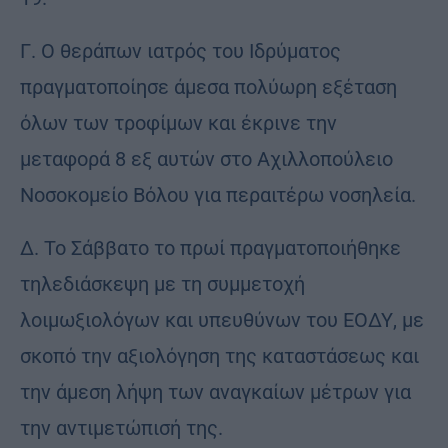
Γ. Ο θεράπων ιατρός του Ιδρύματος
πραγματοποίησε άμεσα πολύωρη εξέταση
όλων των τροφίμων και έκρινε την
μεταφορά 8 εξ αυτών στο Αχιλλοπούλειο
Νοσοκομείο Βόλου για περαιτέρω νοσηλεία.
Δ. Το Σάββατο το πρωί πραγματοποιήθηκε
τηλεδιάσκεψη με τη συμμετοχή
λοιμωξιολόγων και υπευθύνων του ΕΟΔΥ, με
σκοπό την αξιολόγηση της καταστάσεως και
την άμεση λήψη των αναγκαίων μέτρων για
την αντιμετώπισή της.