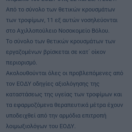
Από το σύνολο των θετικών κρουσμάτων
των τροφίμων, 11 εξ αυτών νοσηλεύονται
στο Αχιλλοπούλειο Νοσοκομείο Βόλου.
Το σύνολο των θετικών κρουσμάτων των
εργαζομένων βρίσκεται σε κατ΄ οίκον
περιορισμό.
Ακολουθούνται όλες οι προβλεπόμενες από
τον ΕΟΔΥ οδηγίες αξιολόγησης της
καταστάσεως της υγείας των τροφίμων και
τα εφαρμοζόμενα θεραπευτικά μέτρα έχουν
υποδειχθεί από την αρμόδια επιτροπή
λοιμωξιολόγων του ΕΟΔΥ.