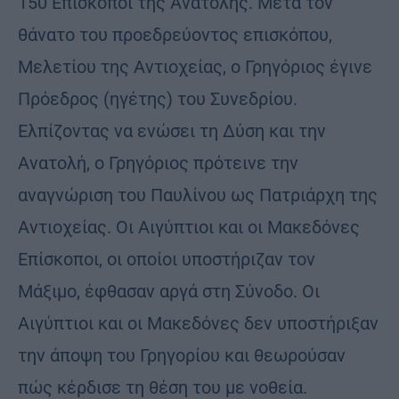
150 Επίσκοποι της Ανατολής. Μετά τον
θάνατο του προεδρεύοντος επισκόπου,
Μελετίου της Αντιοχείας, ο Γρηγόριος έγινε
Πρόεδρος (ηγέτης) του Συνεδρίου.
Ελπίζοντας να ενώσει τη Δύση και την
Ανατολή, ο Γρηγόριος πρότεινε την
αναγνώριση του Παυλίνου ως Πατριάρχη της
Αντιοχείας. Οι Αιγύπτιοι και οι Μακεδόνες
Επίσκοποι, οι οποίοι υποστήριζαν τον
Μάξιμο, έφθασαν αργά στη Σύνοδο. Οι
Αιγύπτιοι και οι Μακεδόνες δεν υποστήριξαν
την άποψη του Γρηγορίου και θεωρούσαν
πώς κέρδισε τη θέση του με νοθεία.