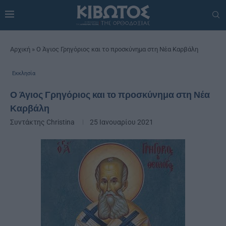
Αρχική
»
Ο Άγιος Γρηγόριος και το προσκύνημα στη Νέα Καρβάλη
Εκκλησία
Ο Άγιος Γρηγόριος και το προσκύνημα στη Νέα
Καρβάλη
Συντάκτης
Christina
25 Ιανουαρίου 2021