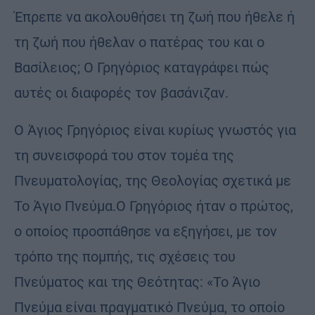
Έπρεπε να ακολουθήσει τη ζωή που ήθελε ή
τη ζωή που ήθελαν ο πατέρας του και ο
Βασίλειος; Ο Γρηγόριος καταγράφει πώς
αυτές οι διαφορές τον βασάνιζαν.
Ο Άγιος Γρηγόριος είναι κυρίως γνωστός για
τη συνεισφορά του στον τομέα της
Πνευματολογίας, της Θεολογίας σχετικά με
Το Άγιο Πνεύμα.Ο Γρηγόριος ήταν ο πρώτος,
ο οποίος προσπάθησε να εξηγήσει, με τον
τρόπο της πομπής, τις σχέσεις του
Πνεύματος και της Θεότητας: «Το Άγιο
Πνεύμα είναι πραγματικό Πνεύμα, το οποίο