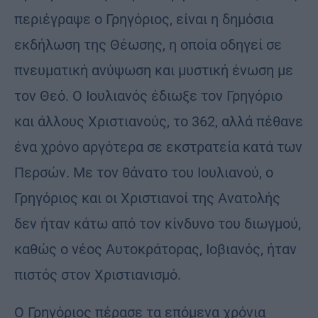
περιέγραψε ο Γρηγόριος, είναι η δημόσια
εκδήλωση της Θέωσης, η οποία οδηγεί σε
πνευματική ανύψωση και μυστική ένωση με
τον Θεό. Ο Ιουλιανός έδιωξε τον Γρηγόριο
και άλλους Χριστιανούς, το 362, αλλά πέθανε
ένα χρόνο αργότερα σε εκστρατεία κατά των
Περσών. Με τον θάνατο του Ιουλιανού, ο
Γρηγόριος και οι Χριστιανοί της Ανατολής
δεν ήταν κάτω από τον κίνδυνο του διωγμού,
καθώς ο νέος Αυτοκράτορας, Ιοβιανός, ήταν
πιστός στον Χριστιανισμό.
Ο Γρηγόριος πέρασε τα επόμενα χρόνια