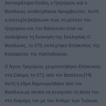
Αυτοκράτορα Ουάλη, ο Γρηγόριος και ο
Βασίλειος αναδείχθηκαν θριαμβευτές. Αυτή
η επιτυχία βεβαίωσε πώς το μέλλον του
Γρηγορίου και του Βασιλείου ήταν να
αναλάβουν τη διοίκηση της Εκκλησίας.Ο
Βασίλειος, το 370, εκλέχτηκε Επίσκοπος της
Καισαρείας της Καππαδοκίας.
Ο Άγιος Γρηγόριος χειροτονήθηκε Επίσκοπος
στα Σάσιμα, το 372, από τον Βασίλειο.[19]
Αυτή η έδρα δημιουργήθηκε από τον
Βασίλειο με σκοπό να ενισχύσει τη θέση του
στη διαμάχη του με τον Άνθιμο των Τυάνων.