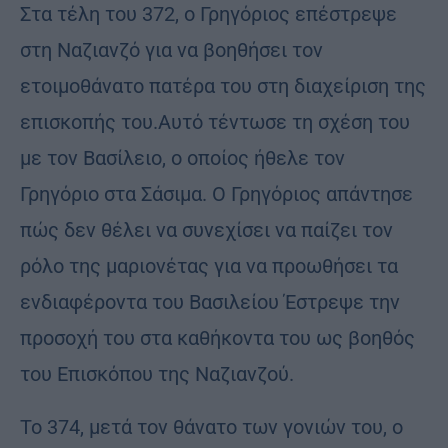
Στα τέλη του 372, ο Γρηγόριος επέστρεψε
στη Ναζιανζό για να βοηθήσει τον
ετοιμοθάνατο πατέρα του στη διαχείριση της
επισκοπής του.Αυτό τέντωσε τη σχέση του
με τον Βασίλειο, ο οποίος ήθελε τον
Γρηγόριο στα Σάσιμα. Ο Γρηγόριος απάντησε
πώς δεν θέλει να συνεχίσει να παίζει τον
ρόλο της μαριονέτας για να προωθήσει τα
ενδιαφέροντα του Βασιλείου Έστρεψε την
προσοχή του στα καθήκοντα του ως βοηθός
του Επισκόπου της Ναζιανζού.
Το 374, μετά τον θάνατο των γονιών του, ο