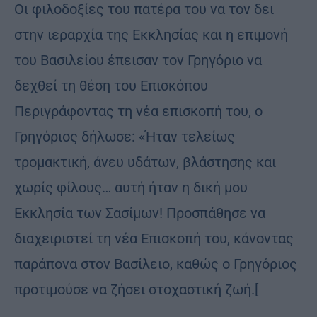
Οι φιλοδοξίες του πατέρα του να τον δει
στην ιεραρχία της Εκκλησίας και η επιμονή
του Βασιλείου έπεισαν τον Γρηγόριο να
δεχθεί τη θέση του Επισκόπου
Περιγράφοντας τη νέα επισκοπή του, ο
Γρηγόριος δήλωσε: «Ήταν τελείως
τρομακτική, άνευ υδάτων, βλάστησης και
χωρίς φίλους… αυτή ήταν η δική μου
Εκκλησία των Σασίμων! Προσπάθησε να
διαχειριστεί τη νέα Επισκοπή του, κάνοντας
παράπονα στον Βασίλειο, καθώς ο Γρηγόριος
προτιμούσε να ζήσει στοχαστική ζωή.[