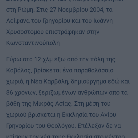
στη Ρώμη. Στις 27 Νοεμβρίου 2004, τα
Λείψανα του Γρηγορίου και του Ιωάννη
Χρυσοστόμου επιστράφηκαν στην
Κωνσταντινούπολη
Γύρω στα 12 χλμ έξω από την πόλη της
Καβάλας, βρίσκεται ένα παραθαλάσσιο
χωριό, η Νέα Καρβάλη, δημιούργημα εδώ και
86 χρόνων, ξεριζωμένων ανθρώπων από τα
βάθη της Μικράς Ασίας. Στη μέση του
χωριού βρίσκεται η Εκκλησία του Αγίου
Γρηγορίου του Θεολόγου. Επέλεξαν δε να
κτίσουν την νέα τους Εκκλησία στο κέντρο