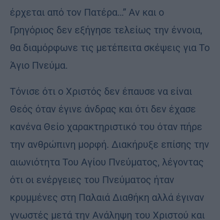
έρχεται από τον Πατέρα…” Αν και ο
Γρηγόριος δεν εξήγησε τελείως την έννοια,
θα διαμόρφωνε τις μετέπειτα σκέψεις για Το
Άγιο Πνεύμα.
Τόνισε ότι ο Χριστός δεν έπαυσε να είναι
Θεός όταν έγινε άνδρας και ότι δεν έχασε
κανένα Θείο χαρακτηριστικό του όταν πήρε
την ανθρώπινη μορφή. Διακήρυξε επίσης την
αιωνιότητα Του Αγίου Πνεύματος, λέγοντας
ότι οι ενέργειες του Πνεύματος ήταν
κρυμμένες στη Παλαιά Διαθήκη αλλά έγιναν
γνωστές μετά την Ανάληψη του Χριστού και