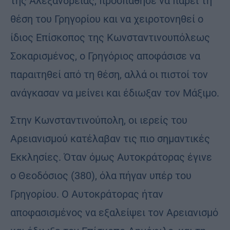
της Αλεξανδρείας, προσπάθησε να πάρει τη
θέση του Γρηγορίου και να χειροτονηθεί ο
ίδιος Επίσκοπος της Κωνσταντινουπόλεως
Σοκαρισμένος, ο Γρηγόριος αποφάσισε να
παραιτηθεί από τη θέση, αλλά οι πιστοί τον
ανάγκασαν να μείνει και έδιωξαν τον Μάξιμο.
Στην Κωνσταντινούπολη, οι ιερείς του
Αρειανισμού κατέλαβαν τις πιο σημαντικές
Εκκλησίες. Όταν όμως Αυτοκράτορας έγινε
ο Θεοδόσιος (380), όλα πήγαν υπέρ του
Γρηγορίου. Ο Αυτοκράτορας ήταν
αποφασισμένος να εξαλείψει τον Αρειανισμό