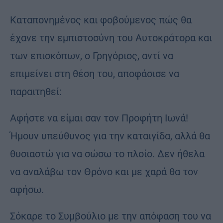
Καταπονημένος και φοβούμενος πώς θα
έχανε την εμπιστοσύνη του Αυτοκράτορα και
των επισκόπων, ο Γρηγόριος, αντί να
επιμείνει στη θέση του, αποφάσισε να
παραιτηθεί:
Αφήστε να είμαι σαν τον Προφήτη Ιωνά!
Ήμουν υπεύθυνος για την καταιγίδα, αλλά θα
θυσιαστώ για να σώσω το πλοίο. Δεν ήθελα
να αναλάβω τον Θρόνο και με χαρά θα τον
αφήσω.
Σόκαρε το Συμβούλιο με την απόφαση του να