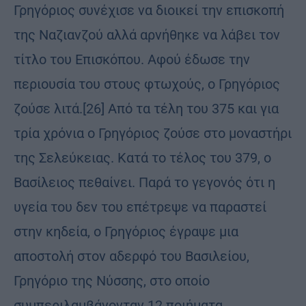
Γρηγόριος συνέχισε να διοικεί την επισκοπή
της Ναζιανζού αλλά αρνήθηκε να λάβει τον
τίτλο του Επισκόπου. Αφού έδωσε την
περιουσία του στους φτωχούς, ο Γρηγόριος
ζούσε λιτά.[26] Από τα τέλη του 375 και για
τρία χρόνια ο Γρηγόριος ζούσε στο μοναστήρι
της Σελεύκειας. Κατά το τέλος του 379, ο
Βασίλειος πεθαίνει. Παρά το γεγονός ότι η
υγεία του δεν του επέτρεψε να παραστεί
στην κηδεία, ο Γρηγόριος έγραψε μια
αποστολή στον αδερφό του Βασιλείου,
Γρηγόριο της Νύσσης, στο οποίο
συμπεριλαμβάνονταν 12 ποιήματα