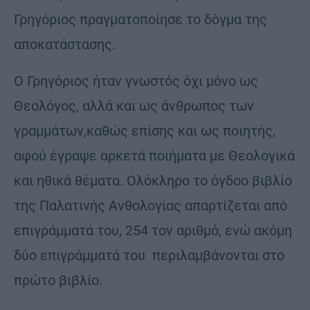
Γρηγόριος πραγματοποίησε το δόγμα της
αποκατάστασης.
Ο Γρηγόριος ήταν γνωστός όχι μόνο ως
Θεολόγος, αλλά και ως άνθρωπος των
γραμμάτων,καθώς επίσης και ως ποιητής,
αφού έγραψε αρκετά ποιήματα με Θεολογικά
και ηθικά θέματα. Ολόκληρο το όγδοο βιβλίο
της Παλατινής Ανθολογίας απαρτίζεται από
επιγράμματά του, 254 τον αριθμό, ενώ ακόμη
δύο επιγράμματά του περιλαμβάνονται στο
πρώτο βιβλίο.