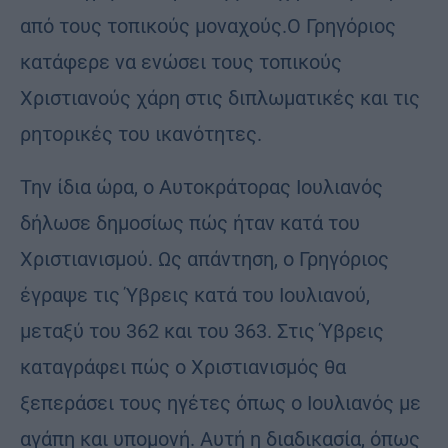
από τους τοπικούς μοναχούς.Ο Γρηγόριος
κατάφερε να ενώσει τους τοπικούς
Χριστιανούς χάρη στις διπλωματικές και τις
ρητορικές του ικανότητες.
Την ίδια ώρα, ο Αυτοκράτορας Ιουλιανός
δήλωσε δημοσίως πώς ήταν κατά του
Χριστιανισμού. Ως απάντηση, ο Γρηγόριος
έγραψε τις Ύβρεις κατά του Ιουλιανού,
μεταξύ του 362 και του 363. Στις Ύβρεις
καταγράφει πώς ο Χριστιανισμός θα
ξεπεράσει τους ηγέτες όπως ο Ιουλιανός με
αγάπη και υπομονή. Αυτή η διαδικασία, όπως