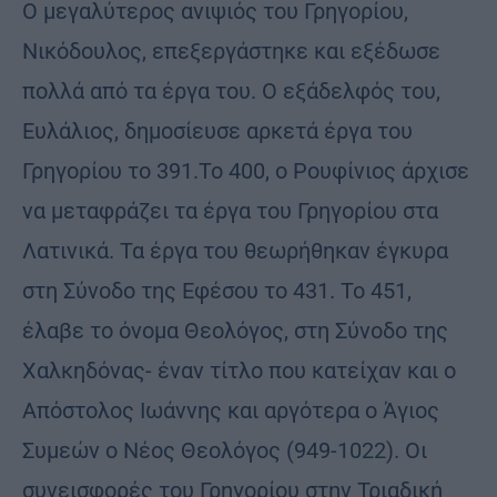
Ο μεγαλύτερος ανιψιός του Γρηγορίου,
Νικόδουλος, επεξεργάστηκε και εξέδωσε
πολλά από τα έργα του. Ο εξάδελφός του,
Ευλάλιος, δημοσίευσε αρκετά έργα του
Γρηγορίου το 391.Το 400, ο Ρουφίνιος άρχισε
να μεταφράζει τα έργα του Γρηγορίου στα
Λατινικά. Τα έργα του θεωρήθηκαν έγκυρα
στη Σύνοδο της Εφέσου το 431. Το 451,
έλαβε το όνομα Θεολόγος, στη Σύνοδο της
Χαλκηδόνας- έναν τίτλο που κατείχαν και ο
Απόστολος Ιωάννης και αργότερα ο Άγιος
Συμεών ο Νέος Θεολόγος (949-1022). Οι
συνεισφορές του Γρηγορίου στην Τριαδική