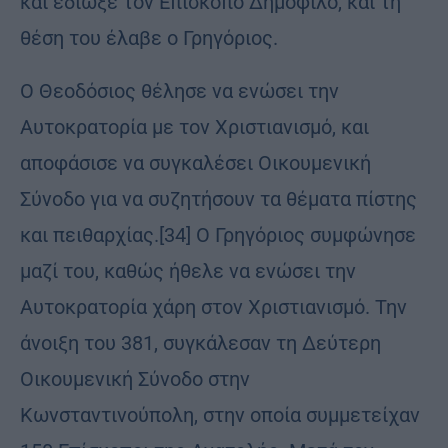
και έδιωξε τον Επίσκοπο Δημόφιλο, και τη
θέση του έλαβε ο Γρηγόριος.
Ο Θεοδόσιος θέλησε να ενώσει την
Αυτοκρατορία με τον Χριστιανισμό, και
αποφάσισε να συγκαλέσει Οικουμενική
Σύνοδο για να συζητήσουν τα θέματα πίστης
και πειθαρχίας.[34] Ο Γρηγόριος συμφώνησε
μαζί του, καθώς ήθελε να ενώσει την
Αυτοκρατορία χάρη στον Χριστιανισμό. Την
άνοιξη του 381, συγκάλεσαν τη Δεύτερη
Οικουμενική Σύνοδο στην
Κωνσταντινούπολη, στην οποία συμμετείχαν