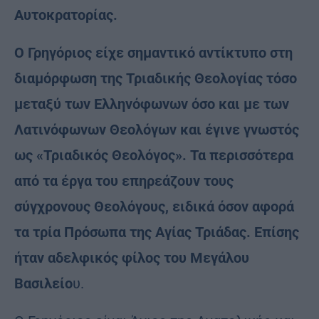
Αυτοκρατορίας.
Ο Γρηγόριος είχε σημαντικό αντίκτυπο στη
διαμόρφωση της Τριαδικής Θεολογίας τόσο
μεταξύ των Ελληνόφωνων όσο και με των
Λατινόφωνων Θεολόγων και έγινε γνωστός
ως «Τριαδικός Θεολόγος». Τα περισσότερα
από τα έργα του επηρεάζουν τους
σύγχρονους Θεολόγους, ειδικά όσον αφορά
τα τρία Πρόσωπα της Αγίας Τριάδας. Επίσης
ήταν αδελφικός φίλος του Μεγάλου
Βασιλείο
υ.