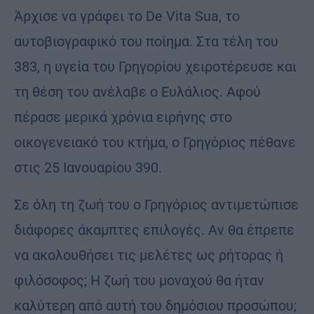
Άρχισε να γράφει το De Vita Sua, το
αυτοβιογραφικό του ποίημα. Στα τέλη του
383, η υγεία του Γρηγορίου χειροτέρευσε και
τη θέση του ανέλαβε ο Ευλάλιος. Αφού
πέρασε μερικά χρόνια ειρήνης στο
οικογενειακό του κτήμα, ο Γρηγόριος πέθανε
στις 25 Ιανουαρίου 390.
Σε όλη τη ζωή του ο Γρηγόριος αντιμετώπισε
διάφορες άκαμπτες επιλογές. Αν θα έπρεπε
να ακολουθήσει τις μελέτες ως ρήτορας ή
φιλόσοφος; Η ζωή του μοναχού θα ήταν
καλύτερη από αυτή του δημόσιου προσώπου;