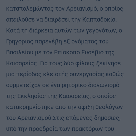
καταπολεμώντας τον Αρειανισμό, ο οποίος
απειλούσε να διαιρέσει την Καππαδοκία.
Κατά τη διάρκεια αυτών των γεγονότων, ο
Γρηγόριος παρενέβη εξ ονόματος του
Βασιλείου με τον Επίσκοπο Ευσέβιο της
Καισαρείας. Για τους δύο φίλους ξεκίνησε
μια περίοδος κλειστής συνεργασίας καθώς
συμμετείχαν σε ένα ρητορικό διαγωνισμό
της Εκκλησίας της Καισαρείας, ο οποίος
κατακρημνίστηκε από την άφιξη θεολόγων
του Αρειανισμού.Στις επόμενες δημόσιες,
υπό την προεδρεία των πρακτόρων του