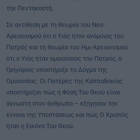
την Πεντηκοστή.
Σε αντίθεση με τη θεωρία του Νεο-
Αρειανισμού ότι ο Υιός ήταν ανόμοιος του
Πατρός και τη θεωρία του Ημι-Αρειανισμού
ότι ο Υιός ήταν ομοιούσιος του Πατρός, ο
Γρηγόριος υποστήριξε το Δόγμα της
Ομοουσίας. Οι Πατέρες της Καππαδοκίας
υποστήριξαν πώς η Φύση Του Θεού είναι
άγνωστη στον άνθρωπο – εξήγησαν την
έννοια της Υποστάσεως και πώς Ο Χριστός
ήταν η Εικόνα Του Θεού.