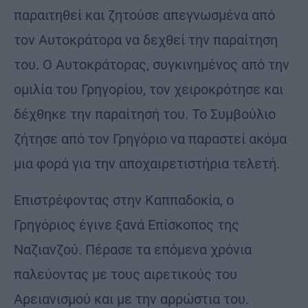
παραιτηθεί και ζητούσε απεγνωσμένα από
τον Αυτοκράτορα να δεχθεί την παραίτηση
του. Ο Αυτοκράτορας, συγκινημένος από την
ομιλία του Γρηγορίου, τον χειροκρότησε και
δέχθηκε την παραίτησή του. Το Συμβούλιο
ζήτησε από τον Γρηγόριο να παραστεί ακόμα
μια φορά για την αποχαιρετιστήρια τελετή.
Επιστρέφοντας στην Καππαδοκία, ο
Γρηγόριος έγινε ξανά Επίσκοπος της
Ναζιανζού. Πέρασε τα επόμενα χρόνια
παλεύοντας με τους αιρετικούς του
Αρειανισμού και με την αρρώστια του.