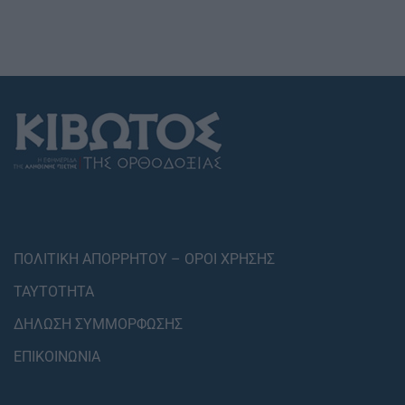
ΠΟΛΙΤΙΚΗ ΑΠΟΡΡΗΤΟΥ – ΟΡΟΙ ΧΡΗΣΗΣ
ΤΑΥΤΟΤΗΤΑ
ΔΗΛΩΣΗ ΣΥΜΜΟΡΦΩΣΗΣ
ΕΠΙΚΟΙΝΩΝΙΑ