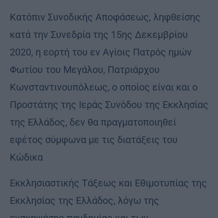
Κατόπιν Συνοδικής Αποφάσεως, ληφθείσης
κατά την Συνεδρία της 15ης Δεκεμβρίου
2020, η εορτή του εν Αγίοις Πατρός ημών
Φωτίου του Μεγάλου, Πατριάρχου
Κωνσταντινουπόλεως, ο οποίος είναι και ο
Προστάτης της Ιεράς Συνόδου της Εκκλησίας
της Ελλάδος, δεν θα πραγματοποιηθεί
εφέτος σύμφωνα με τις διατάξεις του
Κώδικα
Εκκλησιαστικής Τάξεως και Εθιμοτυπίας της
Εκκλησίας της Ελλάδος, λόγω της