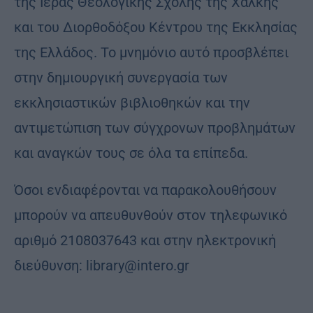
της Ιεράς Θεολογικής Σχολής της Χάλκης
και του Διορθοδόξου Κέντρου της Εκκλησίας
της Ελλάδος. Το μνημόνιο αυτό προσβλέπει
στην δημιουργική συνεργασία των
εκκλησιαστικών βιβλιοθηκών και την
αντιμετώπιση των σύγχρονων προβλημάτων
και αναγκών τους σε όλα τα επίπεδα.
Όσοι ενδιαφέρονται να παρακολουθήσουν
μπορούν να απευθυνθούν στον τηλεφωνικό
αριθμό 2108037643 και στην ηλεκτρονική
διεύθυνση: library@intero.gr