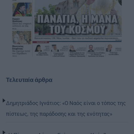
Τελευταία άρθρα
Δημητριάδος Ιγνάτιος: «Ο Ναός είναι ο τόπος της
πίστεως, της παράδοσης και της ενότητας»