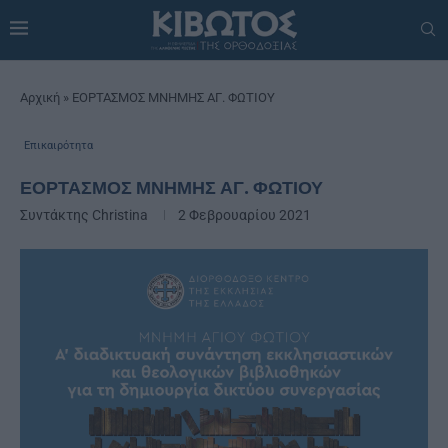
Αρχική
»
ΕΟΡΤΑΣΜΟΣ ΜΝΗΜΗΣ ΑΓ. ΦΩΤΙΟΥ
Επικαιρότητα
ΕΟΡΤΑΣΜΟΣ ΜΝΗΜΗΣ ΑΓ. ΦΩΤΙΟΥ
Συντάκτης
Christina
2 Φεβρουαρίου 2021