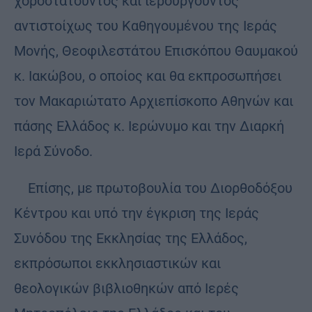
χοροστατούντος και ιερουργούντος
αντιστοίχως του Καθηγουμένου της Ιεράς
Μονής, Θεοφιλεστάτου Επισκόπου Θαυμακού
κ. Ιακώβου, ο οποίος και θα εκπροσωπήσει
τον Μακαριώτατο Αρχιεπίσκοπο Αθηνών και
πάσης Ελλάδος κ. Ιερώνυμο και την Διαρκή
Ιερά Σύνοδο.
Επίσης, με πρωτοβουλία του Διορθοδόξου
Κέντρου και υπό την έγκριση της Ιεράς
Συνόδου της Εκκλησίας της Ελλάδος,
εκπρόσωποι εκκλησιαστικών και
θεολογικών βιβλιοθηκών από Ιερές