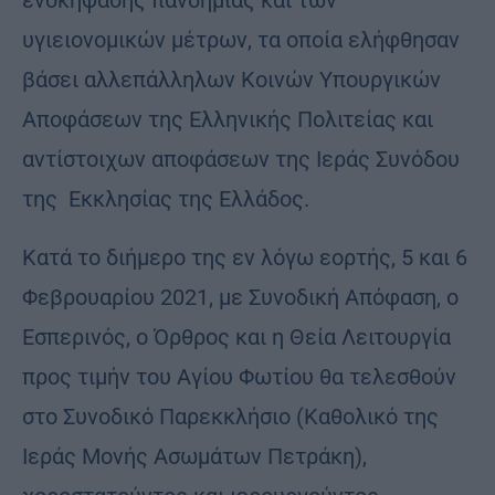
ενσκηψάσης πανδημίας και των
υγιειονομικών μέτρων, τα οποία ελήφθησαν
βάσει αλλεπάλληλων Κοινών Υπουργικών
Αποφάσεων της Ελληνικής Πολιτείας και
αντίστοιχων αποφάσεων της Ιεράς Συνόδου
της Εκκλησίας της Ελλάδος.
Κατά το διήμερο της εν λόγω εορτής, 5 και 6
Φεβρουαρίου 2021, με Συνοδική Απόφαση, ο
Εσπερινός, ο Όρθρος και η Θεία Λειτουργία
προς τιμήν του Αγίου Φωτίου θα τελεσθούν
στο Συνοδικό Παρεκκλήσιο (Καθολικό της
Ιεράς Μονής Ασωμάτων Πετράκη),