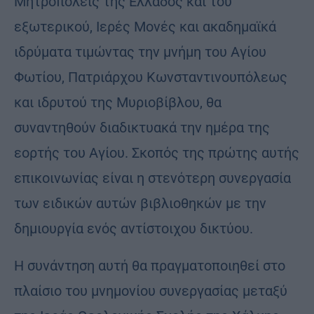
Μητροπόλεις της Ελλάδος και του
εξωτερικού, Ιερές Μονές και ακαδημαϊκά
ιδρύματα τιμώντας την μνήμη του Αγίου
Φωτίου, Πατριάρχου Κωνσταντινουπόλεως
και ιδρυτού της Μυριοβίβλου, θα
συναντηθούν διαδικτυακά την ημέρα της
εορτής του Αγίου. Σκοπός της πρώτης αυτής
επικοινωνίας είναι η στενότερη συνεργασία
των ειδικών αυτών βιβλιοθηκών με την
δημιουργία ενός αντίστοιχου δικτύου.
Η συνάντηση αυτή θα πραγματοποιηθεί στο
πλαίσιο του μνημονίου συνεργασίας μεταξύ