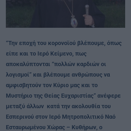
“Την εποχή του κορονοϊού βλέπουμε, όπως
είπε και το Ιερό Κείμενο, πως
αποκαλύπτονται “πολλών καρδιών οι
λογισμοί” και βλέπουμε ανθρώπους να
αμφισβητούν τον Κύριο μας και το
Μυστήριο της Θείας Ευχαριστίας” ανέφερε
μεταξύ άλλων κατά την ακολουθία του
Εσπερινού στον Ιερό Μητροπολιτικό Ναό
Εσταυρωμένου Χώρας – Κυθήρων, ο