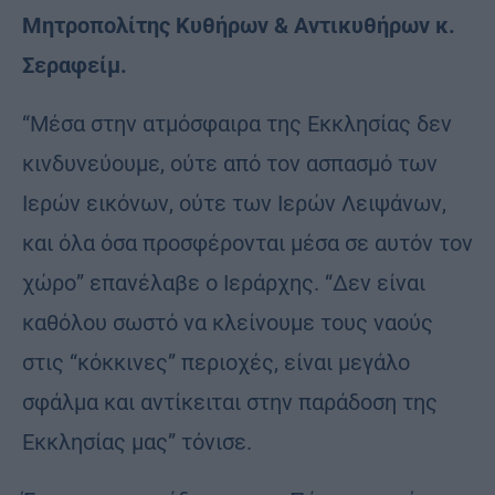
Μητροπολίτης Κυθήρων & Αντικυθήρων κ.
Σεραφείμ.
“Μέσα στην ατμόσφαιρα της Εκκλησίας δεν
κινδυνεύουμε, ούτε από τον ασπασμό των
Ιερών εικόνων, ούτε των Ιερών Λειψάνων,
και όλα όσα προσφέρονται μέσα σε αυτόν τον
χώρο” επανέλαβε ο Ιεράρχης. “Δεν είναι
καθόλου σωστό να κλείνουμε τους ναούς
στις “κόκκινες” περιοχές, είναι μεγάλο
σφάλμα και αντίκειται στην παράδοση της
Εκκλησίας μας” τόνισε.