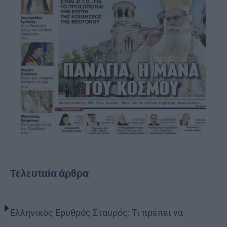
Τελευταία άρθρα
Ελληνικός Ερυθρός Σταυρός: Τι πρέπει να