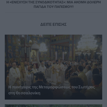
Η «ΕΝΙΣΧΥΣΗ ΤΗΣ ΣΥΝΟΔΙΚΟΤΗΤΑΣ»: ΜΙΑ ΑΚΟΜΗ ΔΟΛΕΡΗ
ΠΑΓΙΔΑ ΤΟΥ ΠΑΠΙΣΜΟΥ!
ΔΕΙΤΕ ΕΠΙΣΗΣ
Η πανήγυρις της Μεταμορφώσεως του Σωτήρος
στη Θεσσαλονίκη