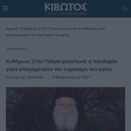
Αρχική
»
Κυθήρων: Στην Πάτρα φούντωσε η πανδημία γιατί
απαγόρευσαν τον εορτασμό του αγίου
Μητροπόλεις
Κυθήρων: Στην Πάτρα φούντωσε η πανδημία
γιατί απαγόρευσαν τον εορτασμό του αγίου
Συντάκτης
Christina
9 Φεβρουαρίου 2021