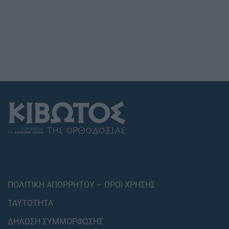
ΠΟΛΙΤΙΚΗ ΑΠΟΡΡΗΤΟΥ – ΟΡΟΙ ΧΡΗΣΗΣ
ΤΑΥΤΟΤΗΤΑ
ΔΗΛΩΣΗ ΣΥΜΜΟΡΦΩΣΗΣ