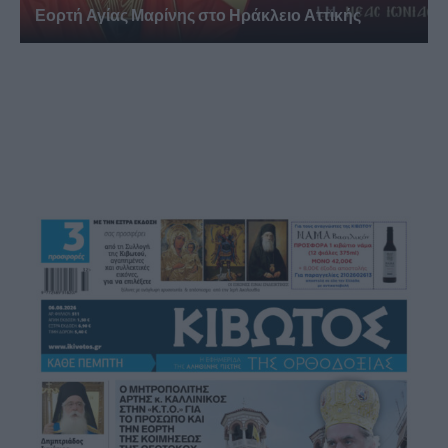
Εορτή Αγίας Μαρίνης στο Ηράκλειο Αττικής