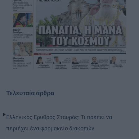
Τελευταία άρθρα
Ελληνικός Ερυθρός Σταυρός: Τι πρέπει να
περιέχει ένα φαρμακείο διακοπών