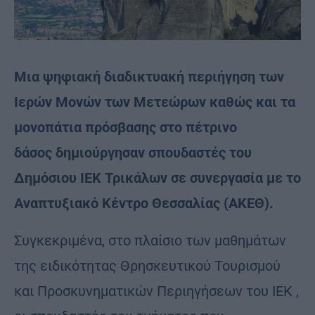
Μια ψηφιακή διαδικτυακή περιήγηση των
Ιερών Μονών των Μετεώρων καθώς και τα
μονοπάτια πρόσβασης στο πέτρινο
δάσος δημιούργησαν σπουδαστές του
Δημόσιου ΙΕΚ Τρικάλων σε συνεργασία με το
Αναπτυξιακό Κέντρο Θεσσαλίας (ΑΚΕΘ).
Συγκεκριμένα, στο πλαίσιο των μαθημάτων
της ειδικότητας Θρησκευτικού Τουρισμού
και Προσκυνηματικών Περιηγήσεων του ΙΕΚ ,