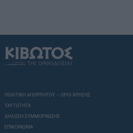
ΠΟΛΙΤΙΚΗ ΑΠΟΡΡΗΤΟΥ – ΟΡΟΙ ΧΡΗΣΗΣ
ΤΑΥΤΟΤΗΤΑ
ΔΗΛΩΣΗ ΣΥΜΜΟΡΦΩΣΗΣ
ΕΠΙΚΟΙΝΩΝΙΑ