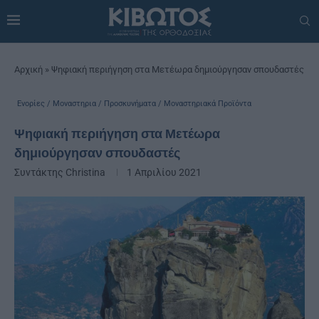
Αρχική
»
Ψηφιακή περιήγηση στα Μετέωρα δημιούργησαν σπουδαστές
Ενορίες / Μοναστηρια / Προσκυνήματα / Μοναστηριακά Προϊόντα
Ψηφιακή περιήγηση στα Μετέωρα
δημιούργησαν σπουδαστές
Συντάκτης
Christina
1 Απριλίου 2021