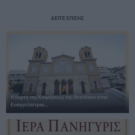
ΔΕΙΤΕ ΕΠΙΣΗΣ
Η εορτή της Κοιμήσεως της Θεοτόκου στην
Ευαγγελίστρια...