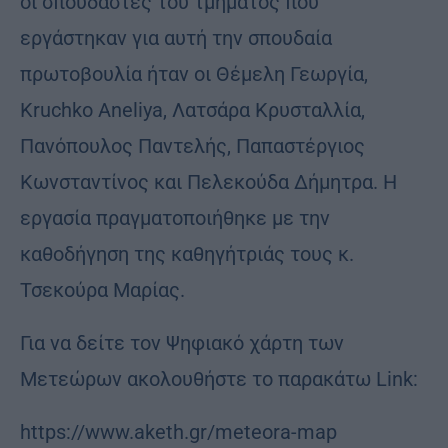
οι σπουδαστές του τμήματος που
εργάστηκαν για αυτή την σπουδαία
πρωτοβουλία ήταν οι Θέμελη Γεωργία,
Kruchko Aneliya, Λατσάρα Κρυσταλλία,
Πανόπουλος Παντελής, Παπαστέργιος
Κωνσταντίνος και Πελεκούδα Δήμητρα. Η
εργασία πραγματοποιήθηκε με την
καθοδήγηση της καθηγήτριάς τους κ.
Τσεκούρα Μαρίας.
Για να δείτε τον Ψηφιακό χάρτη των
Μετεώρων ακολουθήστε το παρακάτω Link:
https://www.aketh.gr/meteora-map