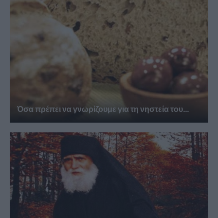
Όσα πρέπει να γνωρίζουμε για τη νηστεία του...