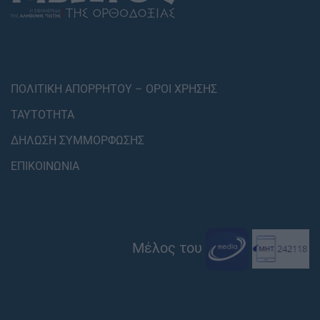
ΠΟΛΙΤΙΚΗ ΑΠΟΡΡΗΤΟΥ – ΟΡΟΙ ΧΡΗΣΗΣ
ΤΑΥΤΟΤΗΤΑ
ΔΗΛΩΣΗ ΣΥΜΜΟΡΦΩΣΗΣ
ΕΠΙΚΟΙΝΩΝΙΑ
Μέλος του