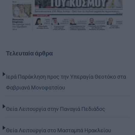
Τελευταία άρθρα
Ιερά Παράκληση προς την Υπεραγία Θεοτόκο στα
Φαβριανά Μονοφατσίου
Θεία Λειτουργία στην Παναγιά Πεδιάδος
Θεία Λειτουργία στο Μασταμπά Ηρακλείου