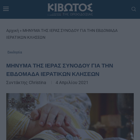
Αρχική
»
ΜΗΝΥΜΑ ΤΗΣ ΙΕΡΑΣ ΣΥΝΟΔΟΥ ΓΙΑ ΤΗΝ ΕΒΔΟΜΑΔΑ
ΙΕΡΑΤΙΚΩΝ ΚΛΗΣΕΩΝ
Εκκλησία
ΜΗΝΥΜΑ ΤΗΣ ΙΕΡΑΣ ΣΥΝΟΔΟΥ ΓΙΑ ΤΗΝ
ΕΒΔΟΜΑΔΑ ΙΕΡΑΤΙΚΩΝ ΚΛΗΣΕΩΝ
Συντάκτης
Christina
4 Απριλίου 2021