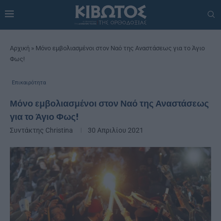
Αρχική
»
Μόνο εμβολιασμένοι στον Ναό της Αναστάσεως για το Άγιο
Φως!
Επικαιρότητα
Μόνο εμβολιασμένοι στον Ναό της Αναστάσεως
για το Άγιο Φως!
Συντάκτης
Christina
30 Απριλίου 2021