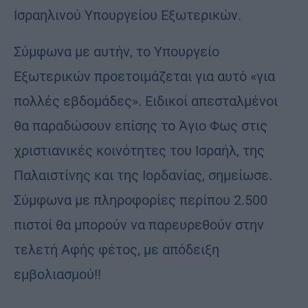
Ισραηλινού Υπουργείου Εξωτερικών.
Σύμφωνα με αυτήν, το Υπουργείο
Εξωτερικών προετοιμάζεται για αυτό «για
πολλές εβδομάδες». Ειδικοί απεσταλμένοι
θα παραδώσουν επίσης το Άγιο Φως στις
χριστιανικές κοινότητες του Ισραήλ, της
Παλαιστίνης και της Ιορδανίας, σημείωσε.
Σύμφωνα με πληροφορίες περίπου 2.500
πιστοί θα μπορούν να παρευρεθούν στην
τελετή Αφής φέτος, με απόδειξη
εμβολιασμού!!