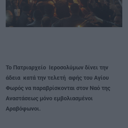
Το Πατριαρχείο Iεροσολύμων δίνει την
άδεια κατά την τελετή αφής του Αγίου
Φωρός να παραβρίσκονται στον Ναό της
Αναστάσεως μόνο εμβολιασμένοι
Αραβόφωνοι.