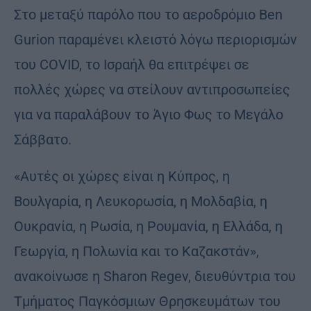
Στο μεταξύ παρόλο που το αεροδρόμιο Ben
Gurion παραμένει κλειστό λόγω περιορισμών
του COVID, το Ισραήλ θα επιτρέψει σε
πολλές χώρες να στείλουν αντιπροσωπείες
για να παραλάβουν το Άγιο Φως το Μεγάλο
Σάββατο.
«Αυτές οι χώρες είναι η Κύπρος, η
Βουλγαρία, η Λευκορωσία, η Μολδαβία, η
Ουκρανία, η Ρωσία, η Ρουμανία, η Ελλάδα, η
Γεωργία, η Πολωνία και το Καζακστάν»,
ανακοίνωσε η Sharon Regev, διευθύντρια του
Τμήματος Παγκόσμιων Θρησκευμάτων του