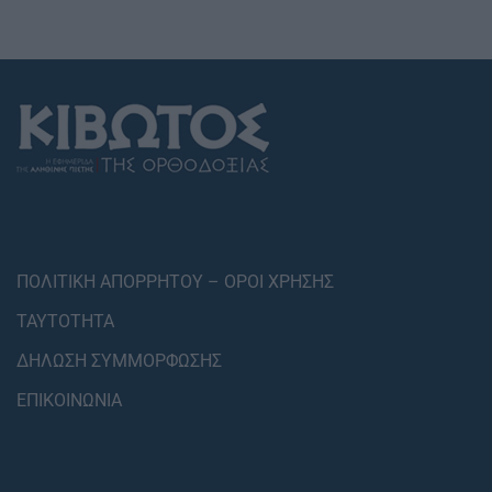
ΠΟΛΙΤΙΚΗ ΑΠΟΡΡΗΤΟΥ – ΟΡΟΙ ΧΡΗΣΗΣ
ΤΑΥΤΟΤΗΤΑ
ΔΗΛΩΣΗ ΣΥΜΜΟΡΦΩΣΗΣ
ΕΠΙΚΟΙΝΩΝΙΑ