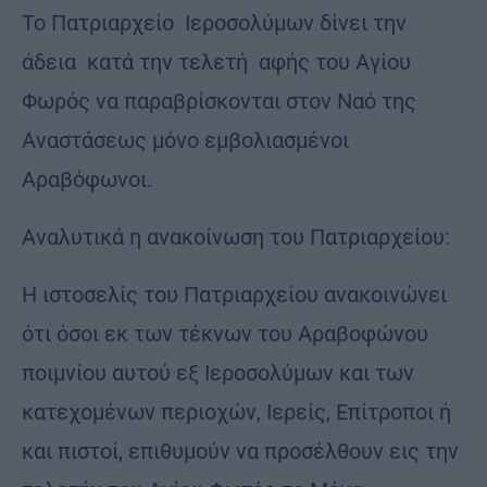
Το Πατριαρχείο Iεροσολύμων δίνει την
άδεια κατά την τελετή αφής του Αγίου
Φωρός να παραβρίσκονται στον Ναό της
Αναστάσεως μόνο εμβολιασμένοι
Αραβόφωνοι.
Αναλυτικά η ανακοίνωση του Πατριαρχείου:
Η ιστοσελίς του Πατριαρχείου ανακοινώνει
ότι όσοι εκ των τέκνων του Αραβοφώνου
ποιμνίου αυτού εξ Ιεροσολύμων και των
κατεχομένων περιοχών, Ιερείς, Επίτροποι ή
και πιστοί, επιθυμούν να προσέλθουν εις την