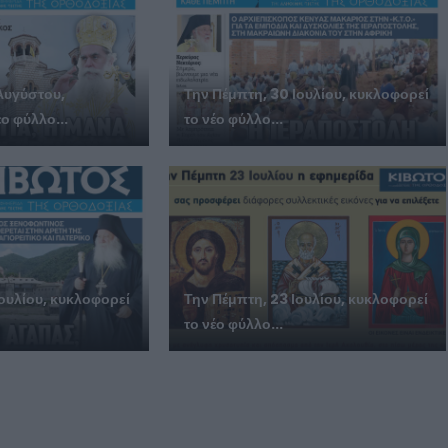
Αυγύστου,
Την Πέμπτη, 30 Ιουλίου, κυκλοφορεί
ο φύλλο...
το νέο φύλλο...
Ιουλίου, κυκλοφορεί
Την Πέμπτη, 23 Ιουλίου, κυκλοφορεί
το νέο φύλλο...