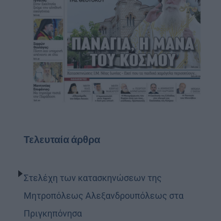
Τελευταία άρθρα
Στελέχη των κατασκηνώσεων της
Μητροπόλεως Αλεξανδρουπόλεως στα
Πριγκηπόνησα