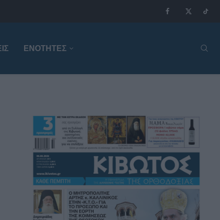
ΙΣ
ΕΝΟΤΗΤΕΣ