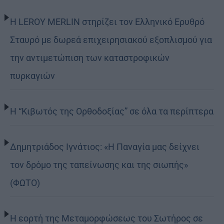
Η LEROY MERLIN στηρίζει τον Ελληνικό Ερυθρό
Σταυρό με δωρεά επιχειρησιακού εξοπλισμού για
την αντιμετώπιση των καταστροφικών
πυρκαγιών
Η “Κιβωτός της Ορθοδοξίας” σε όλα τα περίπτερα
Δημητριάδος Ιγνάτιος: «Η Παναγία μας δείχνει
τον δρόμο της ταπείνωσης και της σιωπής»
(ΦΩΤΟ)
Η εορτή της Μεταμορφώσεως του Σωτήρος σε