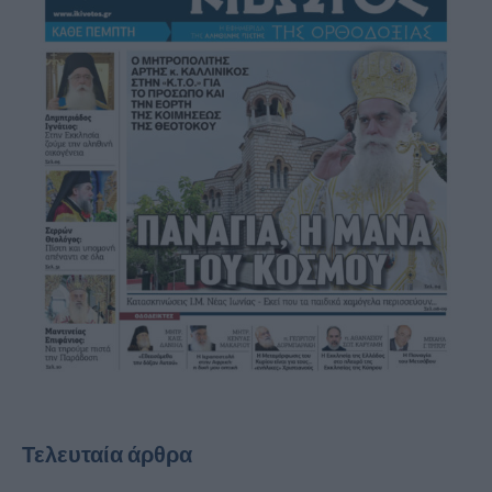
Τελευταία άρθρα