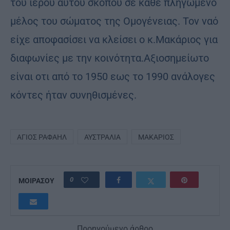
του ιερού αυτού σκοπού σε κάθε πληγωμένο
μέλος του σώματος της Ομογένειας. Τον ναό
είχε αποφασίσει να κλείσει ο κ.Μακάριος για
διαφωνίες με την κοινότητα.Αξιοσημείωτο
είναι οτι από το 1950 εως το 1990 ανάλογες
κόντες ήταν συνηθισμένες.
ΆΓΙΟΣ ΡΑΦΑΉΛ
ΑΥΣΤΡΑΛΊΑ
ΜΑΚΆΡΙΟΣ
0
ΜΟΙΡΑΣΟΥ
Προηγούμενο άρθρο