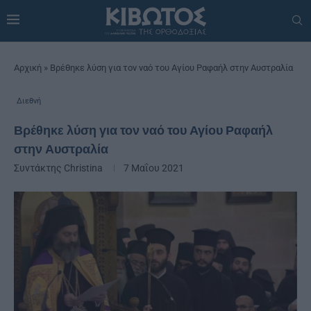
Αρχική
»
Βρέθηκε λύση για τον ναό του Αγίου Ραφαήλ στην Αυστραλία
Διεθνή
Βρέθηκε λύση για τον ναό του Αγίου Ραφαήλ
στην Αυστραλία
Συντάκτης
Christina
7 Μαΐου 2021