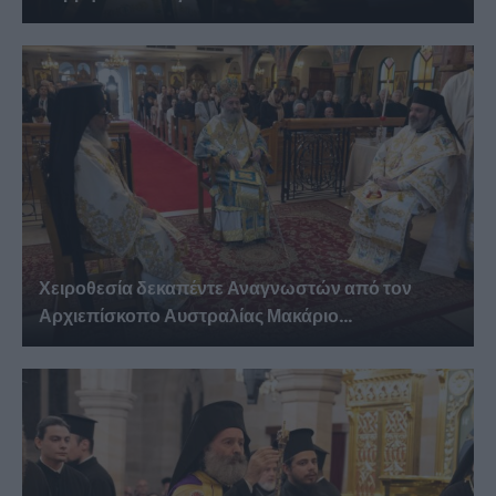
Χειροθεσία δεκαπέντε Αναγνωστών από τον
Αρχιεπίσκοπο Αυστραλίας Μακάριο...