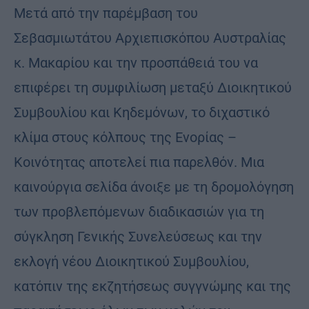
Μετά από την παρέμβαση του
Σεβασμιωτάτου Αρχιεπισκόπου Αυστραλίας
κ. Μακαρίου και την προσπάθειά του να
επιφέρει τη συμφιλίωση μεταξύ Διοικητικού
Συμβουλίου και Κηδεμόνων, το διχαστικό
κλίμα στους κόλπους της Ενορίας –
Κοινότητας αποτελεί πια παρελθόν. Μια
καινούργια σελίδα άνοιξε με τη δρομολόγηση
των προβλεπόμενων διαδικασιών για τη
σύγκληση Γενικής Συνελεύσεως και την
εκλογή νέου Διοικητικού Συμβουλίου,
κατόπιν της εκζητήσεως συγγνώμης και της