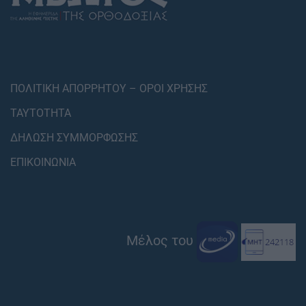
ΠΟΛΙΤΙΚΗ ΑΠΟΡΡΗΤΟΥ – ΟΡΟΙ ΧΡΗΣΗΣ
ΤΑΥΤΟΤΗΤΑ
ΔΗΛΩΣΗ ΣΥΜΜΟΡΦΩΣΗΣ
ΕΠΙΚΟΙΝΩΝΙΑ
Μέλος του