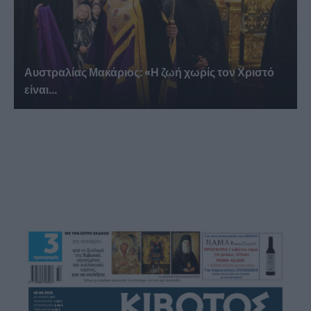
Αυστραλίας Μακάριος: «Η ζωή χωρίς τον Χριστό
είναι...