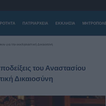
ΙΡΌΤΗΤΑ
ΠΑΤΡΙΑΡΧΕΊΑ
ΕΚΚΛΗΣΊΑ
ΜΗΤΡΟΠΌΛΕ
κου για την εκκλησιαστική Δικαιοσύνη
υποδείξεις του Αναστασίου
τική Δικαιοσύνη