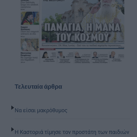
Τελευταία άρθρα
Να είσαι μακρόθυμος
Η Καστοριά τίμησε τον προστάτη των παιδιών