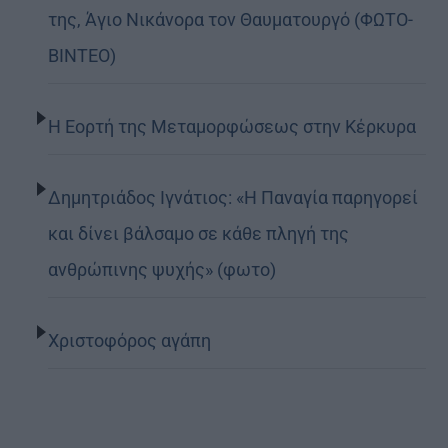
της, Άγιο Νικάνορα τον Θαυματουργό (ΦΩΤΟ-
ΒΙΝΤΕΟ)
Η Εορτή της Μεταμορφώσεως στην Κέρκυρα
Δημητριάδος Ιγνάτιος: «Η Παναγία παρηγορεί
και δίνει βάλσαμο σε κάθε πληγή της
ανθρώπινης ψυχής» (φωτο)
Χριστοφόρος αγάπη