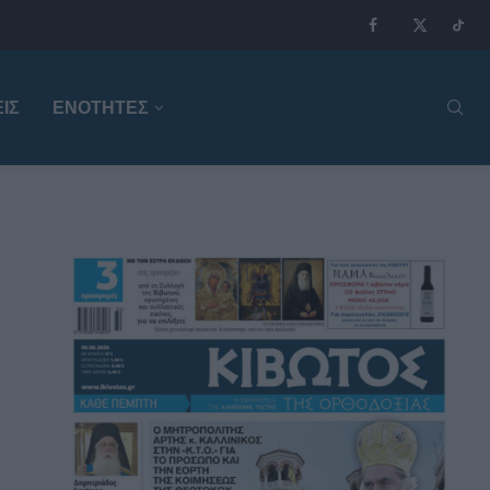
ΙΣ
ΕΝΟΤΗΤΕΣ