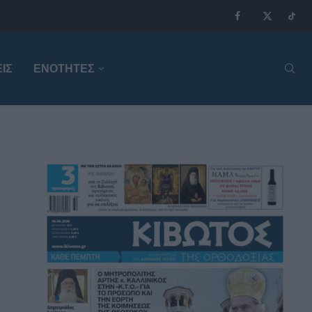
ΙΣ
ΕΝΟΤΗΤΕΣ