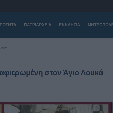
ΙΡΌΤΗΤΑ
ΠΑΤΡΙΑΡΧΕΊΑ
ΕΚΚΛΗΣΊΑ
ΜΗΤΡΟΠΌΛΕ
Ιατρό
 αφιερωμένη στον Άγιο Λουκά