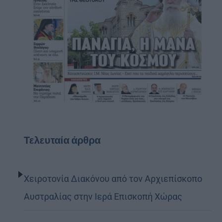
Τελευταία άρθρα
Χειροτονία Διακόνου από τον Αρχιεπίσκοπο
Αυστραλίας στην Ιερά Επισκοπή Χώρας