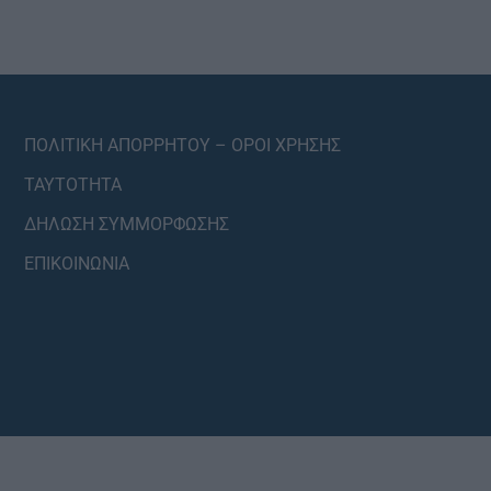
ΠΟΛΙΤΙΚΗ ΑΠΟΡΡΗΤΟΥ – ΟΡΟΙ ΧΡΗΣΗΣ
ΤΑΥΤΟΤΗΤΑ
ΔΗΛΩΣΗ ΣΥΜΜΟΡΦΩΣΗΣ
ΕΠΙΚΟΙΝΩΝΙΑ