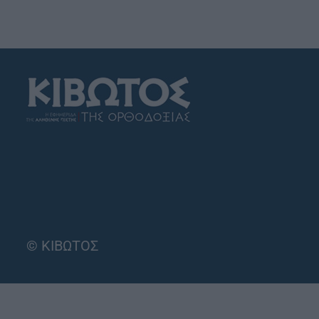
© ΚΙΒΩΤΟΣ