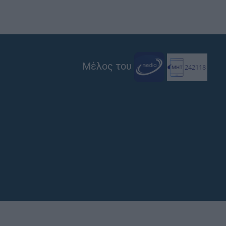
Μέλος του