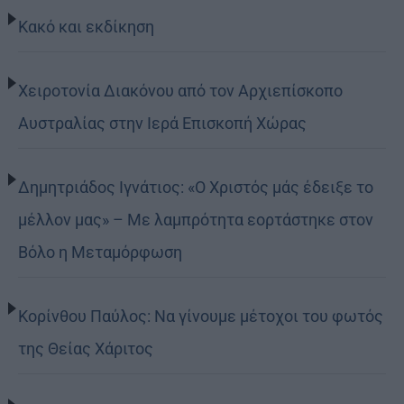
Κακό και εκδίκηση
Χειροτονία Διακόνου από τον Αρχιεπίσκοπο
Αυστραλίας στην Ιερά Επισκοπή Χώρας
Δημητριάδος Ιγνάτιος: «Ο Χριστός μάς έδειξε το
μέλλον μας» – Με λαμπρότητα εορτάστηκε στον
Βόλο η Μεταμόρφωση
Κορίνθου Παύλος: Να γίνουμε μέτοχοι του φωτός
της Θείας Χάριτος