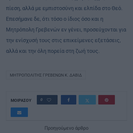
πίεση, αλλά με εμπιστοσύνη και ελπίδα στο Θεό.
Επεσήμανε δε, ότι τόσο ο ίδιος όσο και η
Μητρόπολη Γρεβενών εν γένει, προσεύχονται για
την ενίσχυσή τους στις επικείμενες εξετάσεις,
αλλά και την όλη πορεία στη ζωή τους.
ΜΗΤΡΟΠΟΛΊΤΗΣ ΓΡΕΒΕΝΏΝ Κ. ΔΑΒΊΔ
0
ΜΟΙΡΑΣΟΥ
Προηγούμενο άρθρο