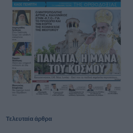
Τελευταία άρθρα