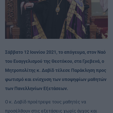
Σάββατο 12 Ιουνίου 2021, το απόγευμα, στον Ναό
του Ευαγγελισμού της Θεοτόκου, στα Γρεβενά, ο
Μητροπολίτης κ. Δαβίδ τέλεσε Παράκληση προς
φωτισμό και ενίσχυση των υποψηφίων μαθητών
των Πανελληνίων Εξετάσεων.
Ο κ. Δαβίδ προέτρεψε τους μαθητές να
προσέλθουν στις εξετάσεις χωρίς άγχος και