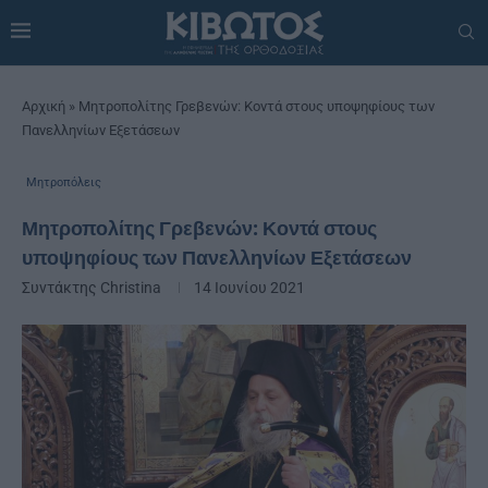
Αρχική
»
Μητροπολίτης Γρεβενών: Κοντά στους υποψηφίους των
Πανελληνίων Εξετάσεων
Μητροπόλεις
Μητροπολίτης Γρεβενών: Κοντά στους
υποψηφίους των Πανελληνίων Εξετάσεων
Συντάκτης
Christina
14 Ιουνίου 2021