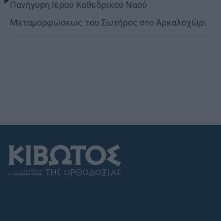
Πανήγυρη Ιερού Καθεδρικού Ναού
Μεταμορφώσεως του Σωτήρος στο Αρκαλοχώρι