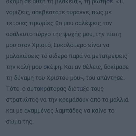
ακόμη σε αυτή τη βλακεία;», τη ρώτησε. «Τι
νομίζεις, ασεβέστατε τύραννε, πως με
τέτοιες τιμωρίες θα μου σαλέψεις τον
ασάλευτο πύργο της ψυχής μου, την πίστη
μου στον Χριστό; Ευκολότερο είναι να
μαλακώσεις το σίδερο παρά να μετατρέψεις
την καλή μου σκέψη. Και αν θέλεις, δοκίμασε
τη δύναμη του Χριστού μου», του απάντησε.
Τότε, ο αυτοκράτορας διέταξε τους
στρατιώτες να την κρεμάσουν από τα μαλλιά
και με αναμμένες λαμπάδες να καίνε το
σώμα της.