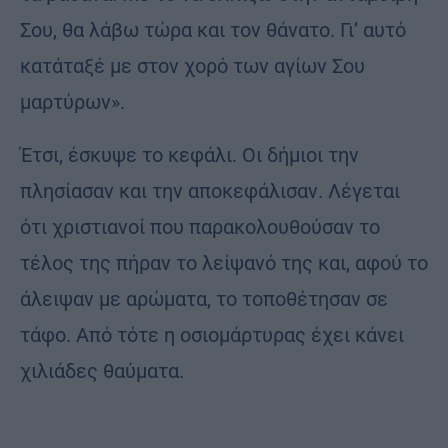
Σου, θα λάβω τώρα και τον θάνατο. Γι’ αυτό
κατάταξέ με στον χορό των αγίων Σου
μαρτύρων».
Έτσι, έσκυψε το κεφάλι. Οι δήμιοι την
πλησίασαν και την αποκεφάλισαν. Λέγεται
ότι χριστιανοί που παρακολουθούσαν το
τέλος της πήραν το λείψανό της και, αφού το
άλειψαν με αρώματα, το τοποθέτησαν σε
τάφο. Από τότε η οσιομάρτυρας έχει κάνει
χιλιάδες θαύματα.