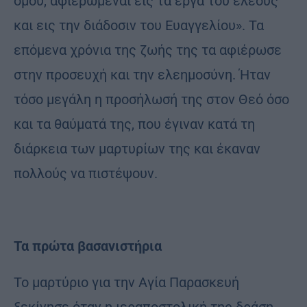
ομού, αφιερωμέναι εις τα έργα του ελέους
και εις την διάδοσιν του Ευαγγελίου». Τα
επόμενα χρόνια της ζωής της τα αφιέρωσε
στην προσευχή και την ελεημοσύνη. Ήταν
τόσο μεγάλη η προσήλωσή της στον Θεό όσο
και τα θαύματά της, που έγιναν κατά τη
διάρκεια των μαρτυρίων της και έκαναν
πολλούς να πιστέψουν.
Τα πρώτα βασανιστήρια
Το μαρτύριο για την Αγία Παρασκευή