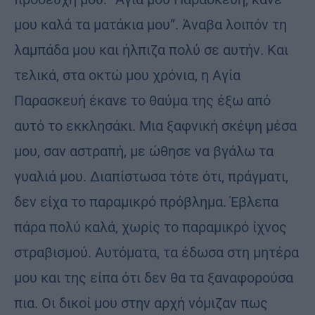
μου καλά τα ματάκια μου”. Άναβα λοιπόν τη
λαμπάδα μου και ήλπιζα πολύ σε αυτήν. Και
τελικά, στα οκτώ μου χρόνια, η Αγία
Παρασκευή έκανε το θαύμα της έξω από
αυτό το εκκλησάκι. Μια ξαφνική σκέψη μέσα
μου, σαν αστραπή, με ώθησε να βγάλω τα
γυαλιά μου. Διαπίστωσα τότε ότι, πράγματι,
δεν είχα το παραμικρό πρόβλημα. Έβλεπα
πάρα πολύ καλά, χωρίς το παραμικρό ίχνος
στραβισμού. Αυτόματα, τα έδωσα στη μητέρα
μου και της είπα ότι δεν θα τα ξαναφορούσα
πια. Οι δικοί μου στην αρχή νόμιζαν πως