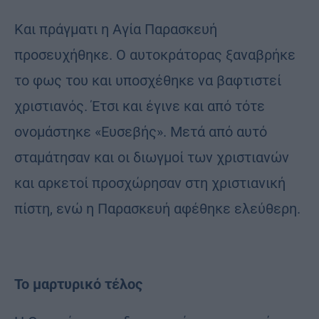
Και πράγματι η Αγία Παρασκευή
προσευχήθηκε. Ο αυτοκράτορας ξαναβρήκε
το φως του και υποσχέθηκε να βαφτιστεί
χριστιανός. Έτσι και έγινε και από τότε
ονομάστηκε «Ευσεβής». Μετά από αυτό
σταμάτησαν και οι διωγμοί των χριστιανών
και αρκετοί προσχώρησαν στη χριστιανική
πίστη, ενώ η Παρασκευή αφέθηκε ελεύθερη.
Το μαρτυρικό τέλος