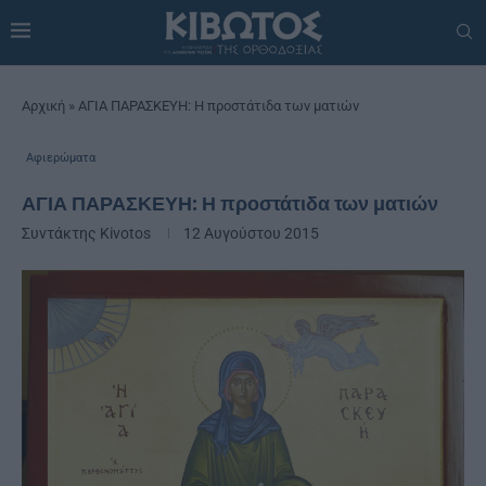
Αρχική
»
ΑΓΙΑ ΠΑΡΑΣΚΕΥΗ: Η προστάτιδα των ματιών
Αφιερώματα
ΑΓΙΑ ΠΑΡΑΣΚΕΥΗ: Η προστάτιδα των ματιών
Συντάκτης
Kivotos
12 Αυγούστου 2015