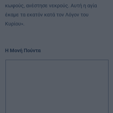
κωφούς, ανέστησε νεκρούς. Αυτή η αγία
έκαμε τα εκατόν κατά τον Λόγον του
Κυρίου».
Η Μονή Πούντα