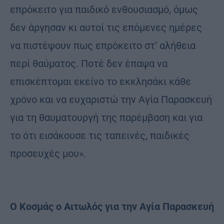
επρόκειτο για παιδικό ενθουσιασμό, όμως
δεν άργησαν κι αυτοί τις επόμενες ημέρες
να πιστέψουν πως επρόκειτο στ’ αλήθεια
περί θαύματος. Ποτέ δεν έπαψα να
επισκέπτομαι εκείνο το εκκλησάκι κάθε
χρόνο και να ευχαριστώ την Αγία Παρασκευή
για τη θαυματουργή της παρέμβαση και για
το ότι εισάκουσε τις ταπεινές, παιδικές
προσευχές μου».
Ο Κοσμάς ο Αιτωλός για την Αγία Παρασκευή