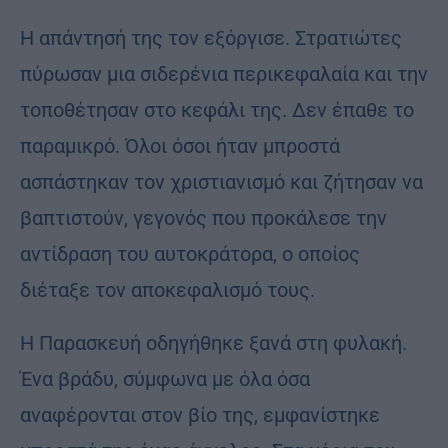
Η απάντησή της τον εξόργισε. Στρατιώτες
πύρωσαν μια σιδερένια περικεφαλαία και την
τοποθέτησαν στο κεφάλι της. Δεν έπαθε το
παραμικρό. Όλοι όσοι ήταν μπροστά
ασπάστηκαν τον χριστιανισμό και ζήτησαν να
βαπτιστούν, γεγονός που προκάλεσε την
αντίδραση του αυτοκράτορα, ο οποίος
διέταξε τον αποκεφαλισμό τους.
Η Παρασκευή οδηγήθηκε ξανά στη φυλακή.
Ένα βράδυ, σύμφωνα με όλα όσα
αναφέρονται στον βίο της, εμφανίστηκε