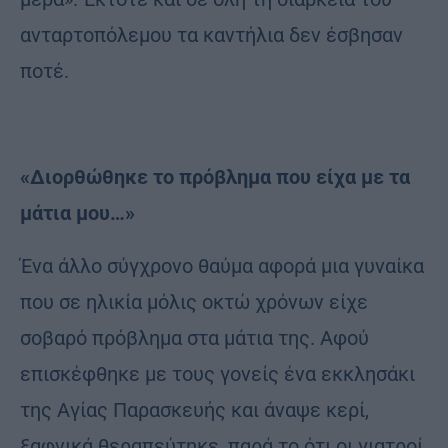
ανταρτοπόλεμου τα καντήλια δεν έσβησαν
ποτέ.
«Διορθώθηκε το πρόβλημα που είχα με τα
μάτια μου…»
Ένα άλλο σύγχρονο θαύμα αφορά μια γυναίκα
που σε ηλικία μόλις οκτώ χρόνων είχε
σοβαρό πρόβλημα στα μάτια της. Αφού
επισκέφθηκε με τους γονείς ένα εκκλησάκι
της Αγίας Παρασκευής και άναψε κερί,
ξαφνικά θεραπεύτηκε, παρά το ότι οι γιατροί