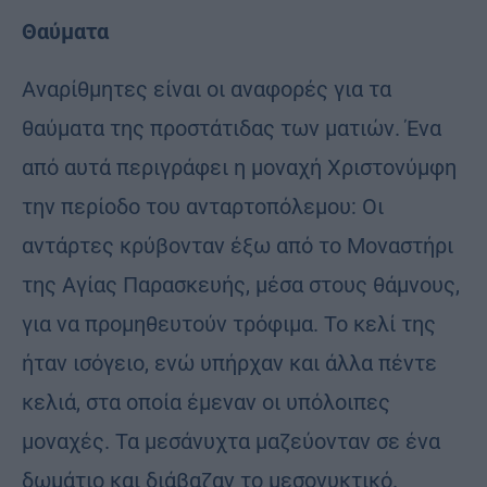
Θαύματα
Αναρίθμητες είναι οι αναφορές για τα
θαύματα της προστάτιδας των ματιών. Ένα
από αυτά περιγράφει η μοναχή Χριστονύμφη
την περίοδο του ανταρτοπόλεμου: Οι
αντάρτες κρύβονταν έξω από το Μοναστήρι
της Αγίας Παρασκευής, μέσα στους θάμνους,
για να προμηθευτούν τρόφιμα. Το κελί της
ήταν ισόγειο, ενώ υπήρχαν και άλλα πέντε
κελιά, στα οποία έμεναν οι υπόλοιπες
μοναχές. Τα μεσάνυχτα μαζεύονταν σε ένα
δωμάτιο και διάβαζαν το μεσονυκτικό.