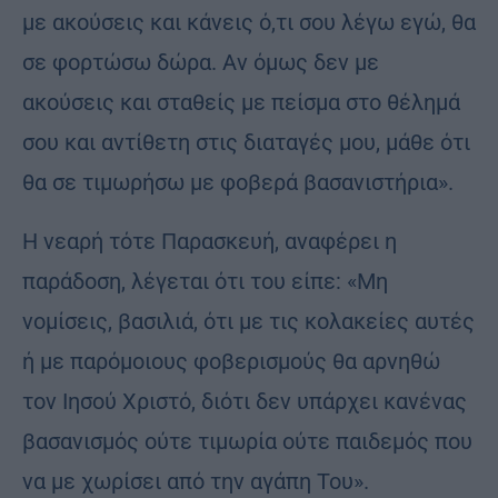
με ακούσεις και κάνεις ό,τι σου λέγω εγώ, θα
σε φορτώσω δώρα. Αν όμως δεν με
ακούσεις και σταθείς με πείσμα στο θέλημά
σου και αντίθετη στις διαταγές μου, μάθε ότι
θα σε τιμωρήσω με φοβερά βασανιστήρια».
Η νεαρή τότε Παρασκευή, αναφέρει η
παράδοση, λέγεται ότι του είπε: «Μη
νομίσεις, βασιλιά, ότι με τις κολακείες αυτές
ή με παρόμοιους φοβερισμούς θα αρνηθώ
τον Ιησού Χριστό, διότι δεν υπάρχει κανένας
βασανισμός ούτε τιμωρία ούτε παιδεμός που
να με χωρίσει από την αγάπη Του».