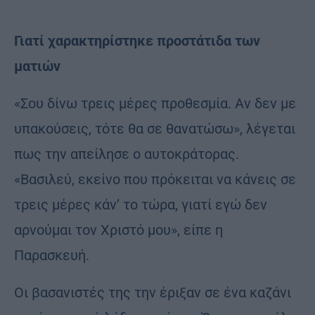
Γιατί χαρακτηρίστηκε προστάτιδα των
ματιών
«Σου δίνω τρεις μέρες προθεσμία. Αν δεν με
υπακούσεις, τότε θα σε θανατώσω», λέγεται
πως την απείλησε ο αυτοκράτορας.
«Βασιλεύ, εκείνο που πρόκειται να κάνεις σε
τρεις μέρες κάν’ το τώρα, γιατί εγώ δεν
αρνούμαι τον Χριστό μου», είπε η
Παρασκευή.
Οι βασανιστές της την έριξαν σε ένα καζάνι