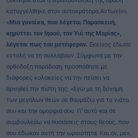
ξεκίνησε όταν η ιεραποστολική της δράση
καταγγέλθηκε στον αυτοκράτορα Αντωνίνο.
«Μια γυναίκα, που λέγεται Παρασκευή,
κηρύττει τον Ιησού, τον Υιό της Μαρίας»,
λέγεται πως του μετέφεραν.
Εκείνος έδωσε
εντολή να τη συλλάβουν. Σύμφωνα με την
ορθόδοξη παράδοση, προσπάθησε με
διάφορες κολακείες να την πείσει να
αρνηθεί την πίστη της. «Εγώ με τη δύναμη
των μεγάλων θεών σε θαυμάζω για τα νιάτα
σου και την ομορφιά σου. Γι’ αυτό και σε
συμβουλεύω να θυσιάσεις στους θεούς, που
σου έδωκαν αυτή την ωραιότητα. Και αν, μεν,