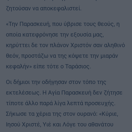
ζητούσαν να αποκεφαλιστεί.
«Την Παρασκευή, που ύβρισε τους θεούς, η
οποία κατεφρόνησε την εξουσία μας,
κηρύττει δε τον πλάνον Χριστόν σαν αληθινό
θεόν, προστάζω να της κόψετε την μιαράν
κεφαλήν» είπε τότε ο Ταράσιος.
Οι δήμιοι την οδήγησαν στον τόπο της
εκτελέσεως. Η Αγία Παρασκευή δεν ζήτησε
τίποτε άλλο παρά λίγα λεπτά προσευχής.
Σήκωσε τα χέρια της στον ουρανό: «Κύριε,
Ιησού Χριστέ, Υιέ και Λόγε του αθανάτου