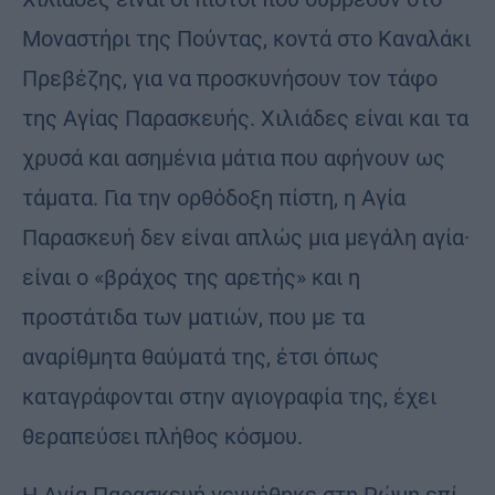
Μοναστήρι της Πούντας, κοντά στο Καναλάκι
Πρεβέζης, για να προσκυνήσουν τον τάφο
της Αγίας Παρασκευής. Χιλιάδες είναι και τα
χρυσά και ασημένια μάτια που αφήνουν ως
τάματα. Για την ορθόδοξη πίστη, η Αγία
Παρασκευή δεν είναι απλώς μια μεγάλη αγία·
είναι ο «βράχος της αρετής» και η
προστάτιδα των ματιών, που με τα
αναρίθμητα θαύματά της, έτσι όπως
καταγράφονται στην αγιογραφία της, έχει
θεραπεύσει πλήθος κόσμου.