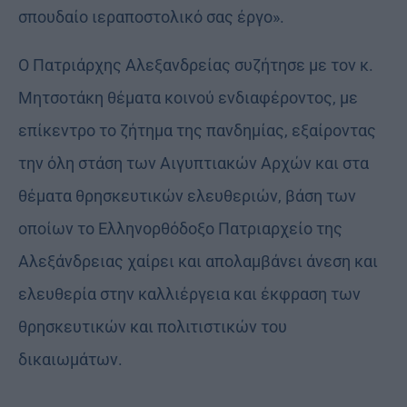
σπουδαίο ιεραποστολικό σας έργο».
Ο Πατριάρχης Αλεξανδρείας συζήτησε με τον κ.
Μητσοτάκη θέματα κοινού ενδιαφέροντος, με
επίκεντρο το ζήτημα της πανδημίας, εξαίροντας
την όλη στάση των Αιγυπτιακών Αρχών και στα
θέματα θρησκευτικών ελευθεριών, βάση των
οποίων το Ελληνορθόδοξο Πατριαρχείο της
Αλεξάνδρειας χαίρει και απολαμβάνει άνεση και
ελευθερία στην καλλιέργεια και έκφραση των
θρησκευτικών και πολιτιστικών του
δικαιωμάτων.