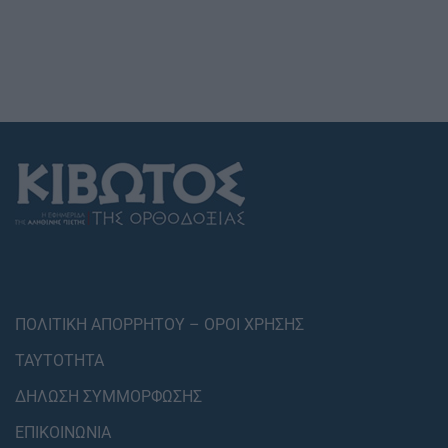
ΠΟΛΙΤΙΚΗ ΑΠΟΡΡΗΤΟΥ – ΟΡΟΙ ΧΡΗΣΗΣ
ΤΑΥΤΟΤΗΤΑ
ΔΗΛΩΣΗ ΣΥΜΜΟΡΦΩΣΗΣ
ΕΠΙΚΟΙΝΩΝΙΑ