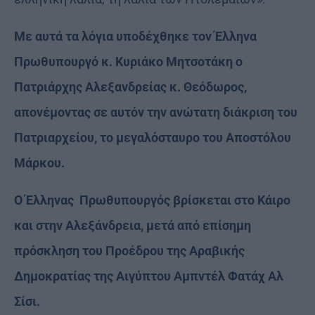
Με αυτά τα λόγια υποδέχθηκε τον Έλληνα
Πρωθυπουργό κ. Κυριάκο Μητσοτάκη ο
Πατριάρχης Αλεξανδρείας κ. Θεόδωρος,
απονέμοντας σε αυτόν την ανώτατη διάκριση του
Πατριαρχείου, το μεγαλόσταυρο του Αποστόλου
Μάρκου.
Ο Έλληνας Πρωθυπουργός βρίσκεται στο Κάιρο
και στην Αλεξάνδρεια, μετά από επίσημη
πρόσκληση του Προέδρου της Αραβικής
Δημοκρατίας της Αιγύπτου Αμπντέλ Φατάχ Αλ
Σίσι.