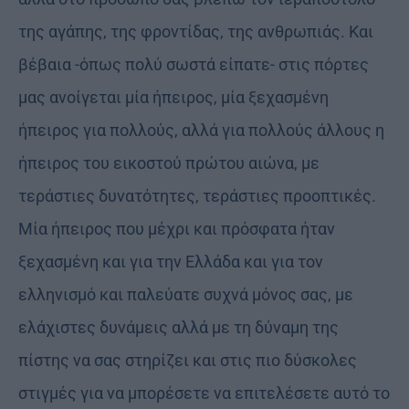
της αγάπης, της φροντίδας, της ανθρωπιάς. Και
βέβαια -όπως πολύ σωστά είπατε- στις πόρτες
μας ανοίγεται μία ήπειρος, μία ξεχασμένη
ήπειρος για πολλούς, αλλά για πολλούς άλλους η
ήπειρος του εικοστού πρώτου αιώνα, με
τεράστιες δυνατότητες, τεράστιες προοπτικές.
Μία ήπειρος που μέχρι και πρόσφατα ήταν
ξεχασμένη και για την Ελλάδα και για τον
ελληνισμό και παλεύατε συχνά μόνος σας, με
ελάχιστες δυνάμεις αλλά με τη δύναμη της
πίστης να σας στηρίζει και στις πιο δύσκολες
στιγμές για να μπορέσετε να επιτελέσετε αυτό το