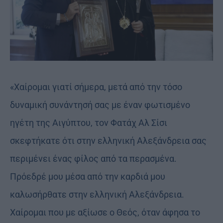
«Χαίρομαι γιατί σήμερα, μετά από την τόσο
δυναμική συνάντησή σας με έναν φωτισμένο
ηγέτη της Αιγύπτου, τον Φατάχ Αλ Σίσι
σκεφτήκατε ότι στην ελληνική Αλεξάνδρεια σας
περιμένει ένας φίλος από τα περασμένα.
Πρόεδρέ μου μέσα από την καρδιά μου
καλωσήρθατε στην ελληνική Αλεξάνδρεια.
Χαίρομαι που με αξίωσε ο Θεός, όταν άφησα το