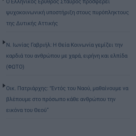
Ο Ελληνικός Ερυθρός Σταυρός προσφέρει
ψυχοκοινωνική υποστήριξη στους πυρόπληκτους
της Δυτικής Αττικής
Ν. Ιωνίας Γαβριήλ: Η Θεία Κοινωνία γεμίζει την
καρδιά του ανθρώπου με χαρά, ειρήνη και ελπίδα
(ΦΩΤΟ)
Οικ. Πατριάρχης: “Εντός του Ναού, μαθαίνουμε να
βλέπουμε στο πρόσωπο κάθε ανθρώπου την
εικόνα του Θεού”