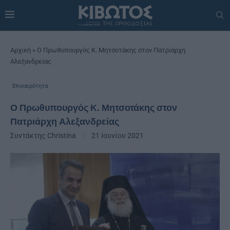
Αρχική
»
Ο Πρωθυπουργός Κ. Μητσοτάκης στον Πατριάρχη
Αλεξανδρείας
Επικαιρότητα
Ο Πρωθυπουργός Κ. Μητσοτάκης στον
Πατριάρχη Αλεξανδρείας
Συντάκτης
Christina
21 Ιουνίου 2021