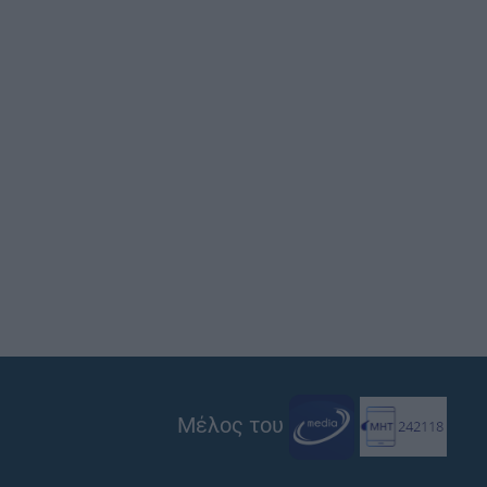
Μέλος του