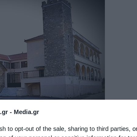
.gr -
Media.gr
sh to opt-out of the sale, sharing to third parties, o