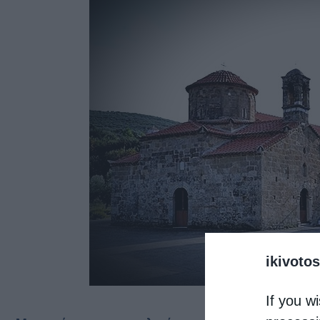
ikivotos
If you wi