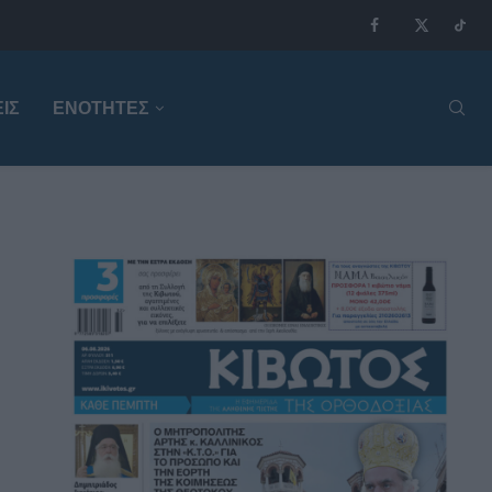
ΙΣ
ΕΝΟΤΗΤΕΣ