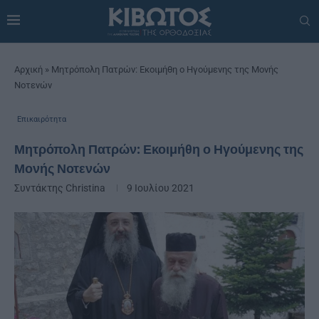
Αρχική
»
Μητρόπολη Πατρών: Εκοιμήθη ο Ηγούμενης της Μονής
Νοτενών
Επικαιρότητα
Μητρόπολη Πατρών: Εκοιμήθη ο Ηγούμενης της
Μονής Νοτενών
Συντάκτης
Christina
9 Ιουλίου 2021