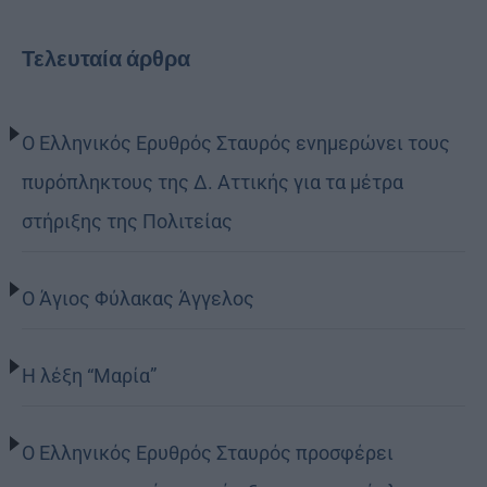
Τελευταία άρθρα
Ο Ελληνικός Ερυθρός Σταυρός ενημερώνει τους
πυρόπληκτους της Δ. Αττικής για τα μέτρα
στήριξης της Πολιτείας
Ο Άγιος Φύλακας Άγγελος
Η λέξη “Μαρία”
Ο Ελληνικός Ερυθρός Σταυρός προσφέρει