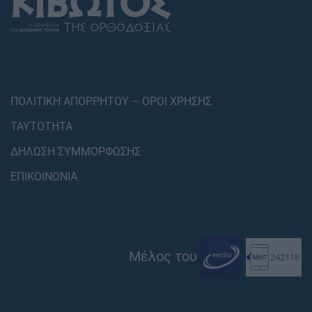
ΠΟΛΙΤΙΚΗ ΑΠΟΡΡΗΤΟΥ – ΟΡΟΙ ΧΡΗΣΗΣ
ΤΑΥΤΟΤΗΤΑ
ΔΗΛΩΣΗ ΣΥΜΜΟΡΦΩΣΗΣ
ΕΠΙΚΟΙΝΩΝΙΑ
Μέλος του