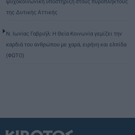
ψυχοκοινωνική υποστήριξη στους πυρόπληκτους
της Δυτικής Αττικής
Ν. Ιωνίας Γαβριήλ: Η Θεία Κοινωνία γεμίζει την
καρδιά του ανθρώπου με χαρά, ειρήνη και ελπίδα
(ΦΩΤΟ)