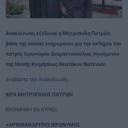
Ανακοίνωση εξέδωσε η Μητρόπολη Πατρών,
βάση της οποίας ενημερώνει για την εκδημία του
πατρός Ιερωνύμου Διαμαντοπούλου, Ηγούμενου
της Μονής Κοιμήσεως Θεοτόκου Νοτενών.
Διαβάστε την Ανακοίνωση:
ΙΕΡΑ ΜΗΤΡΟΠΟΛΙΣ ΠΑΤΡΩΝ
ΕΚΟΙΜΗΘΗ ΕΝ ΚΥΡΙΩι
+ΑΡΧΙΜΑΝΔΡΙΤΗΣ ΙΕΡΩΝΥΜΟΣ