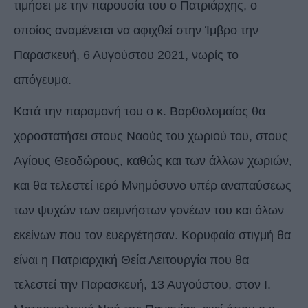
τιμήσει με την παρουσία του ο Πατριάρχης, ο
οποίος αναμένεται να αφιχθεί στην Ίμβρο την
Παρασκευή, 6 Αυγούστου 2021, νωρίς το
απόγευμα.
Κατά την παραμονή του ο κ. Βαρθολομαίος θα
χοροστατήσει στους Ναούς του χωριού του, στους
Αγίους Θεοδώρους, καθώς και των άλλων χωριών,
και θα τελεστεί ιερό Μνημόσυνο υπέρ αναπαύσεως
των ψυχών των αειμνήστων γονέων του και όλων
εκείνων που τον ευεργέτησαν. Κορυφαία στιγμή θα
είναι η Πατριαρχική Θεία Λειτουργία που θα
τελεστεί την Παρασκευή, 13 Αυγούστου, στον Ι.