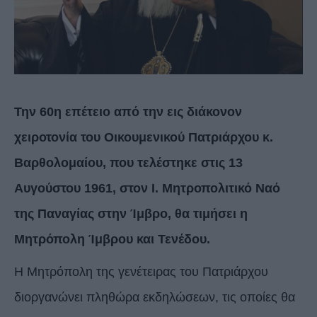
Την 60η επέτειο από την εις διάκονον
χειροτονία του Οικουμενικού Πατριάρχου κ.
Βαρθολομαίου, που τελέστηκε στις 13
Αυγούστου 1961, στον Ι. Μητροπολιτικό Ναό
της Παναγίας στην Ίμβρο, θα τιμήσει η
Μητρόπολη Ίμβρου και Τενέδου.
Η Μητρόπολη της γενέτειρας του Πατριάρχου
διοργανώνει πληθώρα εκδηλώσεων, τις οποίες θα