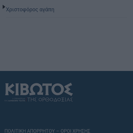
Χριστοφόρος αγάπη
ΠΟΛΙΤΙΚΗ ΑΠΟΡΡΗΤΟΥ – ΟΡΟΙ ΧΡΗΣΗΣ