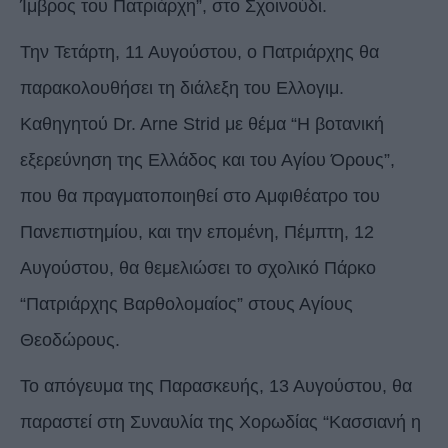
Ίμβρος του Πατριάρχη”, στο Σχοινούδι.
Την Τετάρτη, 11 Αυγούστου, ο Πατριάρχης θα
παρακολουθήσει τη διάλεξη του Ελλογιμ.
Καθηγητού Dr. Arne Strid με θέμα “Η βοτανική
εξερεύνηση της Ελλάδος και του Αγίου Όρους”,
που θα πραγματοποιηθεί στο Αμφιθέατρο του
Πανεπιστημίου, και την επομένη, Πέμπτη, 12
Αυγούστου, θα θεμελιώσει το σχολικό Πάρκο
“Πατριάρχης Βαρθολομαίος” στους Αγίους
Θεοδώρους.
Το απόγευμα της Παρασκευής, 13 Αυγούστου, θα
παραστεί στη Συναυλία της Χορωδίας “Κασσιανή η