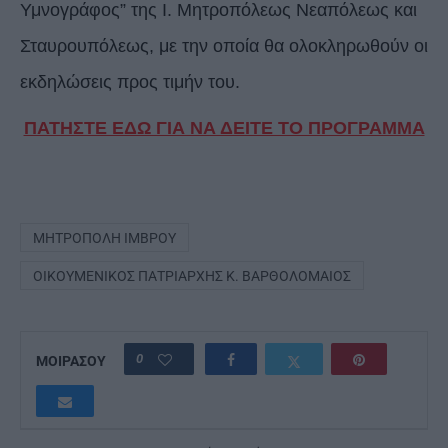
Υμνογράφος” της Ι. Μητροπόλεως Νεαπόλεως και
Σταυρουπόλεως, με την οποία θα ολοκληρωθούν οι
εκδηλώσεις προς τιμήν του.
ΠΑΤΗΣΤΕ ΕΔΩ ΓΙΑ ΝΑ ΔΕΙΤΕ ΤΟ ΠΡΟΓΡΑΜΜΑ
ΜΗΤΡΌΠΟΛΗ ΊΜΒΡΟΥ
ΟΙΚΟΥΜΕΝΙΚΌΣ ΠΑΤΡΙΆΡΧΗΣ Κ. ΒΑΡΘΟΛΟΜΑΊΟΣ
0
ΜΟΙΡΑΣΟΥ