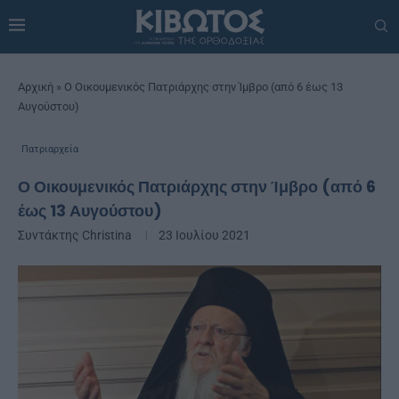
Αρχική
»
Ο Οικουμενικός Πατριάρχης στην Ίμβρο (από 6 έως 13
Αυγούστου)
Πατριαρχεία
Ο Οικουμενικός Πατριάρχης στην Ίμβρο (από 6
έως 13 Αυγούστου)
Συντάκτης
Christina
23 Ιουλίου 2021