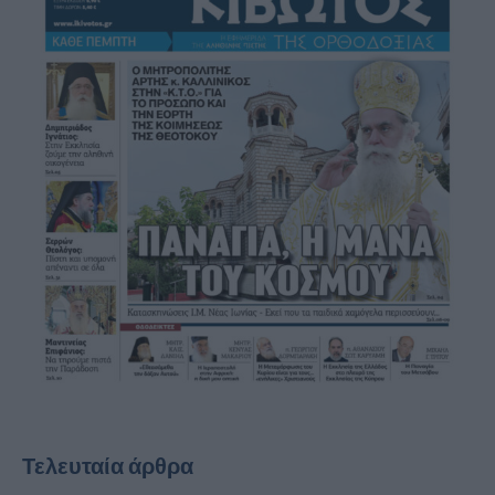
Τελευταία άρθρα