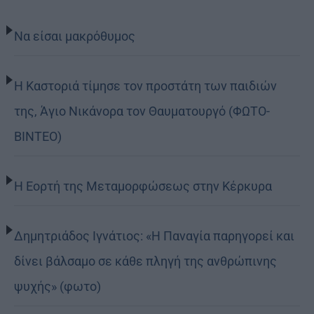
Να είσαι μακρόθυμος
Η Καστοριά τίμησε τον προστάτη των παιδιών
της, Άγιο Νικάνορα τον Θαυματουργό (ΦΩΤΟ-
ΒΙΝΤΕΟ)
Η Εορτή της Μεταμορφώσεως στην Κέρκυρα
Δημητριάδος Ιγνάτιος: «Η Παναγία παρηγορεί και
δίνει βάλσαμο σε κάθε πληγή της ανθρώπινης
ψυχής» (φωτο)